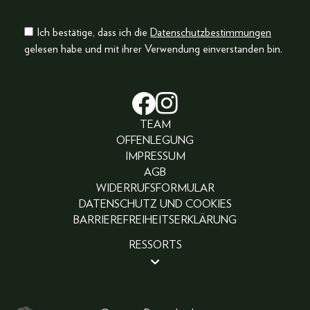
Ich bestätige, dass ich die
Datenschutzbestimmungen
gelesen habe und mit ihrer Verwendung einverstanden bin.
TEAM
OFFENLEGUNG
IMPRESSUM
AGB
WIDERRUFSFORMULAR
DATENSCHUTZ UND COOKIES
BARRIEREFREIHEITSERKLÄRUNG
RESSORTS
BEAUTY
PEOPLE
LIFESTYLE