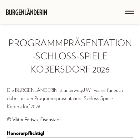
PROGRAMMPRÄSENTATION
-SCHLOSS-SPIELE
KOBERSDORF 2026
Die BURGENLÄNDERIN ist unterwegs! Wir waren für euch
dabei bei der Programmpräsentation -Schloss-Spiele
Kobersdorf 2026
© Viktor Fertsak, Eisenstadt
Honorarpflichtig!