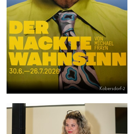
Kobersdorf-2