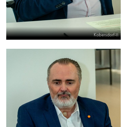
Kobersdorf-11