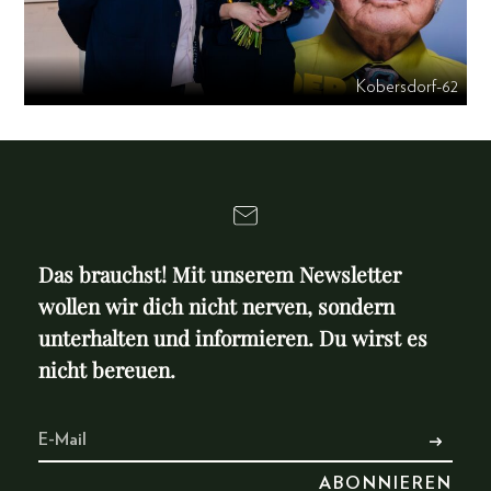
Kobersdorf-62
Das brauchst! Mit unserem Newsletter
wollen wir dich nicht nerven, sondern
unterhalten und informieren. Du wirst es
nicht bereuen.