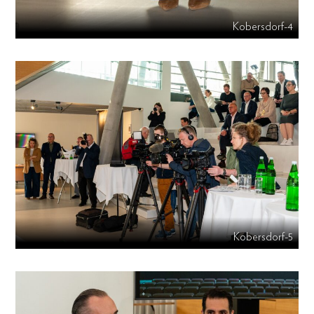
Kobersdorf-4
Kobersdorf-5