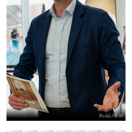
BodyLAB-35