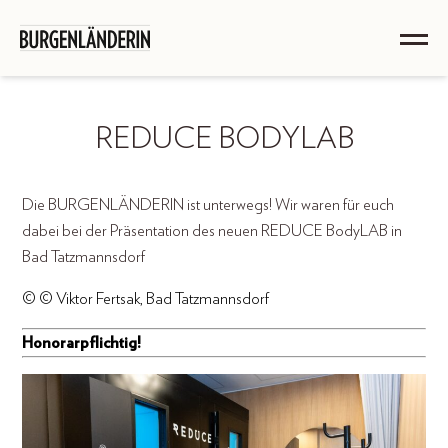
REDUCE BODYLAB
Die BURGENLÄNDERIN ist unterwegs! Wir waren für euch
dabei bei der Präsentation des neuen REDUCE BodyLAB in
Bad Tatzmannsdorf
© © Viktor Fertsak, Bad Tatzmannsdorf
Honorarpflichtig!