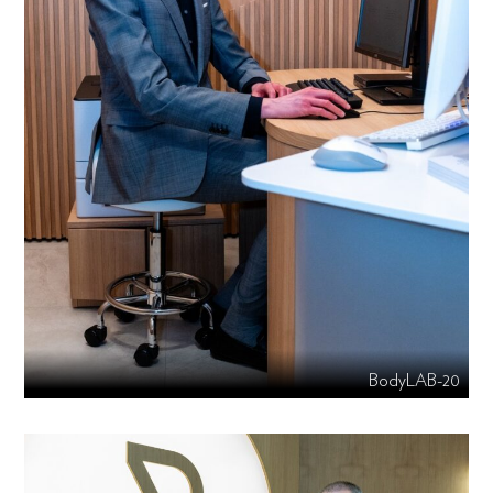
BodyLAB-20