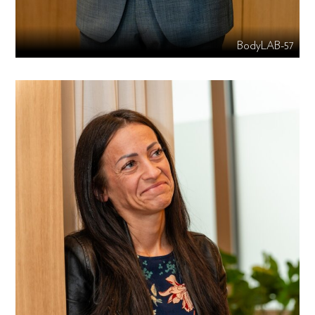
BodyLAB-57