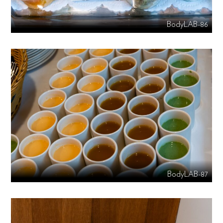
BodyLAB-86
BodyLAB-87