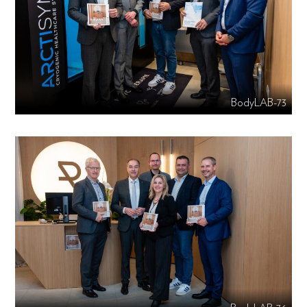
BodyLAB-73