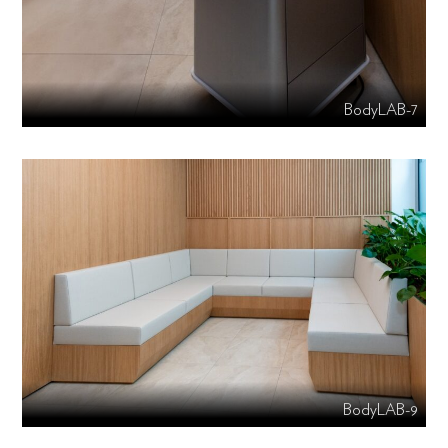
BodyLAB-7
BodyLAB-9