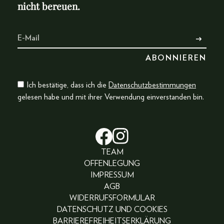
nicht bereuen.
Ich bestätige, dass ich die
Datenschutzbestimmungen
gelesen habe und mit ihrer Verwendung einverstanden bin.
TEAM
OFFENLEGUNG
IMPRESSUM
AGB
WIDERRUFSFORMULAR
DATENSCHUTZ UND COOKIES
BARRIEREFREIHEITSERKLÄRUNG