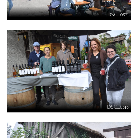
DSC_0321
DSC_0316