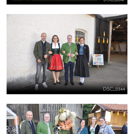
DSC_0344