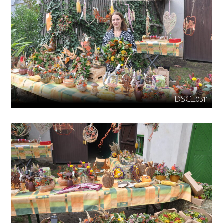
DSC_0311