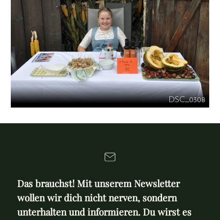
DSC_0308
Das brauchst! Mit unserem Newsletter
wollen wir dich nicht nerven, sondern
unterhalten und informieren. Du wirst es