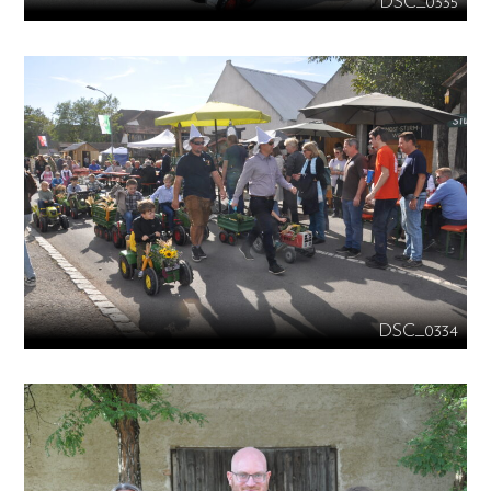
DSC_0335
DSC_0334