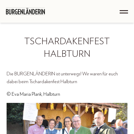
TSCHARDAKENFEST
HALBTURN
Die BURGENLÄNDERIN ist unterwegs! Wir waren für euch
dabei beim Tschardakenfest Halbturn
© Eva Maria Plank, Halbturn