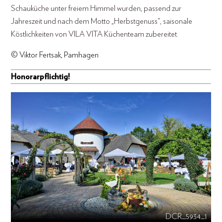
Schauküche unter freiem Himmel wurden, passend zur
Jahreszeit und nach dem Motto „Herbstgenuss“, saisonale
Köstlichkeiten von VILA VITA Küchenteam zubereitet.
© Viktor Fertsak, Pamhagen
Honorarpflichtig!
DCR_5934_1