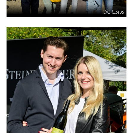
DCR_6105