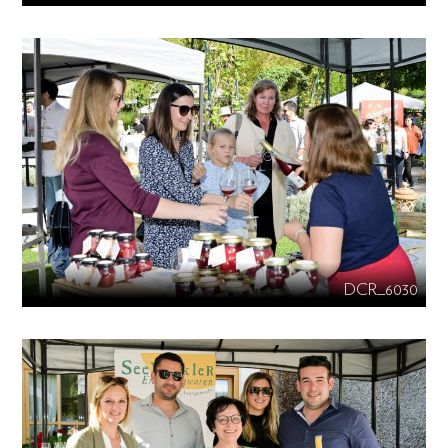
DCR_6030