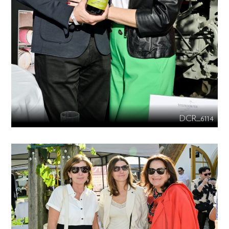
DCR_6114