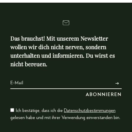
Das brauchst! Mit unserem Newsletter
wollen wir dich nicht nerven, sondern
unterhalten und informieren. Du wirst es
nicht bereuen.
Ich bestätige, dass ich die
Datenschutzbestimmungen
gelesen habe und mit ihrer Verwendung einverstanden bin.