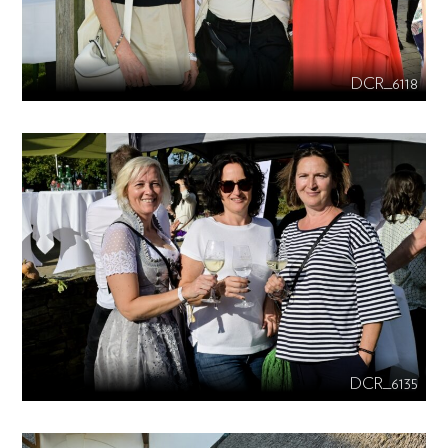
DCR_6118
DCR_6135