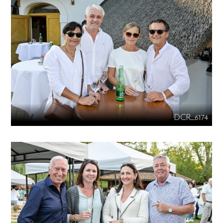
DCR_6174