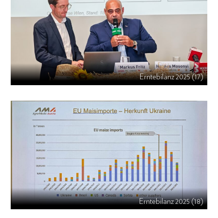
Erntebilanz 2025 (17)
Erntebilanz 2025 (18)