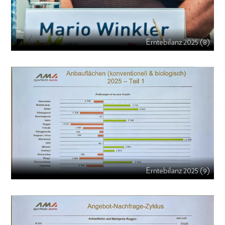
Erntebilanz 2025 (8)
Erntebilanz 2025 (9)