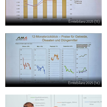
Erntebilanz 2025 (15)
Erntebilanz 2025 (16)