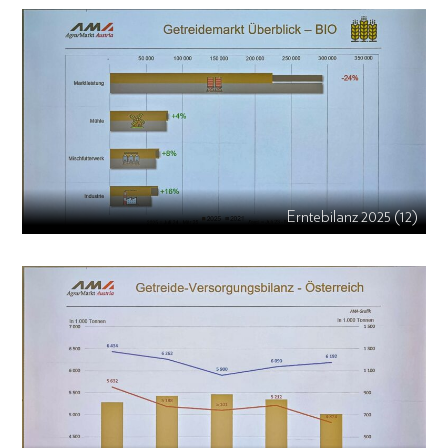
Erntebilanz 2025 (12)