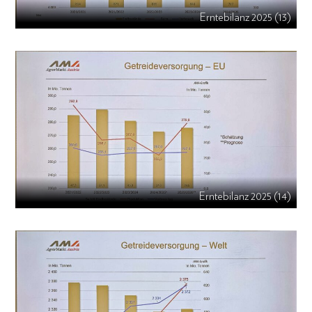
Erntebilanz 2025 (13)
Erntebilanz 2025 (14)