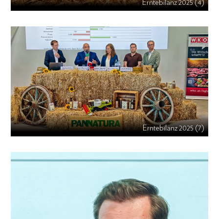
Erntebilanz 2025 (4)
Erntebilanz 2025 (7)