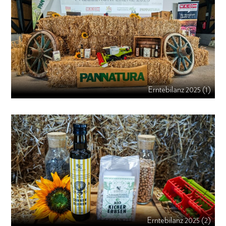
Erntebilanz 2025 (1)
Erntebilanz 2025 (2)