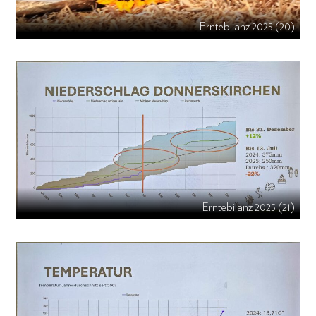
Erntebilanz 2025 (20)
Erntebilanz 2025 (21)