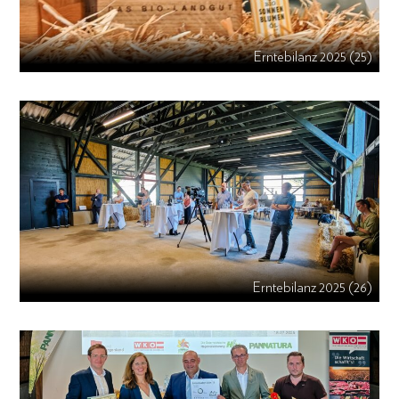
Erntebilanz 2025 (25)
Erntebilanz 2025 (26)