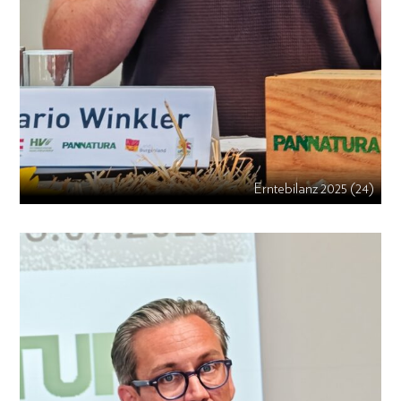
Erntebilanz 2025 (24)