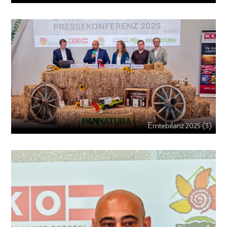
Erntebilanz 2025 (3)