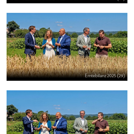
Erntebilanz 2025 (29)