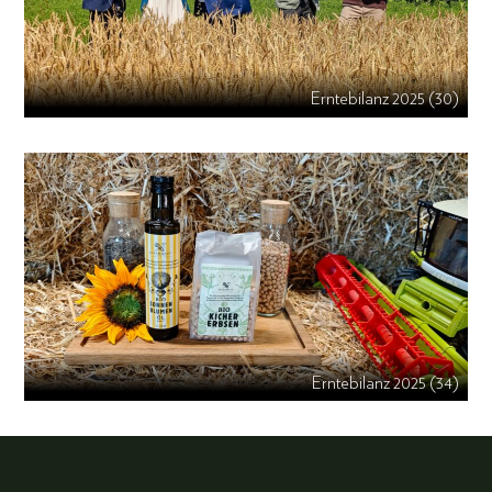
Erntebilanz 2025 (30)
Erntebilanz 2025 (34)