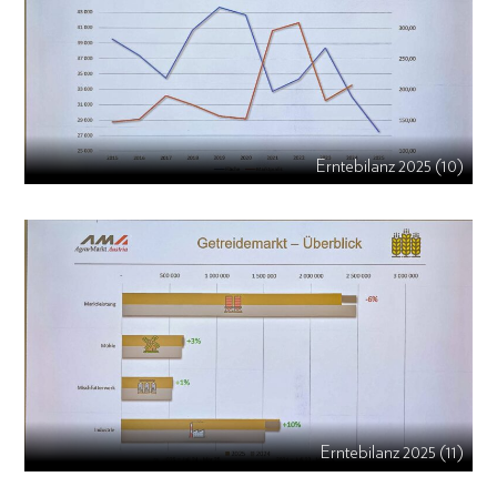
Erntebilanz 2025 (10)
Erntebilanz 2025 (11)