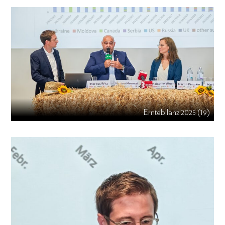
Erntebilanz 2025 (19)