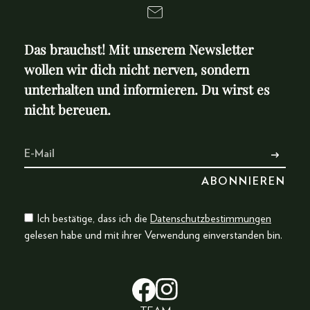
Das brauchst! Mit unserem Newsletter
wollen wir dich nicht nerven, sondern
unterhalten und informieren. Du wirst es
nicht bereuen.
Ich bestätige, dass ich die
Datenschutzbestimmungen
gelesen habe und mit ihrer Verwendung einverstanden bin.