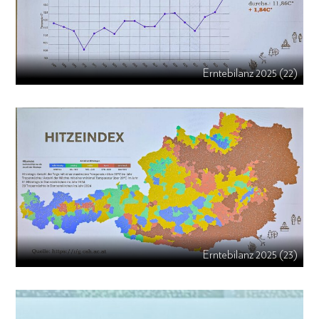
Erntebilanz 2025 (22)
Erntebilanz 2025 (23)