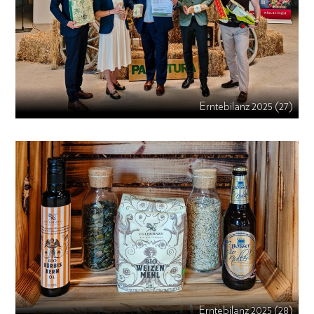
Erntebilanz 2025 (27)
Erntebilanz 2025 (28)