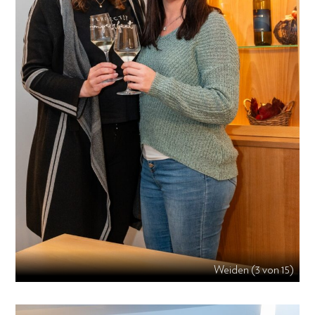
Weiden (3 von 15)