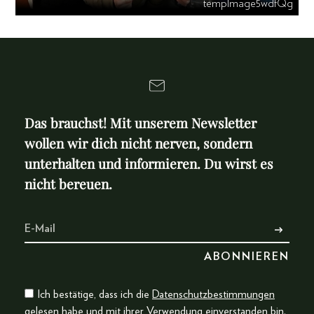
tempImage5wdfQg
Das brauchst! Mit unserem Newsletter
wollen wir dich nicht nerven, sondern
unterhalten und informieren. Du wirst es
nicht bereuen.
Ich bestätige, dass ich die
Datenschutzbestimmungen
gelesen habe und mit ihrer Verwendung einverstanden bin.