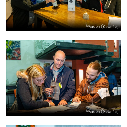
Weiden (8 von 15)
Weiden (9 von 15)