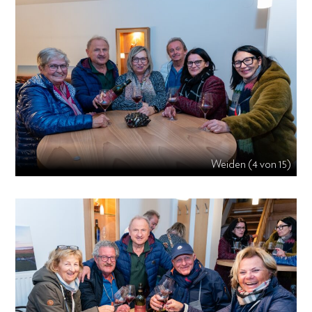
Weiden (4 von 15)