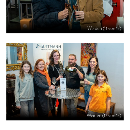
Weiden (11 von 15)
Weiden (12 von 15)