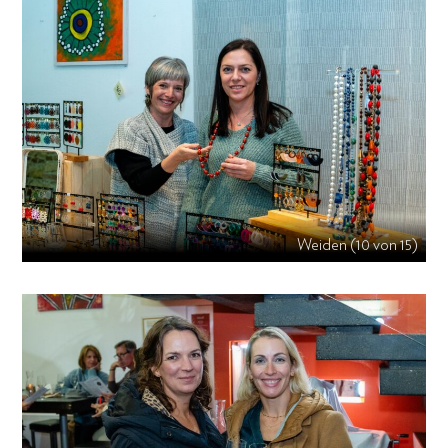
Weiden (10 von 15)