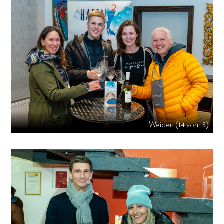
Weiden (14 von 15)