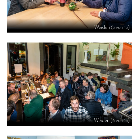
Weiden (5 von 15)
Weiden (6 von 15)