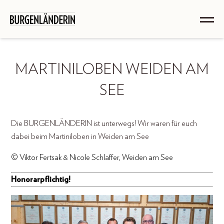
MARTINILOBEN WEIDEN AM
SEE
Die BURGENLÄNDERIN ist unterwegs! Wir waren für euch
dabei beim Martiniloben in Weiden am See
© Viktor Fertsak & Nicole Schlaffer, Weiden am See
Honorarpflichtig!