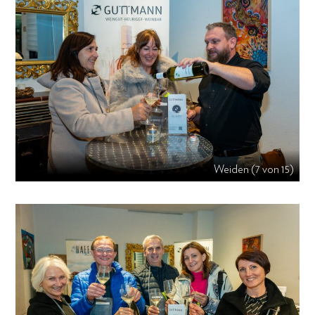
Weiden (7 von 15)