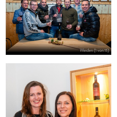
Weiden (1 von 15)