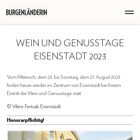
WEIN UND GENUSSTAGE
EISENSTADT 2023
Vom Mittwoch, dem 23. bis Sonntag, dem 27. August 2023
finden heuer wieder im Zentrum von Eisenstadt bei freiem
Eintritt die Wein und Genusstage statt.
© Viktor Fertsak, Eisenstadt
Honorarpflichtig!