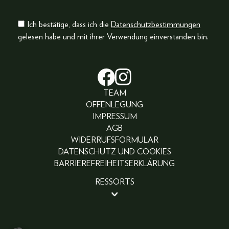
Ich bestätige, dass ich die
Datenschutzbestimmungen
gelesen habe und mit ihrer Verwendung einverstanden bin.
TEAM
OFFENLEGUNG
IMPRESSUM
AGB
WIDERRUFSFORMULAR
DATENSCHUTZ UND COOKIES
BARRIEREFREIHEITSERKLÄRUNG
RESSORTS
BEAUTY
PEOPLE
LIFESTYLE