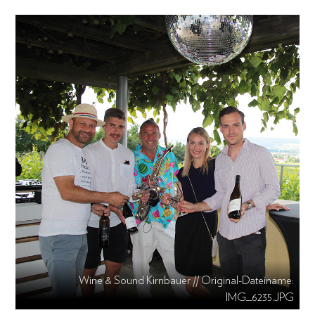
Wine & Sound Kirnbauer // Original-Dateiname:
IMG_6235.JPG