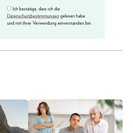
Ich bestätige, dass ich die
Datenschutzbestimmungen
gelesen habe
und mit ihrer Verwendung einverstanden bin.