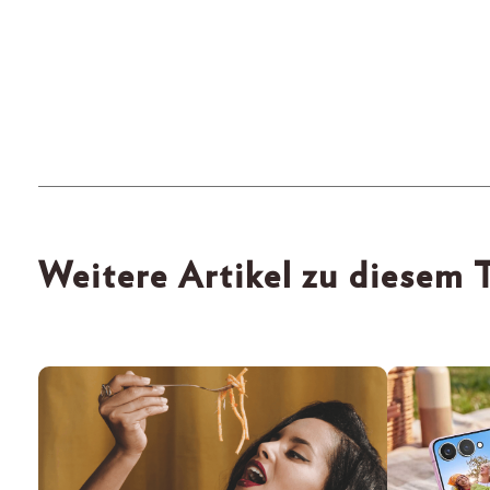
Weitere Artikel zu diesem