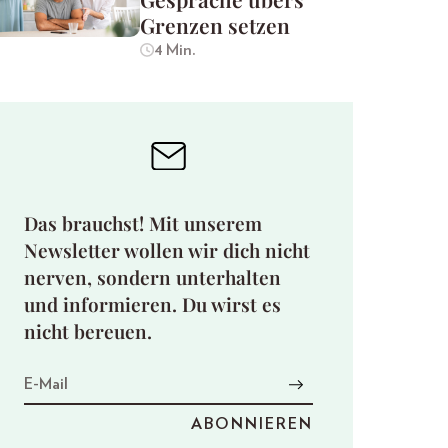
Grenzen setzen
4 Min.
Das brauchst! Mit unserem
Newsletter wollen wir dich nicht
nerven, sondern unterhalten
und informieren. Du wirst es
nicht bereuen.