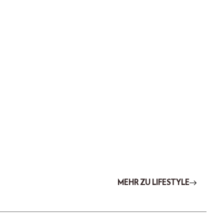
MEHR ZU LIFESTYLE