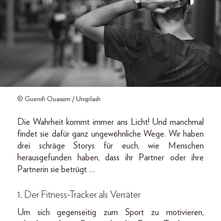
© Guenifi Ouassim / Unsplash
Die Wahrheit kommt immer ans Licht! Und manchmal
findet sie dafür ganz ungewöhnliche Wege. Wir haben
drei schräge Storys für euch, wie Menschen
herausgefunden haben, dass ihr Partner oder ihre
Partnerin sie betrügt …
1. Der Fitness-Tracker als Verräter
Um sich gegenseitig zum Sport zu motivieren,