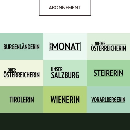
ABONNEMENT