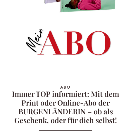
ABO
Immer TOP informiert: Mit dem
Print oder Online-Abo der
BURGENLÄNDERIN – ob als
Geschenk, oder für dich selbst!