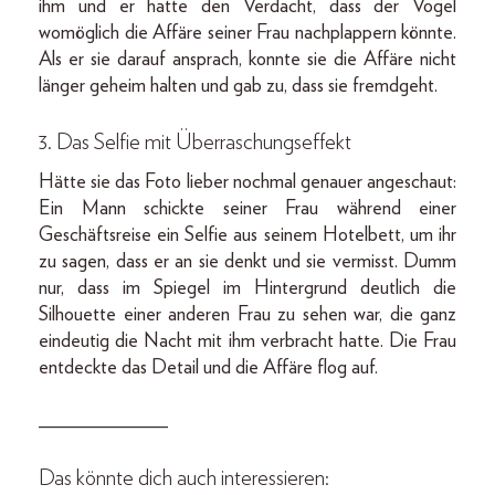
ihm und er hatte den Verdacht, dass der Vogel
womöglich die Affäre seiner Frau nachplappern könnte.
Als er sie darauf ansprach, konnte sie die Affäre nicht
länger geheim halten und gab zu, dass sie fremdgeht.
3. Das Selfie mit Überraschungseffekt
Hätte sie das Foto lieber nochmal genauer angeschaut:
Ein Mann schickte seiner Frau während einer
Geschäftsreise ein Selfie aus seinem Hotelbett, um ihr
zu sagen, dass er an sie denkt und sie vermisst. Dumm
nur, dass im Spiegel im Hintergrund deutlich die
Silhouette einer anderen Frau zu sehen war, die ganz
eindeutig die Nacht mit ihm verbracht hatte. Die Frau
entdeckte das Detail und die Affäre flog auf.
_____________
Das könnte dich auch interessieren: