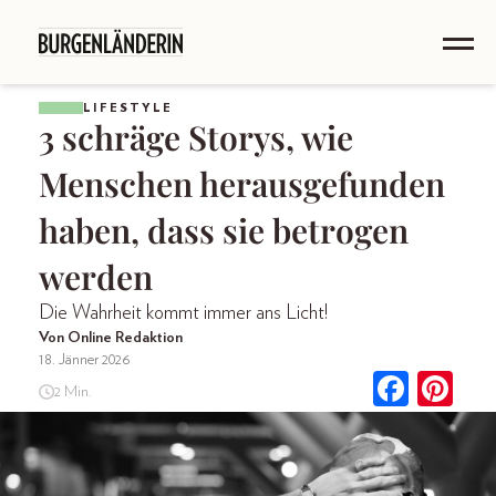
LIFESTYLE
3 schräge Storys, wie
Menschen herausgefunden
haben, dass sie betrogen
werden
Die Wahrheit kommt immer ans Licht!
Von Online Redaktion
18. Jänner 2026
2 Min.