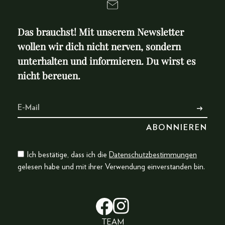
Das brauchst! Mit unserem Newsletter
wollen wir dich nicht nerven, sondern
unterhalten und informieren. Du wirst es
nicht bereuen.
Ich bestätige, dass ich die
Datenschutzbestimmungen
gelesen habe und mit ihrer Verwendung einverstanden bin.
TEAM