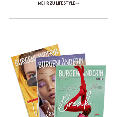
MEHR ZU LIFESTYLE