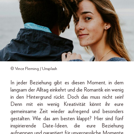
© Vince Fleming / Unsplash
In jeder Beziehung gibt es diesen Moment, in dem
langsam der Alltag einkehrt und die Romantik ein wenig
in den Hintergrund rückt. Doch das muss nicht sein!
Denn mit ein wenig Kreativität könnt ihr eure
gemeinsame Zeit wieder aufregend und besonders
gestalten. Wie das am besten klappt? Hier sind fünf
inspirierende Date-Ideen, die eure Beziehung
aufpeppen und garantiert für unvergessliche Momente