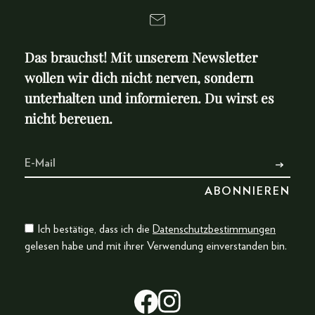
Das brauchst! Mit unserem Newsletter
wollen wir dich nicht nerven, sondern
unterhalten und informieren. Du wirst es
nicht bereuen.
Ich bestätige, dass ich die
Datenschutzbestimmungen
gelesen habe und mit ihrer Verwendung einverstanden bin.