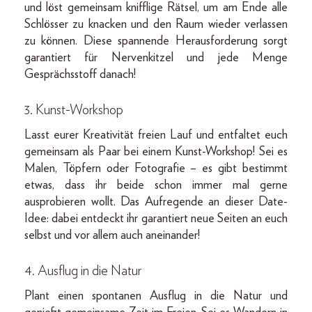
und löst gemeinsam knifflige Rätsel, um am Ende alle
Schlösser zu knacken und den Raum wieder verlassen
zu können. Diese spannende Herausforderung sorgt
garantiert für Nervenkitzel und jede Menge
Gesprächsstoff danach!
3. Kunst-Workshop
Lasst eurer Kreativität freien Lauf und entfaltet euch
gemeinsam als Paar bei einem Kunst-Workshop! Sei es
Malen, Töpfern oder Fotografie – es gibt bestimmt
etwas, dass ihr beide schon immer mal gerne
ausprobieren wollt. Das Aufregende an dieser Date-
Idee: dabei entdeckt ihr garantiert neue Seiten an euch
selbst und vor allem auch aneinander!
4. Ausflug in die Natur
Plant einen spontanen Ausflug in die Natur und