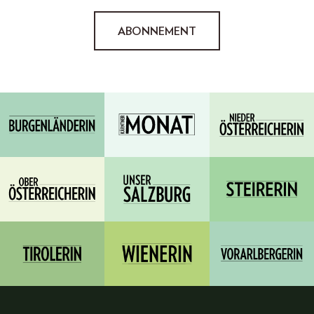
ABONNEMENT