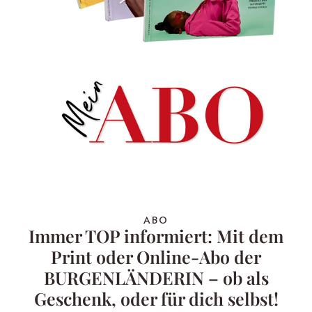
ABO
Immer TOP informiert: Mit dem
Print oder Online-Abo der
BURGENLÄNDERIN – ob als
Geschenk, oder für dich selbst!