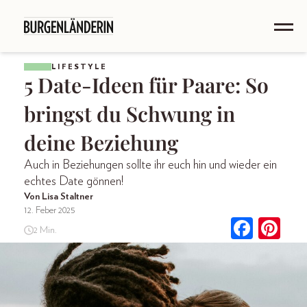
LIFESTYLE
5 Date-Ideen für Paare: So
bringst du Schwung in
deine Beziehung
Auch in Beziehungen sollte ihr euch hin und wieder ein
echtes Date gönnen!
Von Lisa Staltner
12. Feber 2025
2 Min.