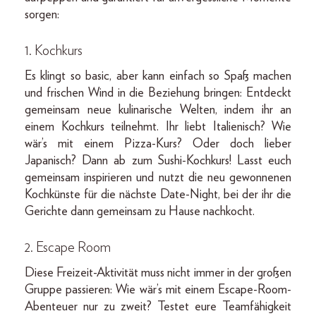
sorgen:
1. Kochkurs
Es klingt so basic, aber kann einfach so Spaß machen
und frischen Wind in die Beziehung bringen: Entdeckt
gemeinsam neue kulinarische Welten, indem ihr an
einem Kochkurs teilnehmt. Ihr liebt Italienisch? Wie
wär’s mit einem Pizza-Kurs? Oder doch lieber
Japanisch? Dann ab zum Sushi-Kochkurs! Lasst euch
gemeinsam inspirieren und nutzt die neu gewonnenen
Kochkünste für die nächste Date-Night, bei der ihr die
Gerichte dann gemeinsam zu Hause nachkocht.
2. Escape Room
Diese Freizeit-Aktivität muss nicht immer in der großen
Gruppe passieren: Wie wär’s mit einem Escape-Room-
Abenteuer nur zu zweit? Testet eure Teamfähigkeit