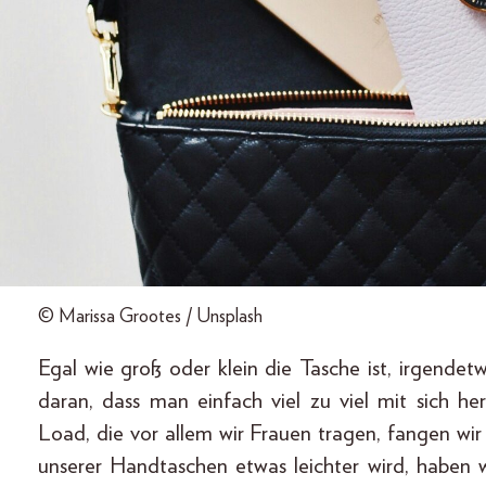
© Marissa Grootes / Unsplash
Egal wie groß oder klein die Tasche ist, irgendet
daran, dass man einfach viel zu viel mit sich h
Load, die vor allem wir Frauen tragen, fangen wi
unserer Handtaschen etwas leichter wird, haben 