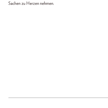
Sachen zu Herzen nehmen.