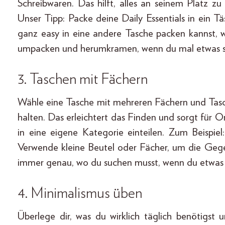
Schreibwaren. Das hilft, alles an seinem Platz zu 
Unser Tipp: Packe deine Daily Essentials in ein 
ganz easy in eine andere Tasche packen kannst, w
umpacken und herumkramen, wenn du mal etwas s
3.
Taschen mit Fächern
Wähle eine Tasche mit mehreren Fächern und Tas
halten. Das erleichtert das Finden und sorgt für 
in eine eigene Kategorie einteilen. Zum Beispie
Verwende kleine Beutel oder Fächer, um die Gege
immer genau, wo du suchen musst, wenn du etwas
4. Minimalismus üben
Überlege dir, was du wirklich täglich benötigst