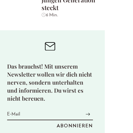
steckt
6 Min.
Das brauchst! Mit unserem
Newsletter wollen wir dich nicht
nerven, sondern unterhalten
und informieren. Du wirst es
nicht bereuen.