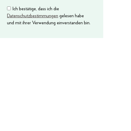
Ich bestätige, dass ich die
Datenschutzbestimmungen
gelesen habe
und mit ihrer Verwendung einverstanden bin.