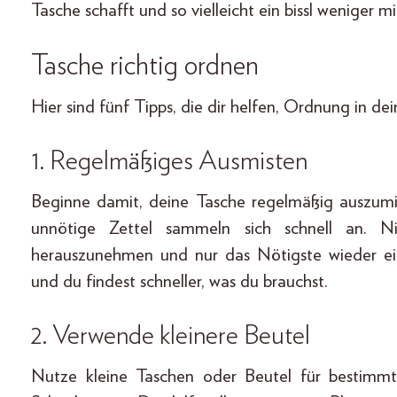
Tasche schafft und so vielleicht ein bissl weniger m
Tasche richtig ordnen
Hier sind fünf Tipps, die dir helfen, Ordnung in de
1. Regelmäßiges Ausmisten
Beginne damit, deine Tasche regelmäßig auszumi
unnötige Zettel sammeln sich schnell an. 
herauszunehmen und nur das Nötigste wieder ein
und du findest schneller, was du brauchst.
2.
Verwende kleinere Beutel
Nutze kleine Taschen oder Beutel für bestimm