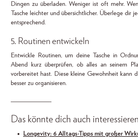
Dingen zu überladen. Weniger ist oft mehr. Wen
Tasche leichter und übersichtlicher. Überlege dir
entsprechend.
5. Routinen entwickeln
Entwickle Routinen, um deine Tasche in Ordnun
Abend kurz überprüfen, ob alles an seinem Pl
vorbereitet hast. Diese kleine Gewohnheit kann d
besser zu organisieren.
____________
Das könnte dich auch interessieren
Longevity: 6 Alltags-Tipps mit großer Wirk