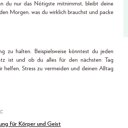
n du nur das Nötigste mitnimmst, bleibt deine
 jeden Morgen, was du wirklich brauchst und packe
g zu halten. Beispielsweise könntest du jeden
atz ist und ob du alles für den nächsten Tag
ir helfen, Stress zu vermeiden und deinen Alltag
:
ung für Körper und Geist