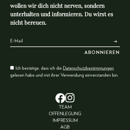
wollen wir dich nicht nerven, sondern
unterhalten und informieren. Du wirst es
nicht bereuen.
Ich bestätige, dass ich die
Datenschutzbestimmungen
gelesen habe und mit ihrer Verwendung einverstanden bin.
TEAM
OFFENLEGUNG
IMPRESSUM
AGB