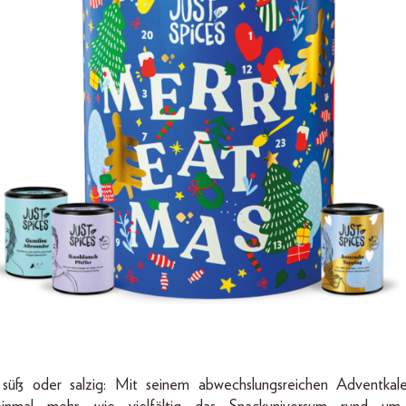
 süß oder salzig: Mit seinem abwechslungsreichen Adventkal