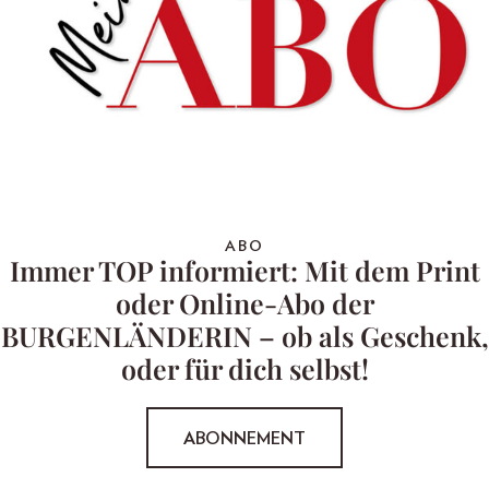
ABO
Immer TOP informiert: Mit dem Print
oder Online-Abo der
BURGENLÄNDERIN – ob als Geschenk,
oder für dich selbst!
ABONNEMENT