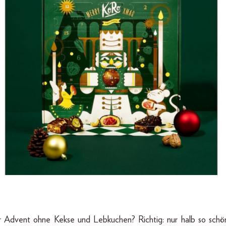
 Advent ohne Kekse und Lebkuchen? Richtig: nur halb so sch