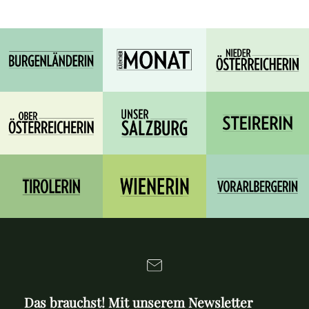
Das brauchst! Mit unserem Newsletter