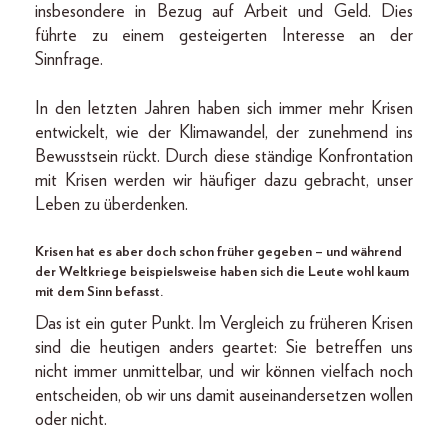
insbesondere in Bezug auf Arbeit und Geld. Dies
führte zu einem gesteigerten Interesse an der
Sinnfrage.
In den letzten Jahren haben sich immer mehr Krisen
entwickelt, wie der Klimawandel, der zunehmend ins
Bewusstsein rückt. Durch diese ständige Konfrontation
mit Krisen werden wir häufiger dazu gebracht, unser
Leben zu überdenken.
Krisen hat es aber doch schon früher gegeben – und während
der Weltkriege beispielsweise haben sich die Leute wohl kaum
mit dem Sinn befasst.
Das ist ein guter Punkt. Im Vergleich zu früheren Krisen
sind die heutigen anders geartet: Sie betreffen uns
nicht immer unmittelbar, und wir können vielfach noch
entscheiden, ob wir uns damit auseinandersetzen wollen
oder nicht.