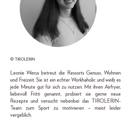
© TIROLERIN
Leonie Werus betreut die Ressorts Genuss, Wohnen
und Freizeit. Sie ist ein echter Workhaholic und weiß es
jede Minute gut für sich zu nutzen. Mit ihren Airfryer,
liebevoll Fritti genannt, probiert sie gerne neue
Rezepte und versucht nebenbei das TIROLERIN-
Team zum Sport zu motivieren – meist leider
vergeblich.