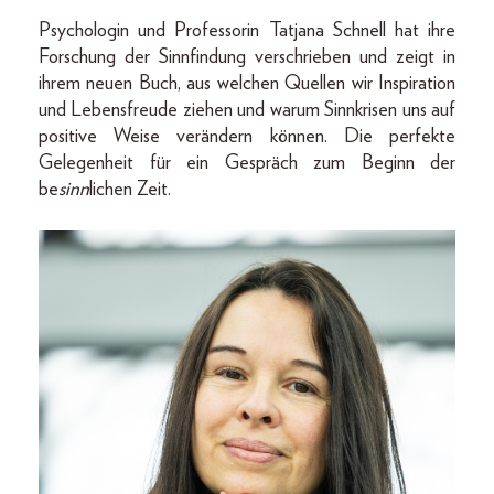
Psychologin und Professorin Tatjana Schnell hat ihre
Forschung der Sinnfindung verschrieben und zeigt in
ihrem neuen Buch, aus welchen Quellen wir Inspiration
und Lebensfreude ziehen und warum Sinnkrisen uns auf
positive Weise verändern können. Die perfekte
Gelegenheit für ein Gespräch zum Beginn der
be
sinn
lichen Zeit.