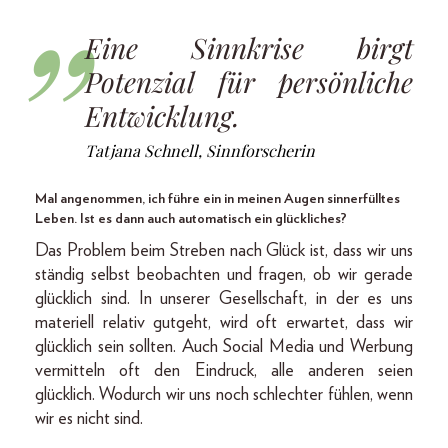
Eine Sinnkrise birgt
Potenzial für persönliche
Entwicklung.
Tatjana Schnell, Sinnforscherin
Mal angenommen, ich führe ein in meinen Augen sinnerfülltes
Leben. Ist es dann auch automatisch ein glückliches?
Das Problem beim Streben nach Glück ist, dass wir uns
ständig selbst beobachten und fragen, ob wir gerade
glücklich sind. In unserer Gesellschaft, in der es uns
materiell relativ gutgeht, wird oft erwartet, dass wir
glücklich sein sollten. Auch Social Media und Werbung
vermitteln oft den Eindruck, alle anderen seien
glücklich. Wodurch wir uns noch schlechter fühlen, wenn
wir es nicht sind.