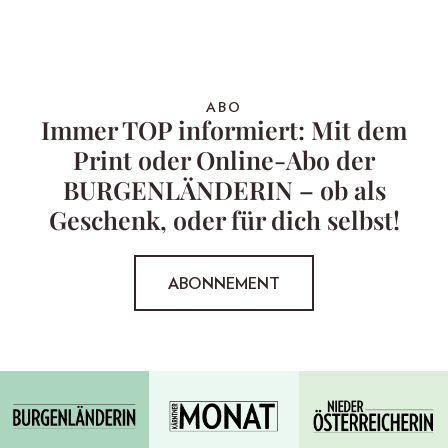
ABO
Immer TOP informiert: Mit dem
Print oder Online-Abo der
BURGENLÄNDERIN – ob als
Geschenk, oder für dich selbst!
ABONNEMENT