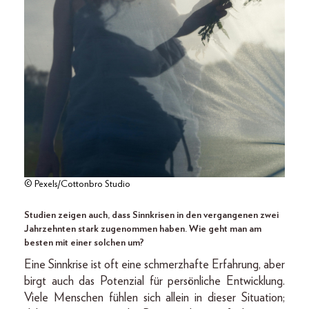
© Pexels/Cottonbro Studio
Studien zeigen auch, dass Sinnkrisen in den vergangenen zwei
Jahrzehnten stark zugenommen haben. Wie geht man am
besten mit einer solchen um?
Eine Sinnkrise ist oft eine schmerzhafte Erfahrung, aber
birgt auch das Potenzial für persönliche Entwicklung.
Viele Menschen fühlen sich allein in dieser Situation;