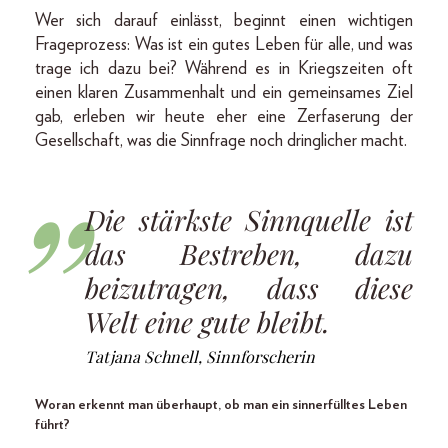
Wer sich darauf einlässt, beginnt einen wichtigen
Frageprozess: Was ist ein gutes Leben für alle, und was
trage ich dazu bei? Während es in Kriegszeiten oft
einen klaren Zusammenhalt und ein gemeinsames Ziel
gab, erleben wir heute eher eine Zerfaserung der
Gesellschaft, was die Sinnfrage noch dringlicher macht.
Die stärkste Sinnquelle ist
das Bestreben, dazu
beizutragen, dass diese
Welt eine gute bleibt.
Tatjana Schnell, Sinnforscherin
Woran erkennt man überhaupt, ob man ein sinnerfülltes Leben
führt?