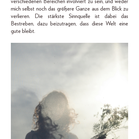
verschiedenen Bereichen involviert zu sein, und weder
mich selbst noch das größere Ganze aus dem Blick zu
verlieren. Die stärkste Sinnquelle ist dabei das
Bestreben, dazu beizutragen, dass diese Welt eine
gute bleibt.