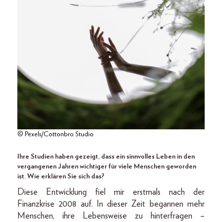
© Pexels/Cottonbro Studio
Ihre Studien haben gezeigt, dass ein sinnvolles Leben in den
vergangenen Jahren wichtiger für viele Menschen geworden
ist. Wie erklären Sie sich das?
Diese Entwicklung fiel mir erstmals nach der
Finanzkrise 2008 auf. In dieser Zeit begannen mehr
Menschen, ihre Lebensweise zu hinterfragen –