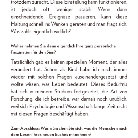
trotzdem zurecht. Diese Einstellung kann funktionieren,
ist jedoch oft weniger stabil: Wenn dann
einschneidende Ereignisse passieren, kann diese
Haltung schnell ins Wanken geraten und man fragt sich:
Was zählt eigentlich wirklich?
Woher nehmen Sie denn eigentlich Ihre ganz persönliche
Faszination für den Sinn?
Tatsächlich gab es keinen speziellen Moment, der alles
verändert hat. Schon als Kind habe ich mich immer
wieder mit solchen Fragen auseinandergesetzt und
wollte wissen, was Leben bedeutet. Dieses Bedürfnis
hat sich in meinem Studium fortgesetzt, die Art von
Forschung, die ich betreibe, war damals noch unüblich,
weil sich Psychologie und Wissenschaft lange Zeit nicht
mit diesen Fragen beschäftigt haben.
Zum Abschluss: Was wünschen Sie sich, was die Menschen nach
dem Lesen Ihres neuen Buches mitnehmen?