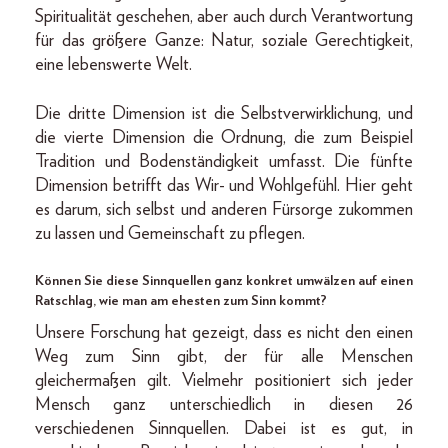
Spiritualität geschehen, aber auch durch Verantwortung
für das größere Ganze: Natur, soziale Gerechtigkeit,
eine lebenswerte Welt.
Die dritte Dimension ist die Selbstverwirklichung, und
die vierte Dimension die Ordnung, die zum Beispiel
Tradition und Bodenständigkeit umfasst. Die fünfte
Dimension betrifft das Wir- und Wohlgefühl. Hier geht
es darum, sich selbst und anderen Fürsorge zukommen
zu lassen und Gemeinschaft zu pflegen.
Können Sie diese Sinnquellen ganz konkret umwälzen auf einen
Ratschlag, wie man am ehesten zum Sinn kommt?
Unsere Forschung hat gezeigt, dass es nicht den einen
Weg zum Sinn gibt, der für alle Menschen
gleichermaßen gilt. Vielmehr positioniert sich jeder
Mensch ganz unterschiedlich in diesen 26
verschiedenen Sinnquellen. Dabei ist es gut, in