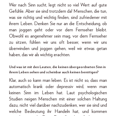
Wer nach Sinn sucht, legt nicht so viel Wert auf gute
Gefühle. Aber sie sind trotzdem da! Menschen, die tun,
was sie richtig und wichtig finden, sind zufriedener mit
ihrem Leben. Denken Sie nur an die Entscheidung, ob
man joggen geht oder vor dem Fernseher bleibt.
Obwohl es angenehmer sein mag, vor dem Fernseher
zu sitzen, fühlen wir uns oft besser, wenn wir uns
überwinden und joggen gehen, weil wir etwas getan
haben, das wir als wichtig erachten.
Und was ist mit den Leuten, die keinen übergeordneten Sinn in
ihrem Leben sehen und scheinbar auch keinen benötigen?
Klar, auch so kann man leben. Es ist nicht so, dass man
automatisch krank oder depressiv wird, wenn man
keinen Sinn im Leben hat. Laut psychologischen
Studien neigen Menschen mit einer solchen Haltung
dazu, nicht viel darüber nachzudenken, wer sie sind und
welche Bedeutung ihr Handeln hat, und kommen