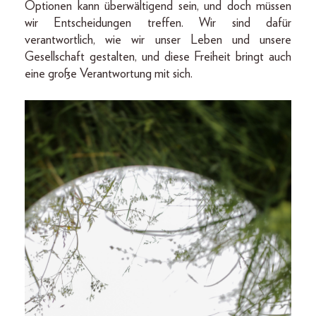
Optionen kann überwältigend sein, und doch müssen
wir Entscheidungen treffen. Wir sind dafür
verantwortlich, wie wir unser Leben und unsere
Gesellschaft gestalten, und diese Freiheit bringt auch
eine große Verantwortung mit sich.