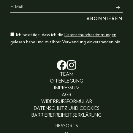
Ich bestätige, dass ich die
Datenschutzbestimmungen
gelesen habe und mit ihrer Verwendung einverstanden bin.
TEAM
OFFENLEGUNG
IMPRESSUM
AGB
WIDERRUFSFORMULAR
DATENSCHUTZ UND COOKIES
BARRIEREFREIHEITSERKLÄRUNG
RESSORTS