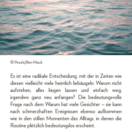
© Pexels/Ben Mack
Es ist eine radikale Entscheidung, mit der in Zeiten wie
diesen vielleicht viele heimlich liebäugeln: Warum nicht
aufstehen, alles liegen lassen und einfach weg,
irgendwo ganz neu anfangen? Die bedeutungsvolle
Frage nach dem Warum hat viele Gesichter – sie kann
nach schmerzhaften Ereignissen ebenso aufkommen
wie in den stillen Momenten des Alltags, in denen die
Routine plötzlich bedeutungslos erscheint.