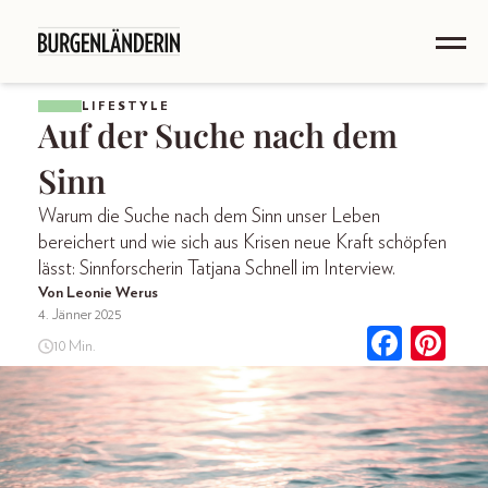
LIFESTYLE
Auf der Suche nach dem
Sinn
Warum die Suche nach dem Sinn unser Leben
bereichert und wie sich aus Krisen neue Kraft schöpfen
lässt: Sinnforscherin Tatjana Schnell im Interview.
Von Leonie Werus
4. Jänner 2025
10 Min.