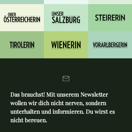
Das brauchst! Mit unserem Newsletter
wollen wir dich nicht nerven, sondern
unterhalten und informieren. Du wirst es
nicht bereuen.