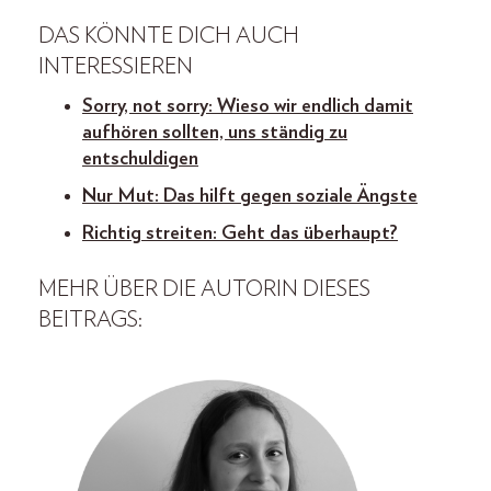
DAS KÖNNTE DICH AUCH
INTERESSIEREN
Sorry, not sorry: Wieso wir endlich damit
aufhören sollten, uns ständig zu
entschuldigen
Nur Mut: Das hilft gegen soziale Ängste
Richtig streiten: Geht das überhaupt?
MEHR ÜBER DIE AUTORIN DIESES
BEITRAGS: