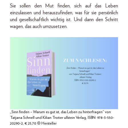
Sie sollen den Mut finden, sich auf das Leben
einzulassen und herauszufinden, was für sie persönlich
und gesellschaftlich wichtig ist. Und dann den Schritt
wagen, das auch umzusetzen.
„Sinn finden – Warum es gut ist, das Leben zu hinterfragen“ von
Tatjana Schnell und Kilian Trotier ullstein Verlag, ISBN: 978-3-550-
20290-2, € 25,70 © Hersteller