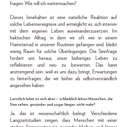
fragen: Wie will ich weitermachen?
Dieses Innehalten ist eine natürliche Reaktion auf
solche Lebensereignisse und ermöglicht es, sich intensiv
mit dem eigenen Leben auseinanderzusetzen. Im
hektischen Alltag, in dem wir oft wie in einem
Hamsterrad in unseren Routinen gefangen sind, bleibt
wenig Raum für solche Überlegungen. Die Sinnfrage
fordert uns heraus, unser bisheriges Leben zu
reflektieren und neu zu bewerten. Das kann
anstrengend sein, weil es uns dazu bringt, Erwartungen
zu hinterfragen, die wir bisher als selbstverständlich
angesehen haben.
Letztlich lohnt es sich aber – schließlich leben Menschen, die
Sinn sehen, gesünder und sogar länger, nicht wahr?
Ja, das ist wissenschaftlich belegt. Verschiedene
Langzeitstudien zeigen, dass Menschen mit einer