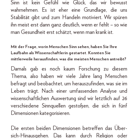
Sinn ist kein Gefühl wie Glück, das wir bewusst
wahrnehmen. Es ist eher eine Grundlage, die uns
Stabilität gibt und zum Handeln motiviert. Wir spüren
ihn meist erst dann ganz deutlich, wenn er fehlt – so wie
man Gesundheit erst schätzt, wenn man krank ist.
Mit der Frage, worin Menschen Sinn sehen, haben Sie Ihre
Laufbahn als Wissenschaftlerin gestartet. Konnten Sie
mittlerweile herausfinden, was die meisten Menschen antreibt?
Damals gab es noch kaum Forschung zu diesem
Thema, also haben wir viele Jahre lang Menschen
befragt und beobachtet, um herauszufinden, was sie im
Leben trägt. Nach einer umfassenden Analyse und
wissenschaftlichen Auswertung sind wir letztlich auf 26
verschiedene Sinnquellen gestoßen, die sich in fünf
Dimensionen kategorisieren.
Die ersten beiden Dimensionen betreffen das Über-
sich-Hinausgehen. Das kann durch Religion oder