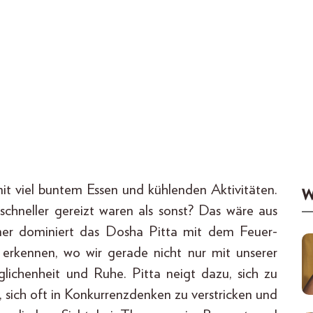
t viel buntem Essen und kühlenden Aktivitäten.
W
 schneller gereizt waren als sonst? Das wäre aus
mer dominiert das Dosha Pitta mit dem Feuer-
 erkennen, wo wir gerade nicht nur mit unserer
lichenheit und Ruhe. Pitta neigt dazu, sich zu
n, sich oft in Konkurrenzdenken zu verstricken und