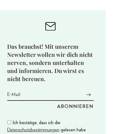
Das brauchst! Mit unserem
Newsletter wollen wir dich nicht
nerven, sondern unterhalten
und informieren. Du wirst es
nicht bereuen.
Ich bestätige, dass ich die
Datenschutzbestimmungen
gelesen habe