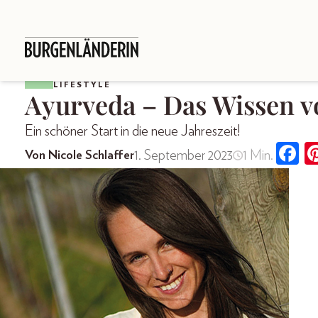
LIFESTYLE
Ayurveda – Das Wissen 
Ein schöner Start in die neue Jahres­zeit!
1. September 2023
1 Min.
Von Nicole Schlaffer