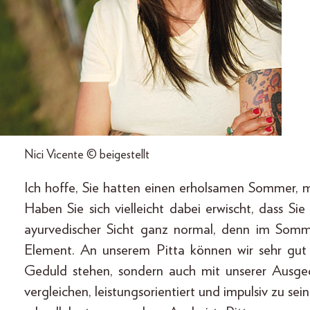
Nici Vicente © beigestellt
Ich hoffe, Sie hatten einen erholsamen Sommer, mi
Haben Sie sich vielleicht dabei erwischt, dass Sie
ayurvedischer Sicht ganz normal, denn im Som
Element. An unserem Pitta können wir sehr gut
Geduld stehen, sondern auch mit unserer Ausgeg
vergleichen, leistungsorientiert und impulsiv zu sei