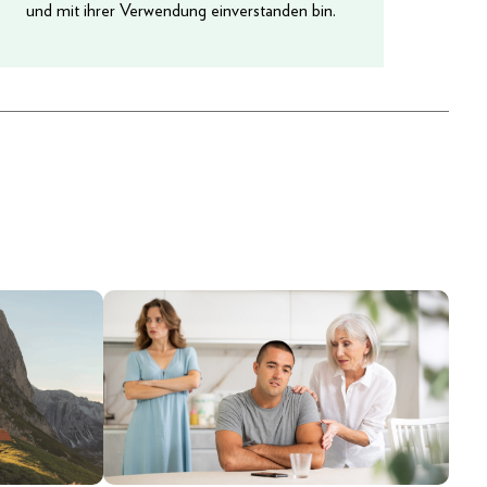
und mit ihrer Verwendung einverstanden bin.