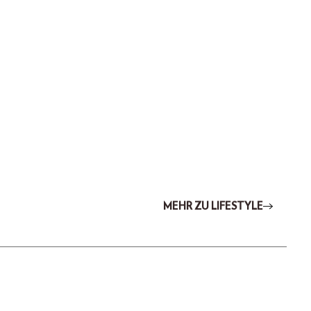
MEHR ZU LIFESTYLE