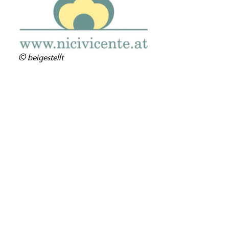
© beigestellt