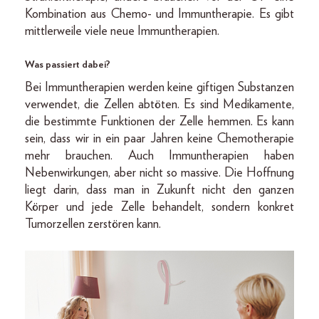
Kombination aus Chemo- und Immuntherapie. Es gibt
mittlerweile viele neue Immuntherapien.
Was passiert dabei?
Bei Immuntherapien werden keine giftigen Substanzen
verwendet, die Zellen abtöten. Es sind Medikamente,
die bestimmte Funktionen der Zelle hemmen. Es kann
sein, dass wir in ein paar Jahren keine Chemotherapie
mehr brauchen. Auch Immuntherapien haben
Nebenwirkungen, aber nicht so massive. Die Hoffnung
liegt darin, dass man in Zukunft nicht den ganzen
Körper und jede Zelle behandelt, sondern konkret
Tumorzellen zerstören kann.