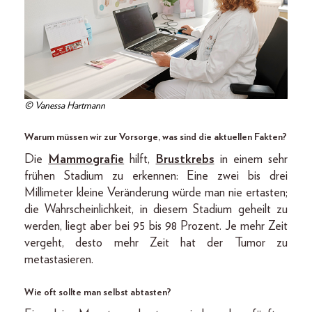
© Vanessa Hartmann
Warum müssen wir zur Vorsorge, was sind die aktuellen Fakten?
Die
Mammografie
hilft,
Brustkrebs
in einem sehr
frühen Stadium zu erkennen: Eine zwei bis drei
Millimeter kleine Veränderung würde man nie ertasten;
die Wahrscheinlichkeit, in diesem Stadium geheilt zu
werden, liegt aber bei 95 bis 98 Prozent. Je mehr Zeit
vergeht, desto mehr Zeit hat der Tumor zu
metastasieren.
Wie oft sollte man selbst abtasten?