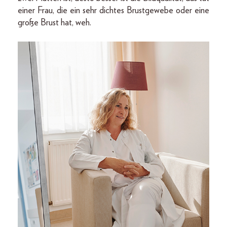
einer Frau, die ein sehr dichtes Brustgewebe oder eine
große Brust hat, weh.