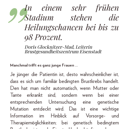
In einem sehr frühen
Stadium stehen die
Heilungschancen bei bis zu
98 Prozent.
Doris Glocknitzer-Mad, Leiterin
Brustgesundheitszentrum Eisenstadt
Manchmal trifft es ganz junge Frauen …
Je jünger die Patientin ist, desto wahrscheinlicher ist,
dass es sich um familiär bedingten Brustkrebs handelt.
Den hat man nicht automatisch, wenn Mutter oder
Tante erkrankt sind, sondern wenn bei einer
entsprechenden Untersuchung eine genetische
Mutation entdeckt wird. Das ist eine wichtige
Information im Hinblick auf Vorsorge- und
Therapiemöglichkeiten; bei genetisch bedingtem