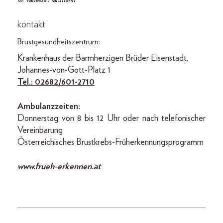
© Vanessa Hartmann
kontakt
Brustgesundheitszentrum:
Krankenhaus der Barmherzigen Brüder Eisenstadt,
Johannes-von-Gott-Platz 1
Tel.: 02682/601-2710
Ambulanzzeiten:
Donnerstag von 8 bis 12 Uhr oder nach telefonischer
Vereinbarung
Österreichisches Brustkrebs-Früherkennungsprogramm
www.frueh-erkennen.at