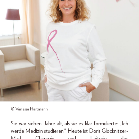
© Vanessa Hartmann
Sie war sieben Jahre alt, als sie es klar formulierte: „Ich
werde Medizin studieren.“ Heute ist Doris Glocknitzer-
Mad Chirurgin und Leiterin des