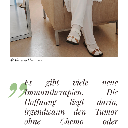
© Vanessa Hartmann
Es gibt viele neue
Immuntherapien. Die
Hoffnung liegt darin,
irgendwann den Tumor
ohne Chemo oder