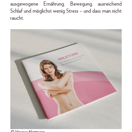
ausgewogene Ernährung, Bewegung, ausreichend
Schlaf und möglichst wenig Stress – und dass man nicht
raucht.