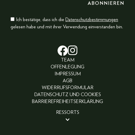
Ich bestätige, dass ich die
Datenschutzbestimmungen
gelesen habe und mit ihrer Verwendung einverstanden bin.
TEAM
OFFENLEGUNG
IMPRESSUM
AGB
WIDERRUFSFORMULAR
DATENSCHUTZ UND COOKIES
BARRIEREFREIHEITSERKLÄRUNG
RESSORTS
BEAUTY
PEOPLE