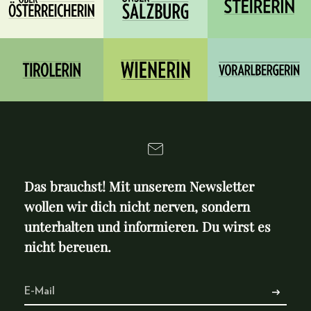
Das brauchst! Mit unserem Newsletter
wollen wir dich nicht nerven, sondern
unterhalten und informieren. Du wirst es
nicht bereuen.