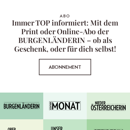
ABO
Immer TOP informiert: Mit dem
Print oder Online-Abo der
BURGENLÄNDERIN – ob als
Geschenk, oder für dich selbst!
ABONNEMENT