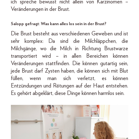
ich spreche bewusst nicht allein von Karzinomen –
Veränderungen in der Brust.
Salopp gefragt: Was kann alles los sein in der Brust?
Die Brust besteht aus verschiedenen Geweben und ist
sehr komplex: Da sind die Milchläppchen, die
Milchgänge, wo die Milch in Richtung Brustwarze
transportiert wird – in allen Bereichen können
Veränderungen stattfinden. Die können gutartig sein,
jede Brust darf Zysten haben, die können sich mit Blut
füllen, wenn man sich verletzt, es können
Entzündungen und Rötungen auf der Haut entstehen.
Es gehört abgeklärt, diese Dinge können harmlos sein.