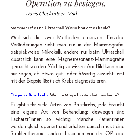
Operation zu besiegen.
Doris Glocknitzer-Mad
Mammografie und Ultraschall: Wieso braucht es beide?
Weil sich die zwei Methoden ergänzen. Einzelne
Veränderungen sieht man nur in der Mammografie,
beispielsweise Mikrokalk, andere nur beim Ultraschall.
Zusätzlich kann eine Magnetresonanz-Mammografie
gemacht werden. Wichtig zu wissen: Am Bild kann man
nur sagen, ob etwas gut- oder bösartig aussieht, erst
mit der Biopsie lässt sich Krebs diagnostizieren.
Diagnose Brustkrebs:
Welche Möglichkeiten hat man heute?
Es gibt sehr viele Arten von Brustkrebs, jede braucht
eine eigene Art von Behandlung; deswegen sind
Fachärzt*innen so wichtig. Manche Patientinnen
werden gleich operiert und erhalten danach meist eine
Strahlentherapie, andere brauchen vor der OP eine