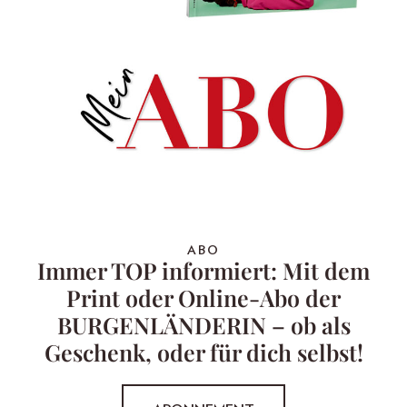
ABO
Immer TOP informiert: Mit dem
Print oder Online-Abo der
BURGENLÄNDERIN – ob als
Geschenk, oder für dich selbst!