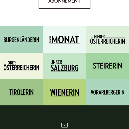
ABONNEMENT