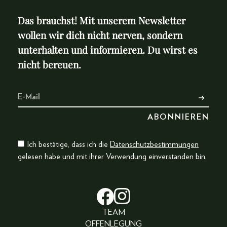
Das brauchst! Mit unserem Newsletter
wollen wir dich nicht nerven, sondern
unterhalten und informieren. Du wirst es
nicht bereuen.
Ich bestätige, dass ich die
Datenschutzbestimmungen
gelesen habe und mit ihrer Verwendung einverstanden bin.
TEAM
OFFENLEGUNG