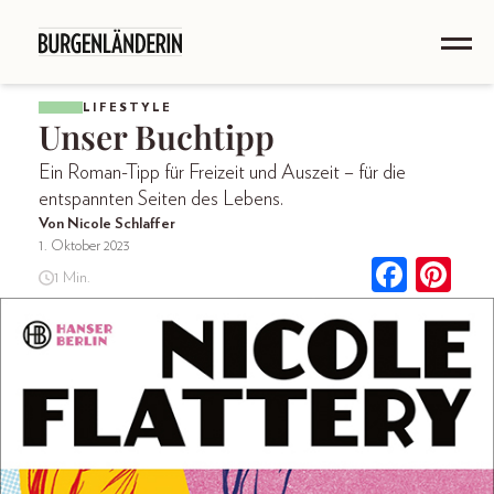
LIFESTYLE
Unser Buchtipp
Ein Roman-Tipp für Freizeit und Auszeit – für die
entspannten Seiten des Lebens.
Von Nicole Schlaffer
1. Oktober 2023
1 Min.