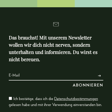
Das brauchst! Mit unserem Newsletter
wollen wir dich nicht nerven, sondern
unterhalten und informieren. Du wirst es
nicht bereuen.
Ich bestätige, dass ich die
Datenschutzbestimmungen
gelesen habe und mit ihrer Verwendung einverstanden bin.