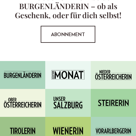
BURGENLÄNDERIN – ob als
Geschenk, oder für dich selbst!
ABONNEMENT