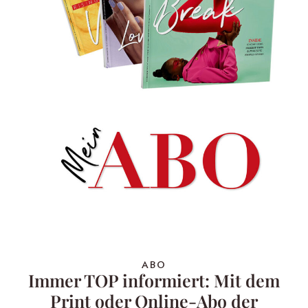
ABO
Immer TOP informiert: Mit dem
Print oder Online-Abo der