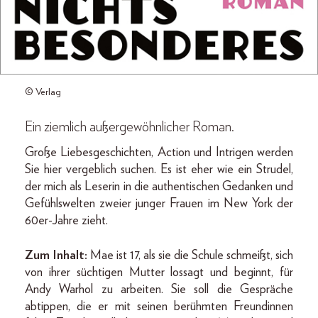
© Verlag
Ein ziemlich außergewöhnlicher Roman.
Große Liebesgeschichten, Action und Intrigen werden
Sie hier vergeblich suchen. Es ist eher wie ein Strudel,
der mich als Leserin in die authentischen Gedanken und
Gefühlswelten zweier junger Frauen im New York der
60er-Jahre zieht.
Zum Inhalt:
Mae ist 17, als sie die Schule schmeißt, sich
von ihrer süchtigen Mutter lossagt und beginnt, für
Andy Warhol zu arbeiten. Sie soll die Gespräche
abtippen, die er mit seinen berühmten Freundinnen