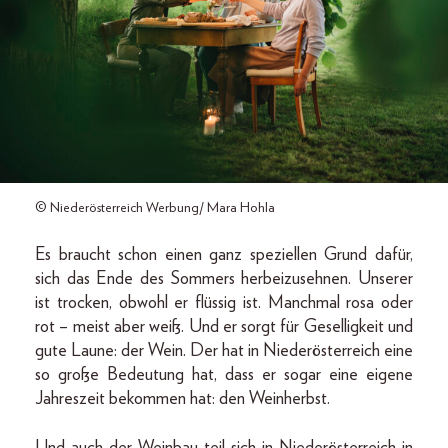
© Niederösterreich Werbung/ Mara Hohla
Es braucht schon einen ganz speziellen Grund dafür,
sich das Ende des Sommers herbeizusehnen. Unserer
ist trocken, obwohl er flüssig ist. Manchmal rosa oder
rot – meist aber weiß. Und er sorgt für Geselligkeit und
gute Laune: der Wein. Der hat in Niederösterreich eine
so große Bedeutung hat, dass er sogar eine eigene
Jahreszeit bekommen hat: den Weinherbst.