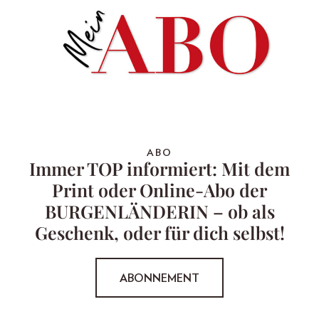
ABO
Immer TOP informiert: Mit dem
Print oder Online-Abo der
BURGENLÄNDERIN – ob als
Geschenk, oder für dich selbst!
ABONNEMENT