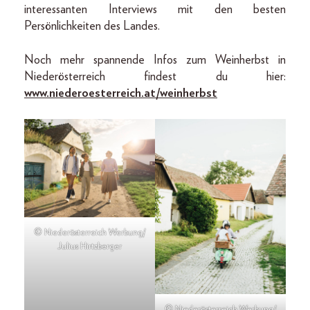
interessanten Interviews mit den besten
Persönlichkeiten des Landes.
Noch mehr spannende Infos zum Weinherbst in
Niederösterreich findest du hier:
www.niederoesterreich.at/weinherbst
© Niederösterreich Werbung/
Julius Hirtzberger
© Niederösterreich Werbung/