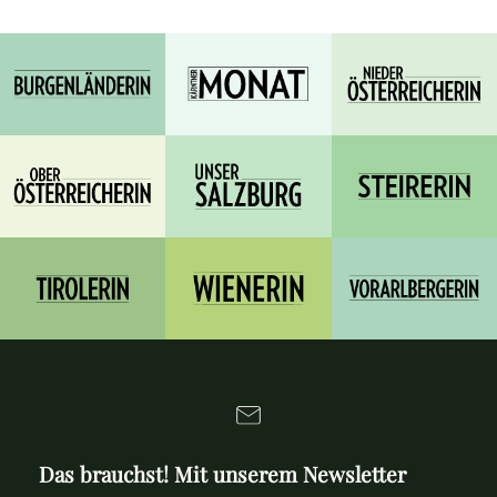
Das brauchst! Mit unserem Newsletter