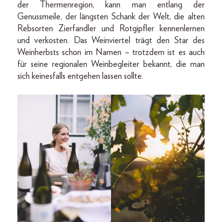
der Thermenregion, kann man entlang der
Genussmeile, der längsten Schank der Welt, die alten
Rebsorten Zierfandler und Rotgipfler kennenlernen
und verkosten. Das Weinviertel trägt den Star des
Weinherbsts schon im Namen – trotzdem ist es auch
für seine regionalen Weinbegleiter bekannt, die man
sich keinesfalls entgehen lassen sollte.