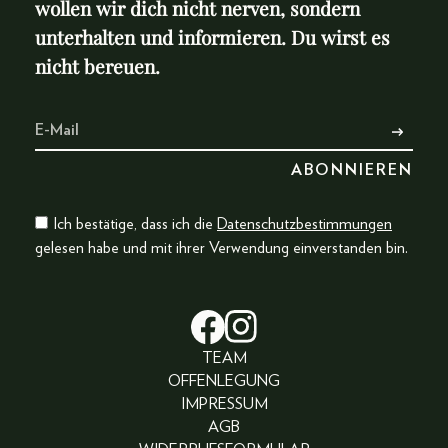
wollen wir dich nicht nerven, sondern
unterhalten und informieren. Du wirst es
nicht bereuen.
Ich bestätige, dass ich die
Datenschutzbestimmungen
gelesen habe und mit ihrer Verwendung einverstanden bin.
TEAM
OFFENLEGUNG
IMPRESSUM
AGB