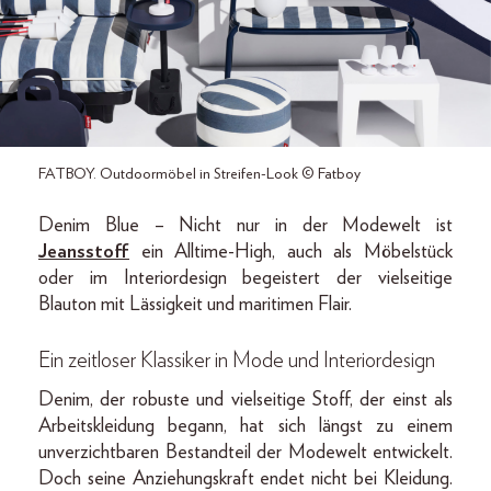
FATBOY. Outdoormöbel in Streifen-Look © Fatboy
Denim Blue – Nicht nur in der Modewelt ist
Jeansstoff
ein Alltime-High, auch als Möbelstück
oder im Interiordesign begeistert der vielseitige
Blauton mit Lässigkeit und maritimen Flair.
Ein zeitloser Klassiker in Mode und Interiordesign
Denim, der robuste und vielseitige Stoff, der einst als
Arbeitskleidung begann, hat sich längst zu einem
unverzichtbaren Bestandteil der Modewelt entwickelt.
Doch seine Anziehungskraft endet nicht bei Kleidung.