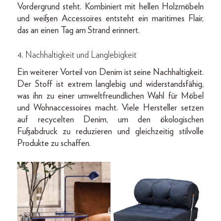
Vordergrund steht. Kombiniert mit hellen Holzmöbeln
und weißen Accessoires entsteht ein maritimes Flair,
das an einen Tag am Strand erinnert.
4.
Nachhaltigkeit und Langlebigkeit
Ein weiterer Vorteil von Denim ist seine Nachhaltigkeit.
Der Stoff ist extrem langlebig und widerstandsfähig,
was ihn zu einer umweltfreundlichen Wahl für Möbel
und Wohnaccessoires macht. Viele Hersteller setzen
auf recycelten Denim, um den ökologischen
Fußabdruck zu reduzieren und gleichzeitig stilvolle
Produkte zu schaffen.