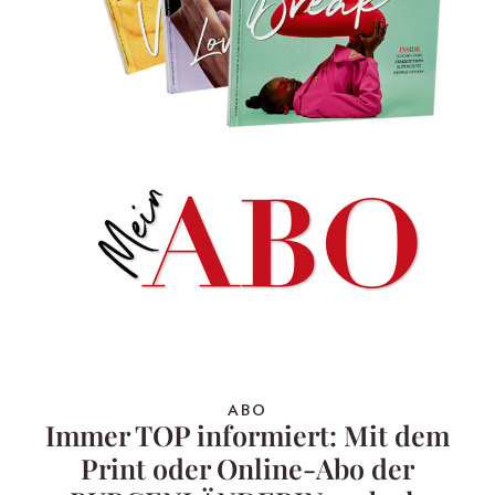
ABO
Immer TOP informiert: Mit dem
Print oder Online-Abo der