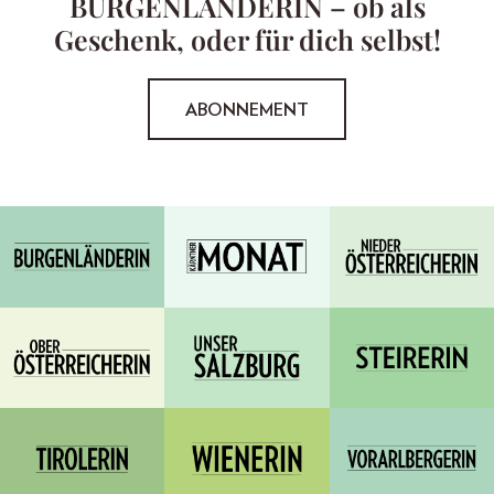
BURGENLÄNDERIN – ob als
Geschenk, oder für dich selbst!
ABONNEMENT