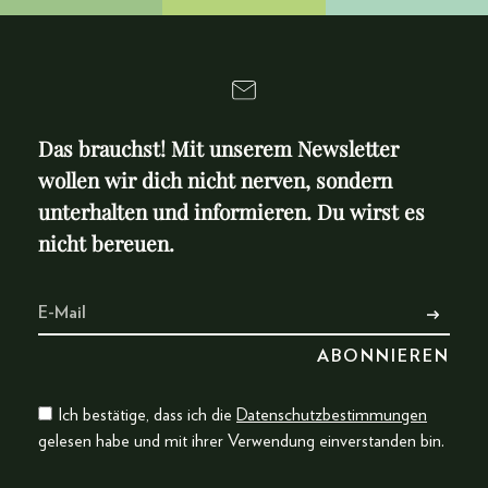
Das brauchst! Mit unserem Newsletter
wollen wir dich nicht nerven, sondern
unterhalten und informieren. Du wirst es
nicht bereuen.
Ich bestätige, dass ich die
Datenschutzbestimmungen
gelesen habe und mit ihrer Verwendung einverstanden bin.