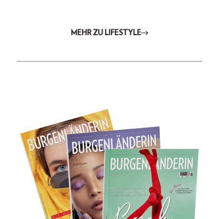
MEHR ZU LIFESTYLE