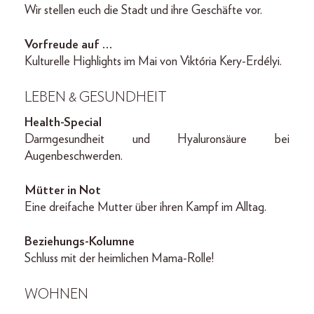
Wir stellen euch die Stadt und ihre Geschäfte vor.
Vorfreude auf …
Kulturelle Highlights im Mai von Viktória Kery-Erdélyi.
LEBEN & GESUNDHEIT
Health-Special
Darmgesundheit und Hyaluronsäure bei
Augenbeschwerden.
Mütter in Not
Eine dreifache Mutter über ihren Kampf im Alltag.
Beziehungs-Kolumne
Schluss mit der heimlichen Mama-Rolle!
WOHNEN