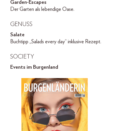
Garden-Escapes
Der Garten als lebendige Oase.
GENUSS
Salate
Buchtipp „Salads every day“ inklusive Rezept.
SOCIETY
Events im Burgenland