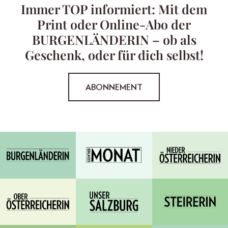
Immer TOP informiert: Mit dem
Print oder Online-Abo der
BURGENLÄNDERIN – ob als
Geschenk, oder für dich selbst!
ABONNEMENT