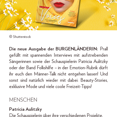
© Shutterstock
Die neue Ausgabe der BURGENLÄNDERIN:
Prall
gefüllt mit spannenden Interviews mit aufstrebenden
Sängerinnen sowie der Schauspielerin Patricia Aulitzky
oder der Band Folkshilfe – in der Emotion-Rubrik dürft
ihr euch den Männer-Talk nicht entgehen lassen! Und
sonst sind natürlich wieder mit dabei: Beauty-Stories,
exklusive Mode und viele coole Freizeit-Tipps!
MENSCHEN
Patricia Aulitzky
Die Schauspielerin über ihre verschiedenen Projekte.