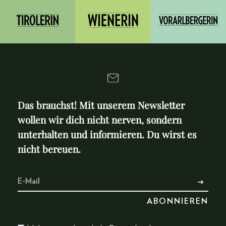
Das brauchst! Mit unserem Newsletter
wollen wir dich nicht nerven, sondern
unterhalten und informieren. Du wirst es
nicht bereuen.