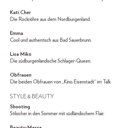
Kati Cher
Die Rockröhre aus dem Nordburgenland.
Emma
Cool und authentisch aus Bad Sauerbrunn.
Lisa Miko
Die südburgenländische Schlager-Queen.
Obfrauen
Die beiden Obfrauen von „Kino Eisenstadt“ im Talk.
STYLE & BEAUTY
Shooting
Stilsicher in den Sommer mit südländischem Flair.
Beauty-Messe