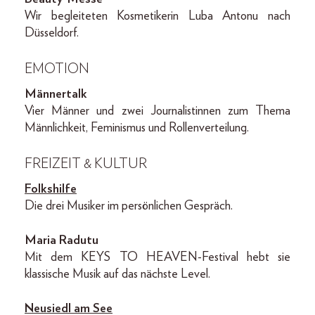
Wir begleiteten Kosmetikerin Luba Antonu nach
Düsseldorf.
EMOTION
Männertalk
Vier Männer und zwei Journalistinnen zum Thema
Männlichkeit, Feminismus und Rollenverteilung.
FREIZEIT & KULTUR
Folkshilfe
Die drei Musiker im persönlichen Gespräch.
Maria Radutu
Mit dem KEYS TO HEAVEN-Festival hebt sie
klassische Musik auf das nächste Level.
Neusiedl am See