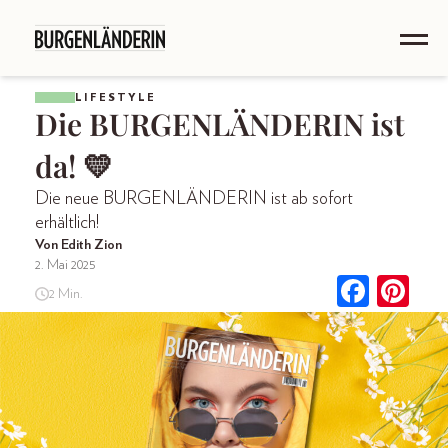
LIFESTYLE
Die BURGENLÄNDERIN ist
da! 💛
Die neue BURGENLÄNDERIN ist ab sofort
erhältlich!
Von Edith Zion
2. Mai 2025
2 Min.