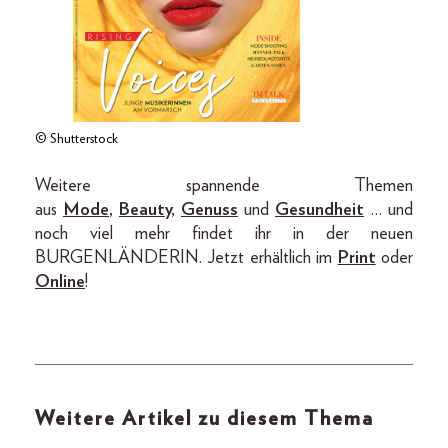
© Shutterstock
Weitere spannende Themen
aus
Mode
,
Beauty
,
Genuss
und
Gesundheit
… und
noch viel mehr findet ihr in der neuen
BURGENLÄNDERIN. Jetzt erhältlich im
Print
oder
Online
!
Weitere Artikel zu diesem Thema