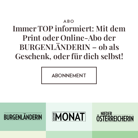
ABO
Immer TOP informiert: Mit dem
Print oder Online-Abo der
BURGENLÄNDERIN – ob als
Geschenk, oder für dich selbst!
ABONNEMENT