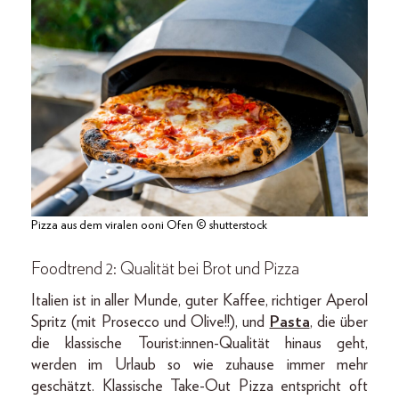
Pizza aus dem viralen ooni Ofen © shutterstock
Foodtrend 2: Qualität bei Brot und Pizza
Italien ist in aller Munde, guter Kaffee, richtiger Aperol
Spritz (mit Prosecco und Olive!!), und
Pasta
, die über
die klassische Tourist:innen-Qualität hinaus geht,
werden im Urlaub so wie zuhause immer mehr
geschätzt. Klassische Take-Out Pizza entspricht oft