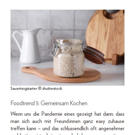
Sauerteigstarter © shutterstock
Foodtrend 3: Gemeinsam Kochen
Wenn uns die Pandemie eines gezeigt hat dann, dass
man sich auch mit Freund:innen ganz easy zuhause
treffen kann – und das schlussendlich oft angenehmer