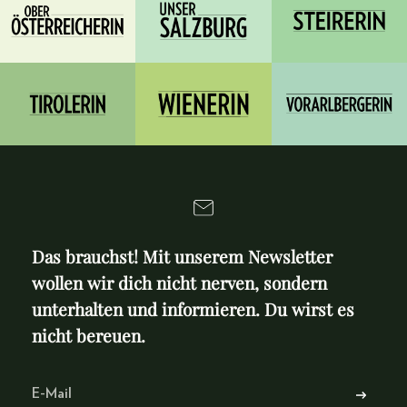
Das brauchst! Mit unserem Newsletter
wollen wir dich nicht nerven, sondern
unterhalten und informieren. Du wirst es
nicht bereuen.