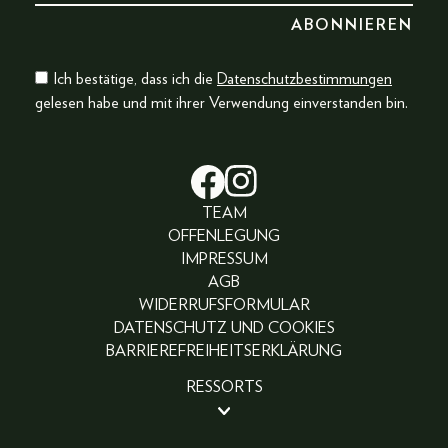
Ich bestätige, dass ich die
Datenschutzbestimmungen
gelesen habe und mit ihrer Verwendung einverstanden bin.
TEAM
OFFENLEGUNG
IMPRESSUM
AGB
WIDERRUFSFORMULAR
DATENSCHUTZ UND COOKIES
BARRIEREFREIHEITSERKLÄRUNG
RESSORTS
BEAUTY