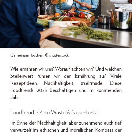
Gemeinsam kochen. © shutterstock
Wie ernähren wir uns? Worauf achten wir? Und welchen
Stellenwert führen wir der Ernährung zu? Virale
Rezeptideen, Nachhaltigkeit, #selfmade: Diese
Foodtrends 2025 beschäftigen uns im kommenden
Jahr.
Foodtrend 1: Zero Waste & Nose-To-Tail
Im Sinne der Nachhaltigkeit, aber zunehmend auch tief
verwurzelt im ethischen und moralischen Kompass der