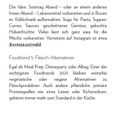
Die Idee: Sonntag Abend – oder an einem anderen
freien Abend – Lebensmittel vorbereiten und in Boxen
im Kühlschrank aufbewahren. Sugo für Pasta, Suppen,
Curries, Saucen, geschnittenes Gemüse, gekochte
Hülsenfrüchte. Vieles lässt sich ganz easy für die
Woche vorbereiten. Vorreiterin auf Instagram ist etwa
@svenja.ostwald
.
Foodtrend 5: Fleisch-Alternativen
Egal ob Meal Prep, Dinnerparty oder Alltag: Einer der
wichtigsten Foodtrends 2025 bleiben weiterhin
vegetarische oder vegane Alternativen zu
Fleischprodukten. Auch andere pflanzliche, primäre
Proteinquellen wie etwa Linsen oder Kichererbsen,
gehören immer mehr zum Standard in der Küche.