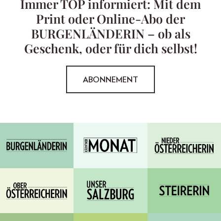
Immer TOP informiert: Mit dem
Print oder Online-Abo der
BURGENLÄNDERIN – ob als
Geschenk, oder für dich selbst!
ABONNEMENT