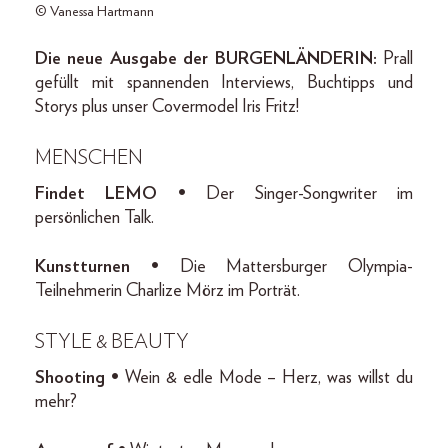
© Vanessa Hartmann
Die neue Ausgabe der BURGENLÄNDERIN:
Prall
gefüllt mit spannenden Interviews, Buchtipps und
Storys plus unser Covermodel Iris Fritz!
MENSCHEN
Findet LEMO •
Der Singer-Songwriter im
persönlichen Talk.
Kunstturnen •
Die Mattersburger Olympia-
Teilnehmerin Charlize Mörz im Porträt.
STYLE & BEAUTY
Shooting •
Wein & edle Mode – Herz, was willst du
mehr?