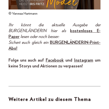
© Vanessa Hartmann
Ihr könnt die aktuelle Ausgabe der
BURGENLÄNDERIN hier als
kostenloses E-
Paper
lesen oder noch besser:
Sichert euch gleich ein
BURGENLÄNDERIN-Print-
Abo!
Folge uns auch auf
Facebook
und
Instagram
um
keine Storys und Aktionen zu verpassen!
Weitere Artikel zu diesem Thema