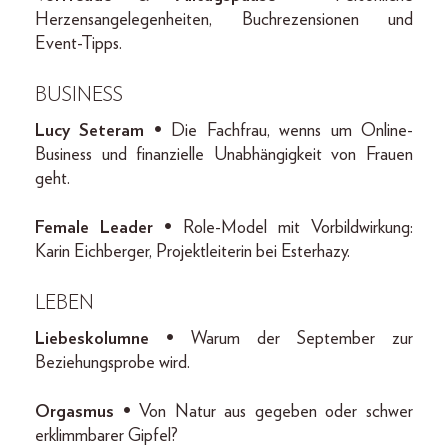
Herzensangelegenheiten, Buchrezensionen und
Event-Tipps.
BUSINESS
Lucy Seteram •
Die Fachfrau, wenns um Online-
Business und finanzielle Unabhängigkeit von Frauen
geht.
Female Leader •
Role-Model mit Vorbildwirkung:
Karin Eichberger, Projektleiterin bei Esterhazy.
LEBEN
Liebeskolumne •
Warum der September zur
Beziehungsprobe wird.
Orgasmus •
Von Natur aus gegeben oder schwer
erklimmbarer Gipfel?