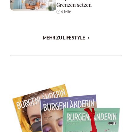
Grenzen setzen
4 Min.
MEHR ZU LIFESTYLE