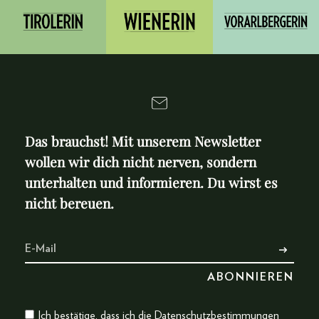
Das brauchst! Mit unserem Newsletter
wollen wir dich nicht nerven, sondern
unterhalten und informieren. Du wirst es
nicht bereuen.
Ich bestätige, dass ich die
Datenschutzbestimmungen