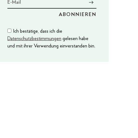
Ich bestätige, dass ich die
Datenschutzbestimmungen
gelesen habe
und mit ihrer Verwendung einverstanden bin.