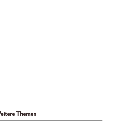
eitere Themen