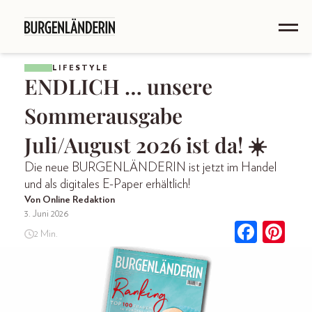
LIFESTYLE
ENDLICH … unsere
Sommerausgabe
Juli/August 2026 ist da! ☀️
Die neue BURGENLÄNDERIN ist jetzt im Handel
und als digitales E-Paper erhältlich!
Von Online Redaktion
3. Juni 2026
2 Min.