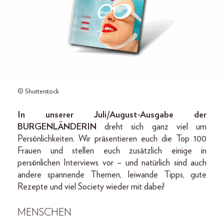
© Shutterstock
In unserer Juli/August-Ausgabe der
BURGENLÄNDERIN
dreht sich ganz viel um
Persönlichkeiten. Wir präsentieren euch die Top 100
Frauen und stellen euch zusätzlich einige in
persönlichen Interviews vor – und natürlich sind auch
andere spannende Themen, leiwande Tipps, gute
Rezepte und viel Society wieder mit dabei!
MENSCHEN