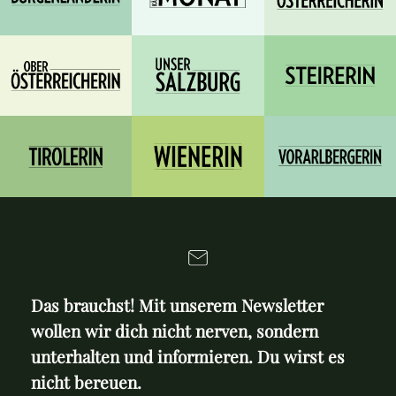
Das brauchst! Mit unserem Newsletter
wollen wir dich nicht nerven, sondern
unterhalten und informieren. Du wirst es
nicht bereuen.