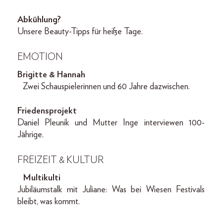
Abkühlung?
Unsere Beauty-Tipps für heiße Tage.
EMOTION
Brigitte & Hannah
Zwei Schauspielerinnen und 60 Jahre dazwischen.
Friedensprojekt
Daniel Pleunik und Mutter Inge interviewen 100-
Jährige.
FREIZEIT & KULTUR
Multikulti
Jubiläumstalk mit Juliane: Was bei Wiesen Festivals
bleibt, was kommt.