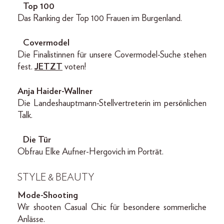
Top 100
Das Ranking der Top 100 Frauen im Burgenland.
Covermodel
Die Finalistinnen für unsere Covermodel-Suche stehen
fest.
JETZT
voten!
Anja Haider-Wallner
Die Landeshauptmann-Stellvertreterin im persönlichen
Talk.
Die Tür
Obfrau Elke Aufner-Hergovich im Porträt.
STYLE & BEAUTY
Mode-Shooting
Wir shooten Casual Chic für besondere sommerliche
Anlässe.