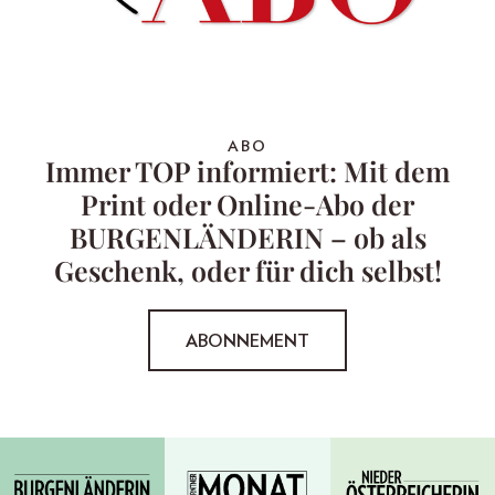
ABO
Immer TOP informiert: Mit dem
Print oder Online-Abo der
BURGENLÄNDERIN – ob als
Geschenk, oder für dich selbst!
ABONNEMENT