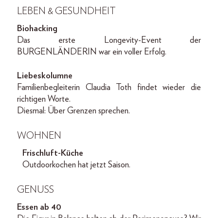
LEBEN & GESUNDHEIT
Biohacking
Das erste Longevity-Event der
BURGENLÄNDERIN war ein voller Erfolg.
Liebeskolumne
Familienbegleiterin Claudia Toth findet wieder die
richtigen Worte.
Diesmal: Über Grenzen sprechen.
WOHNEN
Frischluft-Küche
Outdoorkochen hat jetzt Saison.
GENUSS
Essen ab 40