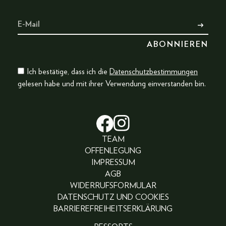
Ich bestätige, dass ich die
Datenschutzbestimmungen
gelesen habe und mit ihrer Verwendung einverstanden bin.
TEAM
OFFENLEGUNG
IMPRESSUM
AGB
WIDERRUFSFORMULAR
DATENSCHUTZ UND COOKIES
BARRIEREFREIHEITSERKLÄRUNG