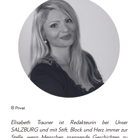
© Privat
Elisabeth Trauner ist Redakteurin bei Unser
SALZBURG und mit Stift, Block und Herz immer zur
Stelle, wenn Menschen spannende Geschichten zu