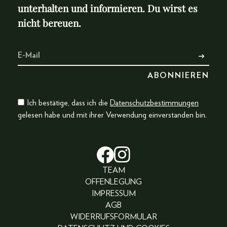
unterhalten und informieren. Du wirst es
nicht bereuen.
Ich bestätige, dass ich die
Datenschutzbestimmungen
gelesen habe und mit ihrer Verwendung einverstanden bin.
TEAM
OFFENLEGUNG
IMPRESSUM
AGB
WIDERRUFSFORMULAR