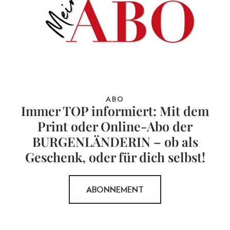
ABO
Immer TOP informiert: Mit dem
Print oder Online-Abo der
BURGENLÄNDERIN – ob als
Geschenk, oder für dich selbst!
ABONNEMENT