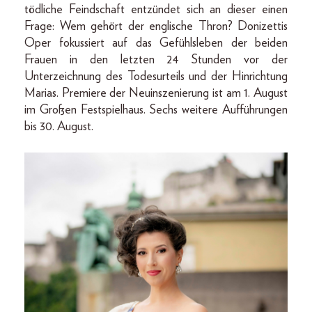
tödliche Feindschaft entzündet sich an dieser einen
Frage: Wem gehört der englische Thron? Donizettis
Oper fokussiert auf das Gefühlsleben der beiden
Frauen in den letzten 24 Stunden vor der
Unterzeichnung des Todesurteils und der Hinrichtung
Marias. Premiere der Neuinszenierung ist am 1. August
im Großen Festspielhaus. Sechs weitere Aufführungen
bis 30. August.