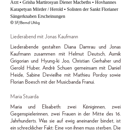
© SF/Bernd Uhlig
Liederabend mit Jonas Kaufmann
Liederabende gestalten Diana Damrau und Jonas
Kaufmann zusammen mit Helmut Deutsch, Asmik
Grigorian und Hyung-ki Joo, Christian Gerhaher und
Gerold Huber, Andrè Schuen gemeinsam mit Daniel
Heide, Sabine Devieilhe mit Mathieu Pordoy sowie
Florian Boesch mit der Musicbanda Franui.
Maria Stuarda
Maria und Elisabeth: zwei Königinnen, zwei
Gegenspielerinnen, zwei Frauen in der Mitte des 16.
Jahrhunderts. Was sie auf ewig aneinander bindet, ist
ein schrecklicher Fakt: Eine von ihnen muss sterben. Die