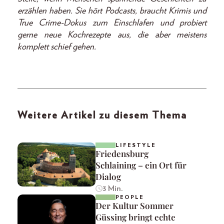
erzählen haben. Sie hört Podcasts, braucht Krimis und
True Crime-Dokus zum Einschlafen und probiert
gerne neue Kochrezepte aus, die aber meistens
komplett schief gehen.
Weitere Artikel zu diesem Thema
LIFESTYLE
Friedensburg
Schlaining – ein Ort für
Dialog
3 Min.
PEOPLE
Der Kultur Sommer
Güssing bringt echte