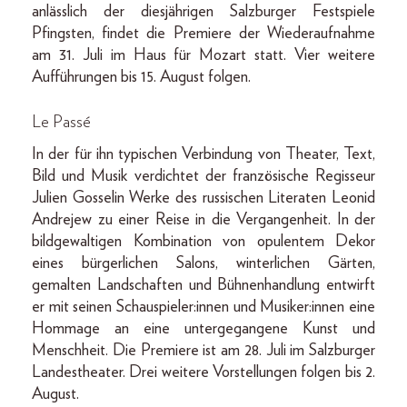
anlässlich der diesjährigen Salzburger Festspiele
Pfingsten, findet die Premiere der Wiederaufnahme
am 31. Juli im Haus für Mozart statt. Vier weitere
Aufführungen bis 15. August folgen.
Le Passé
In der für ihn typischen Verbindung von Theater, Text,
Bild und Musik verdichtet der französische Regisseur
Julien Gosselin Werke des russischen Literaten Leonid
Andrejew zu einer Reise in die Vergangenheit. In der
bildgewaltigen Kombination von opulentem Dekor
eines bürgerlichen Salons, winterlichen Gärten,
gemalten Landschaften und Bühnenhandlung entwirft
er mit seinen Schauspieler:innen und Musiker:innen eine
Hommage an eine untergegangene Kunst und
Menschheit. Die Premiere ist am 28. Juli im Salzburger
Landestheater. Drei weitere Vorstellungen folgen bis 2.
August.