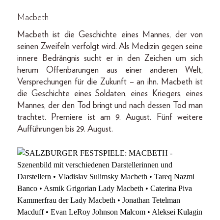
Macbeth
Macbeth ist die Geschichte eines Mannes, der von
seinen Zweifeln verfolgt wird. Als Medizin gegen seine
innere Bedrängnis sucht er in den Zeichen um sich
herum Offenbarungen aus einer anderen Welt,
Versprechungen für die Zukunft – an ihn. Macbeth ist
die Geschichte eines Soldaten, eines Kriegers, eines
Mannes, der den Tod bringt und nach dessen Tod man
trachtet. Premiere ist am 9. August. Fünf weitere
Aufführungen bis 29. August.