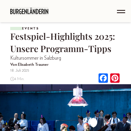
EVENTS
Festspiel-Highlights 2025:
Unsere Programm-Tipps
Kultursommer in Salzburg
Von Elisabeth Trauner
18. Juli 2025
4 Min.