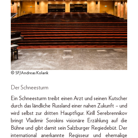
© SF/Andreas Kolarik
Der Schneesturm
Ein Schneesturm treibt einen Arzt und seinen Kutscher
durch das ländliche Russland einer nahen Zukunft – und
wird selbst zur dritten Hauptfigur. Kirill Serebrennikov
bringt Vladimir Sorokins visionäre Erzählung auf die
Bühne und gibt damit sein Salzburger Regiedebüt. Der
international anerkannte Regisseur und ehemalige