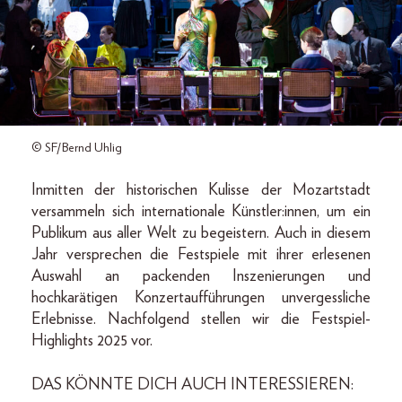
© SF/Bernd Uhlig
Inmitten der historischen Kulisse der Mozartstadt
versammeln sich internationale Künstler:innen, um ein
Publikum aus aller Welt zu begeistern. Auch in diesem
Jahr versprechen die Festspiele mit ihrer erlesenen
Auswahl an packenden Inszenierungen und
hochkarätigen Konzertaufführungen unvergessliche
Erlebnisse. Nachfolgend stellen wir die Festspiel-
Highlights 2025 vor.
DAS KÖNNTE DICH AUCH INTERESSIEREN: