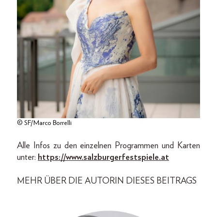
© SF/Marco Borrelli
Alle Infos zu den einzelnen Programmen und Karten
unter:
https://www.salzburgerfestspiele.at
MEHR ÜBER DIE AUTORIN DIESES BEITRAGS