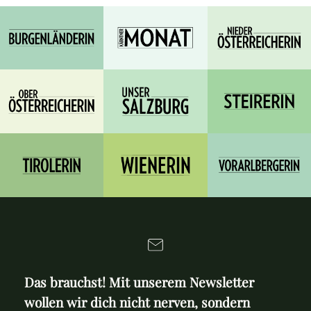
Das brauchst! Mit unserem Newsletter
wollen wir dich nicht nerven, sondern