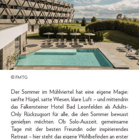
© FMTG
Der Sommer im Mühlviertel hat eine eigene Magie:
sanfte Hügel, satte Wiesen, klare Luft – und mittendrin
das Falkensteiner Hotel Bad Leonfelden als Adults-
Only Rückzugsort für alle, die den Sommer bewusst
genießen möchten. Ob Solo-Auszeit, gemeinsame
Tage mit der besten Freundin oder inspirierendes
Retreat – hier steht das eigene Wohlbefinden an erster