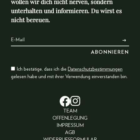
wollen wir dich nicht nerven, sondern
unterhalten und informieren. Du wirst es
nicht bereuen.
Ich bestätige, dass ich die
Datenschutzbestimmungen
gelesen habe und mit ihrer Verwendung einverstanden bin.
TEAM
OFFENLEGUNG
IMPRESSUM
AGB
WIDERRUFSFORMULAR