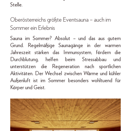
Stelle.
Oberösterreichs größte Eventsauna – auch im
Sommer ein Erlebnis
Sauna im Sommer? Absolut – und das aus gutem
Grund. Regelmäßige Saunagänge in der warmen
Jahreszeit stärken das Immunsystem, fördern die
Durchblutung, helfen beim Stressabbau und
unterstützen die Regeneration nach sportlichen
Aktivitäten. Der Wechsel zwischen Wärme und kühler
Außenluft ist im Sommer besonders wohltuend für
Körper und Geist.