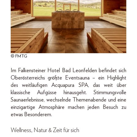
© FMTG
Im Falkensteiner Hotel Bad Leonfelden befindet sich
Oberösterreichs größte Eventsauna – ein Highlight
des weitläufigen Acquapura SPA, das weit über
klassische Aufgüsse hinausgeht. Stimmungsvolle
Saunaerlebnisse, wechselnde Themenabende und eine
einzigartige Atmosphäre machen jeden Besuch zu
etwas Besonderem.
Wellness, Natur & Zeit für sich