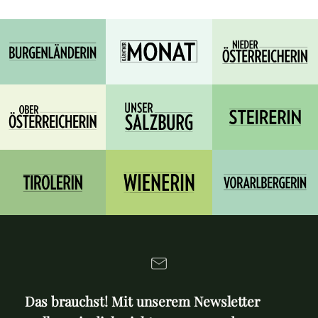
Das brauchst! Mit unserem Newsletter