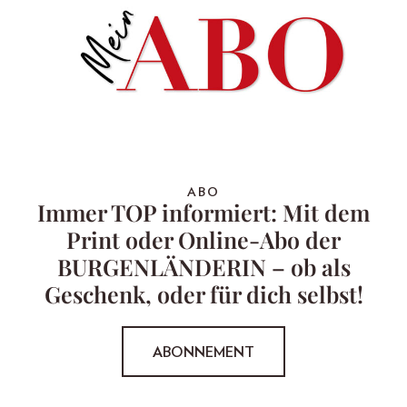
ABO
Immer TOP informiert: Mit dem
Print oder Online-Abo der
BURGENLÄNDERIN – ob als
Geschenk, oder für dich selbst!
ABONNEMENT