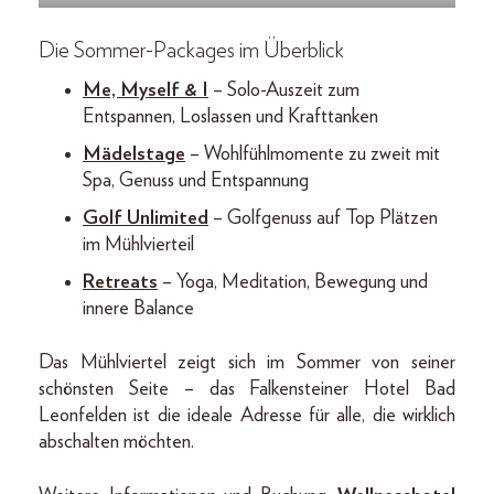
Die Sommer-Packages im Überblick
Me, Myself & I
– Solo-Auszeit zum
Entspannen, Loslassen und Krafttanken
Mädelstage
– Wohlfühlmomente zu zweit mit
Spa, Genuss und Entspannung
Golf Unlimited
– Golfgenuss auf Top Plätzen
im Mühlvierteil
Retreats
– Yoga, Meditation, Bewegung und
innere Balance
Das Mühlviertel zeigt sich im Sommer von seiner
schönsten Seite – das Falkensteiner Hotel Bad
Leonfelden ist die ideale Adresse für alle, die wirklich
abschalten möchten.