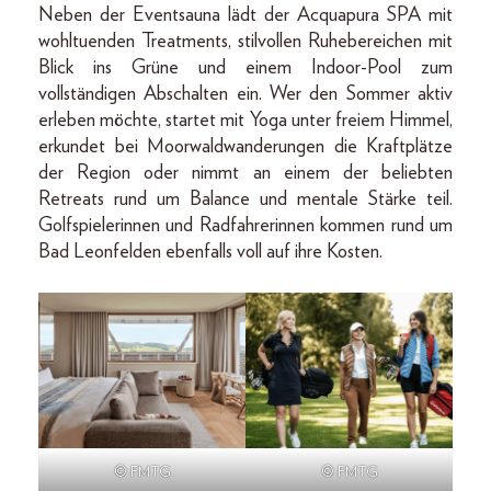
Neben der Eventsauna lädt der Acquapura SPA mit
wohltuenden Treatments, stilvollen Ruhebereichen mit
Blick ins Grüne und einem Indoor-Pool zum
vollständigen Abschalten ein. Wer den Sommer aktiv
erleben möchte, startet mit Yoga unter freiem Himmel,
erkundet bei Moorwaldwanderungen die Kraftplätze
der Region oder nimmt an einem der beliebten
Retreats rund um Balance und mentale Stärke teil.
Golfspielerinnen und Radfahrerinnen kommen rund um
Bad Leonfelden ebenfalls voll auf ihre Kosten.
© FMTG
© FMTG