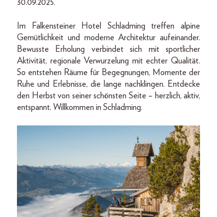
30.09.2025.
Im Falkensteiner Hotel Schladming treffen alpine
Gemütlichkeit und moderne Architektur aufeinander.
Bewusste Erholung verbindet sich mit sportlicher
Aktivität, regionale Verwurzelung mit echter Qualität.
So entstehen Räume für Begegnungen, Momente der
Ruhe und Erlebnisse, die lange nachklingen. Entdecke
den Herbst von seiner schönsten Seite – herzlich, aktiv,
entspannt. Willkommen in Schladming.