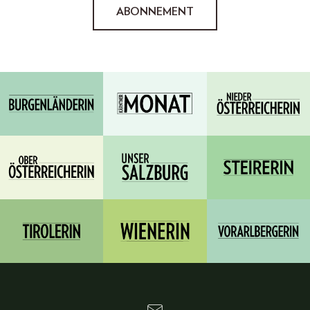
ABONNEMENT