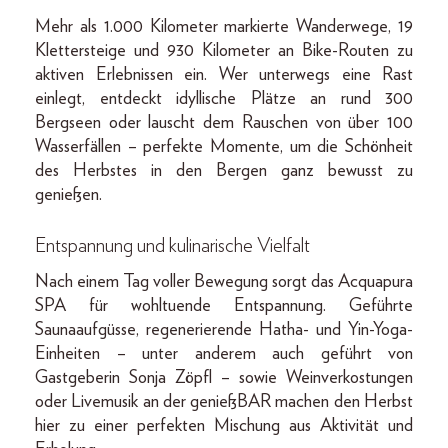
Mehr als 1.000 Kilometer markierte Wanderwege, 19
Klettersteige und 930 Kilometer an Bike-Routen zu
aktiven Erlebnissen ein. Wer unterwegs eine Rast
einlegt, entdeckt idyllische Plätze an rund 300
Bergseen oder lauscht dem Rauschen von über 100
Wasserfällen – perfekte Momente, um die Schönheit
des Herbstes in den Bergen ganz bewusst zu
genießen.
Entspannung und kulinarische Vielfalt
Nach einem Tag voller Bewegung sorgt das Acquapura
SPA für wohltuende Entspannung. Geführte
Saunaaufgüsse, regenerierende Hatha- und Yin-Yoga-
Einheiten – unter anderem auch geführt von
Gastgeberin Sonja Zöpfl – sowie Weinverkostungen
oder Livemusik an der genießBAR machen den Herbst
hier zu einer perfekten Mischung aus Aktivität und