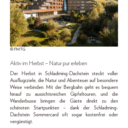
© FMTG
Aktiv im Herbst – Natur pur erleben
Der Herbst in Schladming-Dachstein steckt voller
Ausflugsziele, die Natur und Abenteuer auf besondere
Weise verbinden. Mit der Bergbahn geht es bequem
hinauf zu aussichtsreichen Gipfeltouren, und die
Wanderbusse bringen die Gäste direkt zu den
schönsten Startpunkten – dank der Schladming-
Dachstein Sommercard oft sogar kostenfrei oder
vergünstigt.