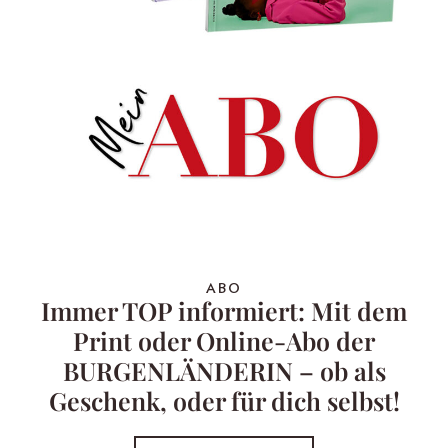
ABO
Immer TOP informiert: Mit dem
Print oder Online-Abo der
BURGENLÄNDERIN – ob als
Geschenk, oder für dich selbst!