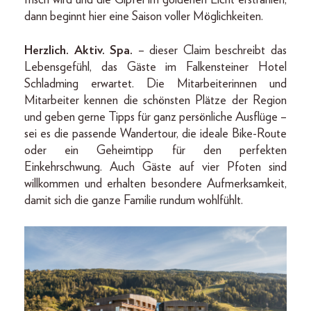
dann beginnt hier eine Saison voller Möglichkeiten.
Herzlich. Aktiv. Spa.
– dieser Claim beschreibt das
Lebensgefühl, das Gäste im Falkensteiner Hotel
Schladming erwartet. Die Mitarbeiterinnen und
Mitarbeiter kennen die schönsten Plätze der Region
und geben gerne Tipps für ganz persönliche Ausflüge –
sei es die passende Wandertour, die ideale Bike-Route
oder ein Geheimtipp für den perfekten
Einkehrschwung. Auch Gäste auf vier Pfoten sind
willkommen und erhalten besondere Aufmerksamkeit,
damit sich die ganze Familie rundum wohlfühlt.