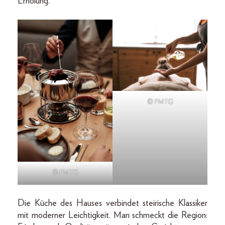
Erholung.
© FMTG
© FMTG
Die Küche des Hauses verbindet steirische Klassiker
mit moderner Leichtigkeit. Man schmeckt die Region: