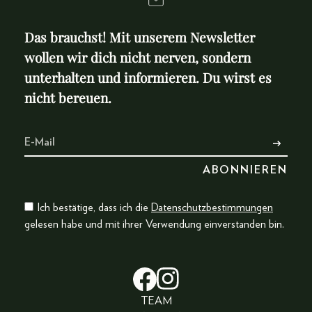
Das brauchst! Mit unserem Newsletter
wollen wir dich nicht nerven, sondern
unterhalten und informieren. Du wirst es
nicht bereuen.
Ich bestätige, dass ich die
Datenschutzbestimmungen
gelesen habe und mit ihrer Verwendung einverstanden bin.
TEAM