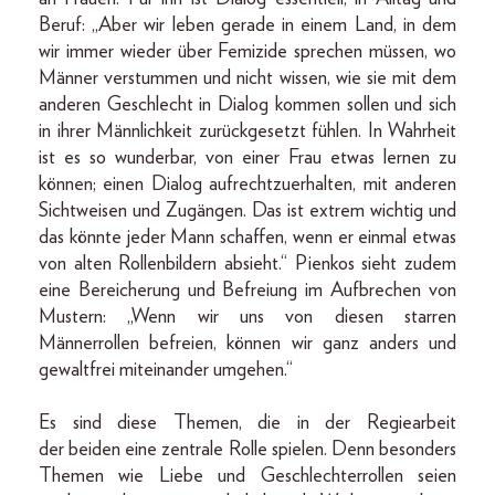
Beruf: „Aber wir leben gerade in einem Land, in dem
wir immer wieder über Femizide sprechen müssen, wo
Männer verstummen und nicht wissen, wie sie mit dem
anderen Geschlecht in Dialog kommen sollen und sich
in ihrer Männlichkeit zurückgesetzt fühlen. In Wahrheit
ist es so wunderbar, von einer Frau etwas lernen zu
können; einen Dialog aufrechtzuerhalten, mit anderen
Sichtweisen und Zugängen. Das ist extrem wichtig und
das könnte jeder Mann schaffen, wenn er einmal etwas
von alten Rollenbildern absieht.“ Pienkos sieht zudem
eine Bereicherung und Befreiung im Aufbrechen von
Mustern: „Wenn wir uns von diesen starren
Männerrollen befreien, können wir ganz anders und
gewaltfrei miteinander umgehen.“
Es sind diese Themen, die in der Regiearbeit
der beiden eine zentrale Rolle spielen. Denn besonders
Themen wie Liebe und Geschlechterrollen seien