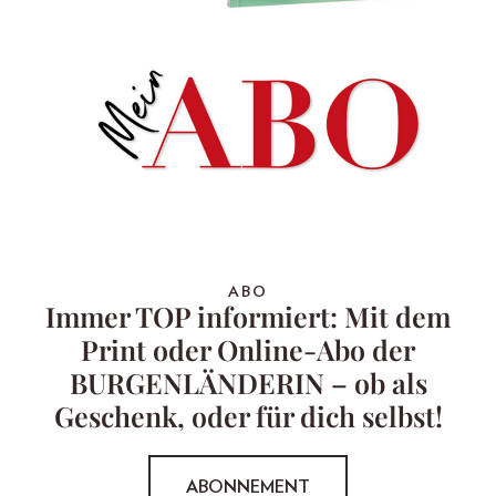
ABO
Immer TOP informiert: Mit dem
Print oder Online-Abo der
BURGENLÄNDERIN – ob als
Geschenk, oder für dich selbst!
ABONNEMENT