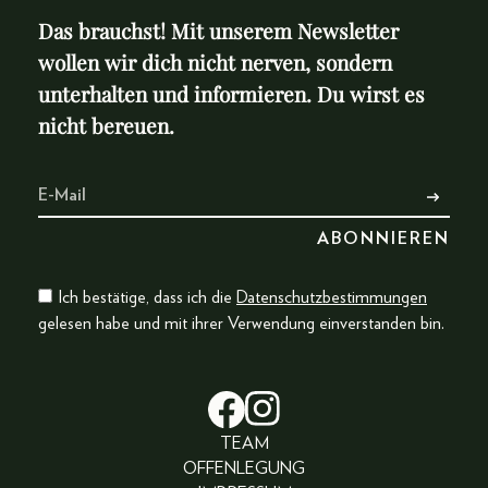
Das brauchst! Mit unserem Newsletter
wollen wir dich nicht nerven, sondern
unterhalten und informieren. Du wirst es
nicht bereuen.
Ich bestätige, dass ich die
Datenschutzbestimmungen
gelesen habe und mit ihrer Verwendung einverstanden bin.
TEAM
OFFENLEGUNG