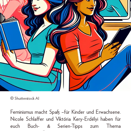
© Shutterstock AI
Feminismus macht Spaß –für Kinder und Erwachsene.
Nicole Schlaffer und Viktória Kery-Erdélyi haben für
euch Buch- & Serien-Tipps zum Thema