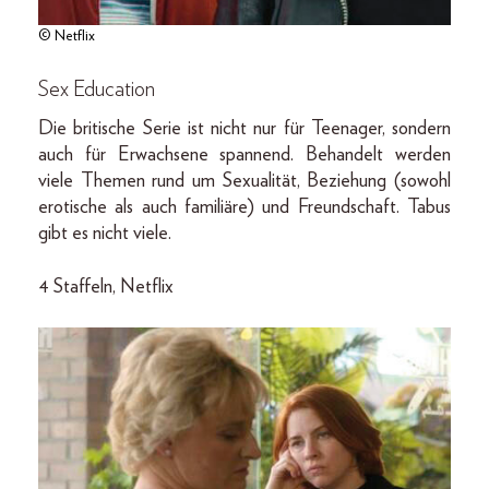
© Netflix
Sex Education
Die britische Serie ist nicht nur für Teenager, sondern
auch für Erwachsene spannend. Behandelt werden
viele Themen rund um Sexualität, Beziehung (sowohl
erotische als auch familiäre) und Freundschaft. Tabus
gibt es nicht viele.
4 Staffeln, Netflix