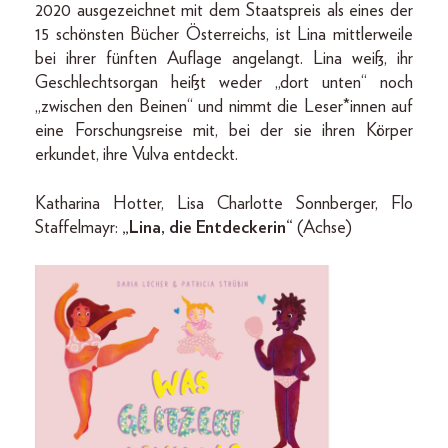
2020 ausgezeichnet mit dem Staatspreis als eines der
15 schönsten Bücher Österreichs, ist Lina mittlerweile
bei ihrer fünften Auflage angelangt. Lina weiß, ihr
Geschlechtsorgan heißt weder „dort unten“ noch
„zwischen den Beinen“ und nimmt die Leser*innen auf
eine Forschungsreise mit, bei der sie ihren Körper
erkundet, ihre Vulva entdeckt.
Katharina Hotter, Lisa Charlotte Sonnberger, Flo
Staffelmayr:
„Lina, die Entdeckerin“
(Achse)