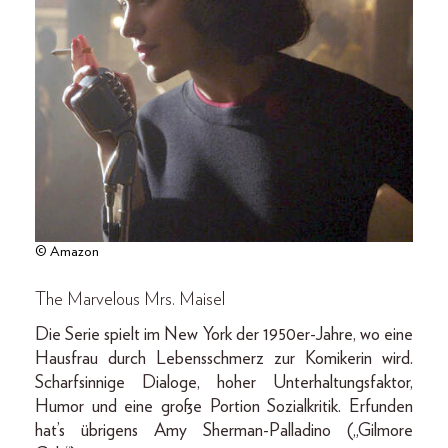
© Amazon
The Marvelous Mrs. Maisel
Die Serie spielt im New York der 1950er-Jahre, wo eine
Hausfrau durch Lebensschmerz zur Komikerin wird.
Scharfsinnige Dialoge, hoher Unterhaltungsfaktor,
Humor und eine große Portion Sozialkritik. Erfunden
hat’s übrigens Amy Sherman-Palladino („Gilmore