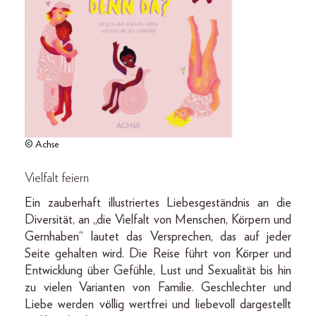
© Achse
Vielfalt feiern
Ein zauberhaft illustriertes Liebesgeständnis an die
Diversität, an „die Vielfalt von Menschen, Körpern und
Gernhaben“ lautet das Versprechen, das auf jeder
Seite gehalten wird. Die Reise führt von Körper und
Entwicklung über Gefühle, Lust und Sexualität bis hin
zu vielen Varianten von Familie. Geschlechter und
Liebe werden völlig wertfrei und liebevoll dargestellt