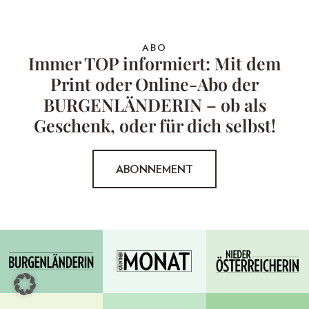
ABO
Immer TOP informiert: Mit dem
Print oder Online-Abo der
BURGENLÄNDERIN – ob als
Geschenk, oder für dich selbst!
ABONNEMENT