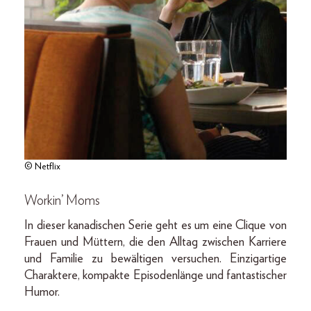
© Netflix
Workin’ Moms
In dieser kanadischen Serie geht es um eine Clique von
Frauen und Müttern, die den Alltag zwischen Karriere
und Familie zu bewältigen versuchen. Einzigartige
Charaktere, kompakte Episodenlänge und fantastischer
Humor.