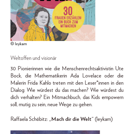
© leykam
Weltoffen und visionär
30 Pionierinnen wie die Menschenrechtsaktivistin Ute
Bock, die Mathematikerin Ada Lovelace oder die
Malerin Frida Kahlo treten mit den Leser*innen in den
Dialog: Wie würdest du das machen? Wie würdest du
dich verhalten? Ein Mitmachbuch, das Kids empowern
soll, mutig zu sein, neue Wege zu gehen.
Raffaela Schöbitz:
„Mach dir die Welt“
(leykam)