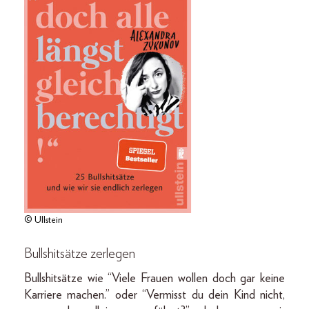
© Ullstein
Bullshitsätze zerlegen
Bullshitsätze wie “Viele Frauen wollen doch gar keine
Karriere machen.” oder “Vermisst du dein Kind nicht,