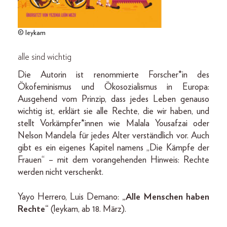
© leykam
alle sind wichtig
Die Autorin ist renommierte Forscher*in des
Ökofeminismus und Ökosozialismus in Europa:
Ausgehend vom Prinzip, dass jedes Leben genauso
wichtig ist, erklärt sie alle Rechte, die wir haben, und
stellt Vorkämpfer*innen wie Malala Yousafzai oder
Nelson Mandela für jedes Alter verständlich vor. Auch
gibt es ein eigenes Kapitel namens „Die Kämpfe der
Frauen“ – mit dem vorangehenden Hinweis: Rechte
werden nicht verschenkt.
Yayo Herrero, Luis Demano:
„Alle Menschen haben
Rechte“
(leykam, ab 18. März).