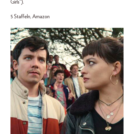
Girls“).
5 Staffeln, Amazon