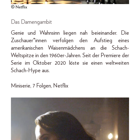
© Netflix
Das Damengambit
Genie und Wahnsinn liegen nah beieinander. Die
Zuschauer*innen verfolgen den Aufstieg eines
amerikanischen Waisenmädchens an die Schach-
Weltspitze in den 1960er-Jahren. Seit der Premiere der
Serie im Oktober 2020 löste sie einen weltweiten
Schach-Hype aus.
Miniserie, 7 Folgen, Netflix