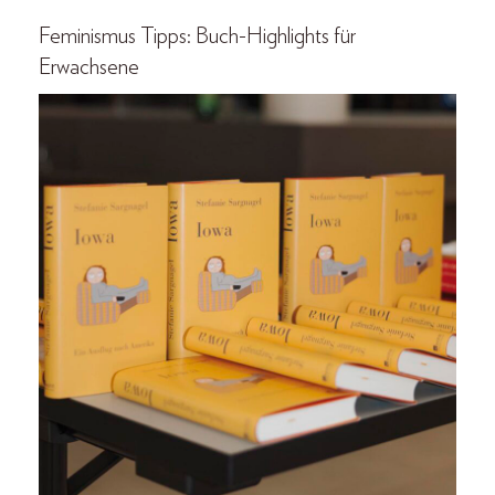
Feminismus Tipps: Buch-Highlights für
Erwachsene