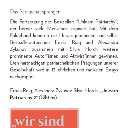
Das Patriarchat sprengen
Die Fortsetzung des Bestsellers “Unlearn Patriarchy”,
der bereits viele Menschen inspiriert hat. Mit dem
Folgeband konnten die Herausgeberinnen und selbst
Bestsellerautorinnen Emilia Roig und Alexandra
Zykunov zusammen mit Silvia Horch weitere
prominente Autor*innen und Aktivist*innen gewinnen.
Den hartnäckigen patriarchalischen Prägungen unserer
Gesellschaft wird in 13 ehrlichen und radikalen Essays
nachgespürt.
Emilia Roig, Alexandra Zykunov, Silvie Horch:
„
Unlearn
Patriarchy 2″
(Ullstein)