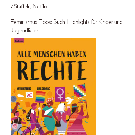
7 Staffeln, Netflix
Feminismus Tipps: Buch-Highlights für Kinder und
Jugendliche