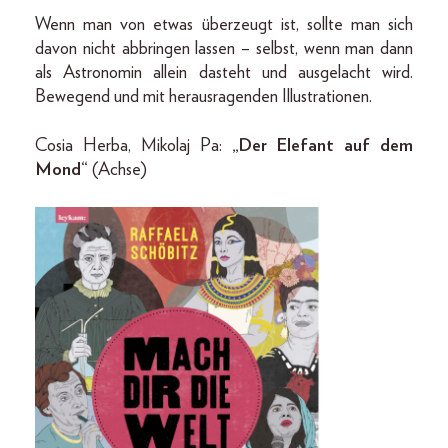
Wenn man von etwas überzeugt ist, sollte man sich
davon nicht abbringen lassen – selbst, wenn man dann
als Astronomin allein dasteht und ausgelacht wird.
Bewegend und mit herausragenden Illustrationen.
Cosia Herba, Mikolaj Pa:
„Der Elefant auf dem
Mond“
(Achse)