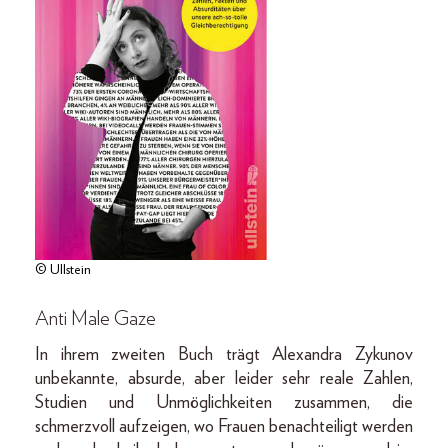
© Ullstein
Anti Male Gaze
In ihrem zweiten Buch trägt Alexandra Zykunov
unbekannte, absurde, aber leider sehr reale Zahlen,
Studien und Unmöglichkeiten zusammen, die
schmerzvoll aufzeigen, wo Frauen benachteiligt werden