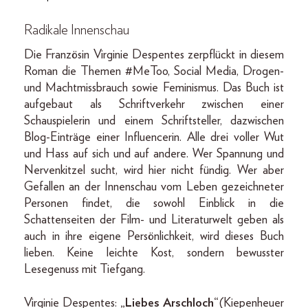
Radikale Innenschau
Die Französin Virginie Despentes zerpflückt in diesem
Roman die Themen #MeToo, Social Media, Drogen-
und Machtmissbrauch sowie Feminismus. Das Buch ist
aufgebaut als Schriftverkehr zwischen einer
Schauspielerin und einem Schriftsteller, dazwischen
Blog-Einträge einer Influencerin. Alle drei voller Wut
und Hass auf sich und auf andere. Wer Spannung und
Nervenkitzel sucht, wird hier nicht fündig. Wer aber
Gefallen an der Innenschau vom Leben gezeichneter
Personen findet, die sowohl Einblick in die
Schattenseiten der Film- und Literaturwelt geben als
auch in ihre eigene Persönlichkeit, wird dieses Buch
lieben. Keine leichte Kost, sondern bewusster
Lesegenuss mit Tiefgang.
Virginie Despentes:
„Liebes Arschloch“
(Kiepenheuer