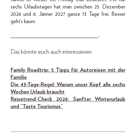
sechs Urlaubstagen hat man zwischen 25. Dezember
2026 und 6. Jänner 2027 ganze 13 Tage frei. Besser
geht’s kaum.
________________________________-
Das könnte euch auch interessieren:
Family Roadtrip: 5 Tipps für Autoreisen mit der
Familie
Die 43-Tage-Regel: Warum unser Kopf alle sechs
Wochen Urlaub braucht
Reisetrend-Check 2026: Sanfter Winterurlaub
und “Taste Tourismus”