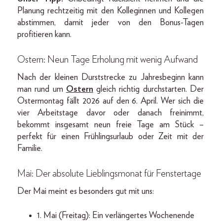
Planung rechtzeitig mit den Kolleginnen und Kollegen
abstimmen, damit jeder von den Bonus-Tagen
profitieren kann.
Ostern: Neun Tage Erholung mit wenig Aufwand
Nach der kleinen Durststrecke zu Jahresbeginn kann
man rund um
Ostern
gleich richtig durchstarten. Der
Ostermontag fällt 2026 auf den 6. April. Wer sich die
vier Arbeitstage davor oder danach freinimmt,
bekommt insgesamt neun freie Tage am Stück –
perfekt für einen Frühlingsurlaub oder Zeit mit der
Familie.
Mai: Der absolute Lieblingsmonat für Fenstertage
Der Mai meint es besonders gut mit uns:
1. Mai (Freitag): Ein verlängertes Wochenende