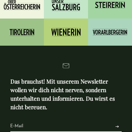
Das brauchst! Mit unserem Newsletter
wollen wir dich nicht nerven, sondern
unterhalten und informieren. Du wirst es
nicht bereuen.