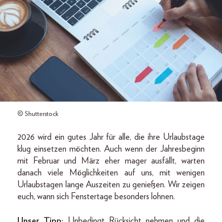
© Shutterstock
2026 wird ein gutes Jahr für alle, die ihre Urlaubstage
klug einsetzen möchten. Auch wenn der Jahresbeginn
mit Februar und März eher mager ausfällt, warten
danach viele Möglichkeiten auf uns, mit wenigen
Urlaubstagen lange Auszeiten zu genießen. Wir zeigen
euch, wann sich Fenstertage besonders lohnen.
Unser Tipp:
Unbedingt Rücksicht nehmen und die