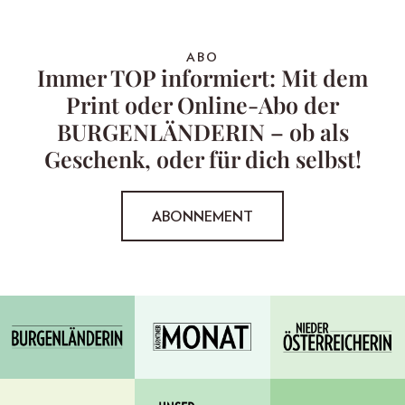
ABO
Immer TOP informiert: Mit dem
Print oder Online-Abo der
BURGENLÄNDERIN – ob als
Geschenk, oder für dich selbst!
ABONNEMENT