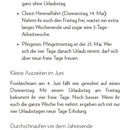
ganz ohne Urlaubstag.
Christi Himmelfahrt (Donnerstag, 14. Mai
)
:
Nehmt ihr euch den Freitag frei, wartet ein extra
langes Wochenende und sogar eine 3-Tage-
Arbeitswoche.
Pfingsten: Pfingstmontag ist der 25. Mai. Wer
sich die vier Tage danach Urlaub nimmt, darf sich
über neun freie Tage freuen.
Kleine Auszeiten im Juni
Fronleichnam am 4. Juni fällt wie gewohnt auf einen
Donnerstag. Mit einem Urlaubstag am Freitag
bekommt ihr vier freie Tage. Noch besser: Wenn ihr
euch die ganze Woche frei nehmt, ergeben sich mit nur
vier Urlaubstagen neun Tage Erholung.
Durchschnaufen vor dem Jahresende