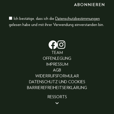
Ich bestätige, dass ich die
Datenschutzbestimmungen
gelesen habe und mit ihrer Verwendung einverstanden bin.
TEAM
OFFENLEGUNG
IMPRESSUM
AGB
WIDERRUFSFORMULAR
DATENSCHUTZ UND COOKIES
BARRIEREFREIHEITSERKLÄRUNG
RESSORTS
BEAUTY
PEOPLE