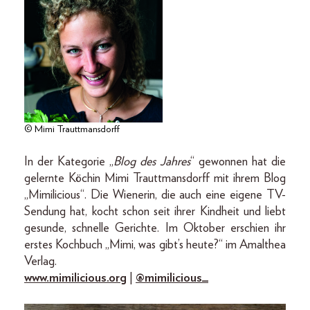
© Mimi Trauttmansdorff
In der Kategorie „
Blog des Jahres
“ gewonnen hat die
gelernte Köchin Mimi Trauttmansdorff mit ihrem Blog
„Mimilicious“. Die Wienerin, die auch eine eigene TV-
Sendung hat, kocht schon seit ihrer Kindheit und liebt
gesunde, schnelle Gerichte. Im Oktober erschien ihr
erstes Kochbuch „Mimi, was gibt’s heute?“ im Amalthea
Verlag.
www.mimilicious.org
|
@mimilicious_