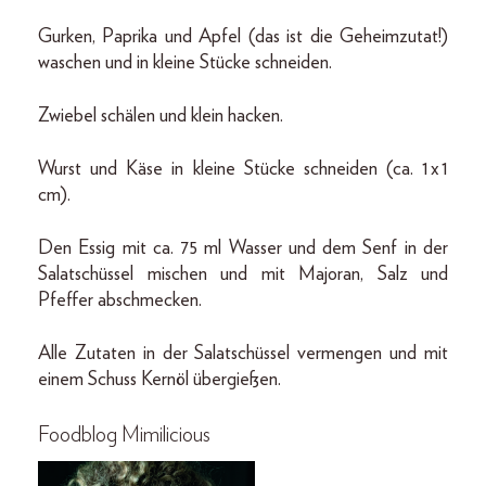
Gurken, Paprika und Apfel (das ist die Geheimzutat!)
waschen und in kleine Stücke schneiden.
Zwiebel schälen und klein hacken.
Wurst und Käse in kleine Stücke schneiden (ca. 1 x 1
cm).
Den Essig mit ca. 75 ml Wasser und dem Senf in der
Salatschüssel mischen und mit Majoran, Salz und
Pfeffer abschmecken.
Alle Zutaten in der Salatschüssel vermengen und mit
einem Schuss Kernöl übergießen.
Foodblog Mimilicious