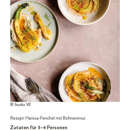
© Studio VE
Rezept: Harissa-Fenchel mit Bohnenmus
Zutaten für 3–4 Personen