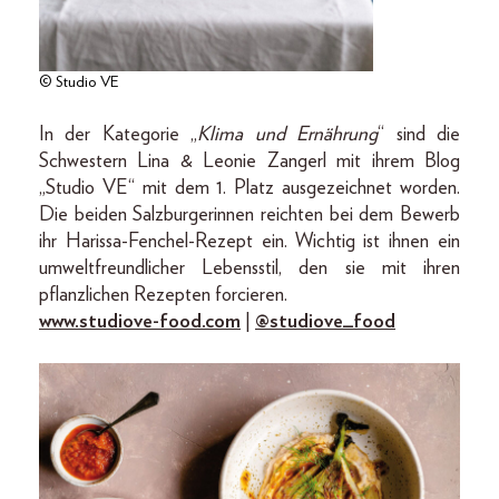
© Studio VE
In der Kategorie „
Klima und Ernährung
“ sind die
Schwestern Lina & Leonie Zangerl mit ihrem Blog
„Studio VE“ mit dem 1. Platz ausgezeichnet worden.
Die beiden Salzburgerinnen reichten bei dem Bewerb
ihr Harissa-Fenchel-Rezept ein. Wichtig ist ihnen ein
umweltfreundlicher Lebensstil, den sie mit ihren
pflanzlichen Rezepten forcieren.
www.studiove-food.com
|
@studiove_food