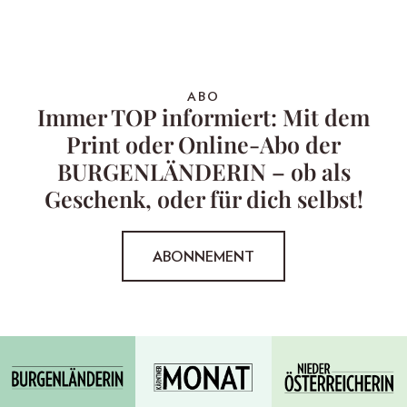
ABO
Immer TOP informiert: Mit dem
Print oder Online-Abo der
BURGENLÄNDERIN – ob als
Geschenk, oder für dich selbst!
ABONNEMENT