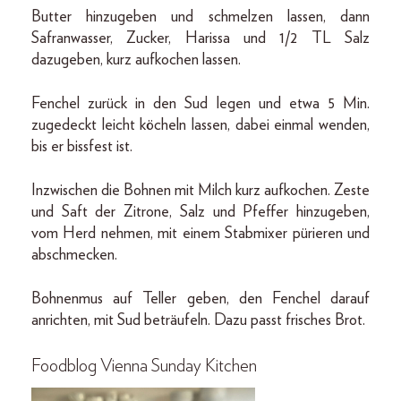
Butter hinzugeben und schmelzen lassen, dann
Safranwasser, Zucker, Harissa und 1/2 TL Salz
dazugeben, kurz aufkochen lassen.
Fenchel zurück in den Sud legen und etwa 5 Min.
zugedeckt leicht köcheln lassen, dabei einmal wenden,
bis er bissfest ist.
Inzwischen die Bohnen mit Milch kurz aufkochen. Zeste
und Saft der Zitrone, Salz und Pfeffer hinzugeben,
vom Herd nehmen, mit einem Stabmixer pürieren und
abschmecken.
Bohnenmus auf Teller geben, den Fenchel darauf
anrichten, mit Sud beträufeln. Dazu passt frisches Brot.
Foodblog Vienna Sunday Kitchen