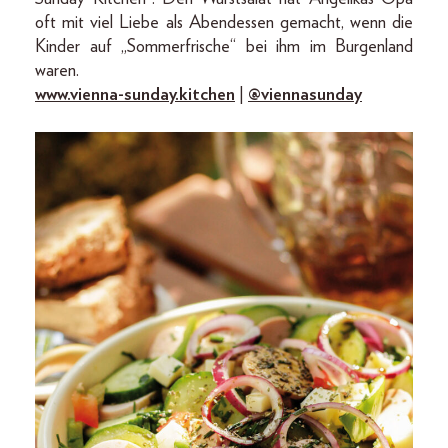
oft mit viel Liebe als Abendessen gemacht, wenn die
Kinder auf „Sommerfrische“ bei ihm im Burgenland
waren.
www.vienna-sunday.kitchen
|
@viennasunday