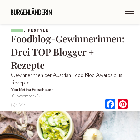
LIFESTYLE
Foodblog-Gewinnerinnen:
Drei TOP Blogger +
Rezepte
Gewinnerinnen der Austrian Food Blog Awards plus
Rezepte
Von Betina Petschauer
10. November 2023
6 Min.