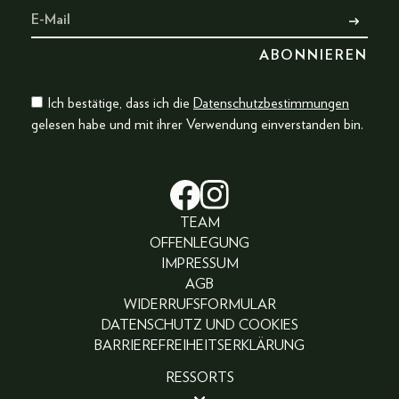
Ich bestätige, dass ich die
Datenschutzbestimmungen
gelesen habe und mit ihrer Verwendung einverstanden bin.
TEAM
OFFENLEGUNG
IMPRESSUM
AGB
WIDERRUFSFORMULAR
DATENSCHUTZ UND COOKIES
BARRIEREFREIHEITSERKLÄRUNG
RESSORTS