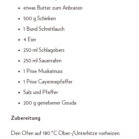
etwas Butter zum Anbraten
500 g Schinken
1 Bund Schnittlauch
4 Eier
250 ml Schlagobers
250 ml Sauerrahm
1 Prise Muskatnuss
1 Prise Cayennepfeffer
Salz und Pfeffer
200 g geriebener Gouda
Zubereitung
Den Ofen auf 180 °C Ober-/Unterhitze vorheizen.