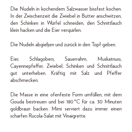
Die Nudeln in kochendem Salzwasser bissfest kochen.
In der Zwischenzeit die Zwiebel in Butter anschwitzen,
den Schinken in Würfel schneiden, den Schnittlauch
klein hacken und die Eier verquirlen.
Die Nudeln abgießen und zurück in den Topf geben.
Eier, Schlagobers, Sauerrahm, Muskatnuss,
Cayennepfeffer, Zwiebel, Schinken und Schnittlauch
gut unterheben. Kräftig mit Salz und Pfeffer
abschmecken.
Die Masse in eine ofenfeste Form umfüllen, mit dem
Gouda bestreuen und bei 180 °C für ca. 30 Minuten
goldbraun backen. Mimi serviert dazu immer einen
scharfen Rucola-Salat mit Vinaigrette.