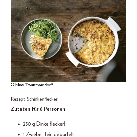
© Mimi Trauttmansdorff
Rezept: Schinkenfleckerl
Zutaten für 6 Personen
250 g Dinkelfleckerl
1 Zwiebel, fein gewürfelt