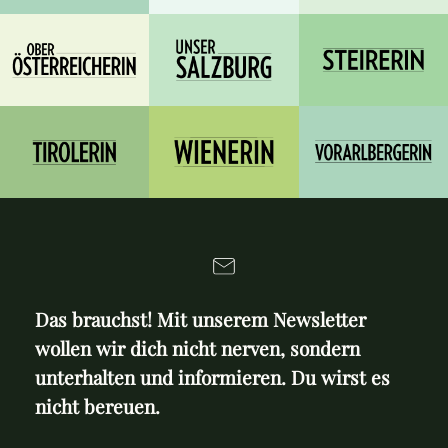
Das brauchst! Mit unserem Newsletter
wollen wir dich nicht nerven, sondern
unterhalten und informieren. Du wirst es
nicht bereuen.