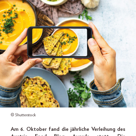
© Shutterstock
Am 6. Oktober fand die jährliche Verleihung des