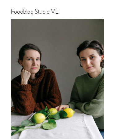
Foodblog Studio VE