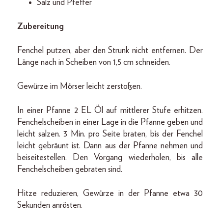
Salz und Pfeffer
Zubereitung
Fenchel putzen, aber den Strunk nicht entfernen. Der
Länge nach in Scheiben von 1,5 cm schneiden.
Gewürze im Mörser leicht zerstoßen.
In einer Pfanne 2 EL Öl auf mittlerer Stufe erhitzen.
Fenchelscheiben in einer Lage in die Pfanne geben und
leicht salzen. 3 Min. pro Seite braten, bis der Fenchel
leicht gebräunt ist. Dann aus der Pfanne nehmen und
beiseitestellen. Den Vorgang wiederholen, bis alle
Fenchelscheiben gebraten sind.
Hitze reduzieren, Gewürze in der Pfanne etwa 30
Sekunden anrösten.