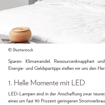
© Shutterstock
Sparen: Klimawandel, Ressourcenknappheit und
­Energie- und Geldspartipps stellen wir uns den 
1. Helle Momente mit LED
LED-Lampen sind in der Anschaffung zwar teurer, da
eines um fast 90 Prozent geringeren Stromverbrau