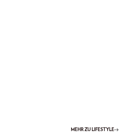
MEHR ZU LIFESTYLE