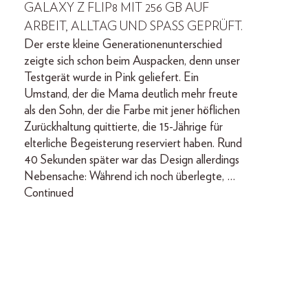
GALAXY Z FLIP8 MIT 256 GB AUF
ARBEIT, ALLTAG UND SPASS GEPRÜFT.
Der erste kleine Generationenunterschied
zeigte sich schon beim Auspacken, denn unser
Testgerät wurde in Pink geliefert. Ein
Umstand, der die Mama deutlich mehr freute
als den Sohn, der die Farbe mit jener höflichen
Zurückhaltung quittierte, die 15-Jährige für
elterliche Begeisterung reserviert haben. Rund
40 Sekunden später war das Design allerdings
Nebensache: Während ich noch überlegte, …
Continued