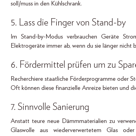
soll/muss in den Kühlschrank.
5. Lass die Finger von Stand-by
Im Stand-by-Modus verbrauchen Geräte Strom
Elektrogeräte immer ab, wenn du sie länger nicht b
6. Fördermittel prüfen um zu Spar
Recherchiere staatliche Förderprogramme oder St
Oft können diese finanzielle Anreize bieten und 
7. Sinnvolle Sanierung
Anstatt teure neue Dämmmaterialien zu verwend
Glaswolle aus wiederverwertetem Glas oder