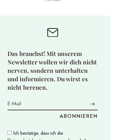
Das brauchst! Mit unserem
Newsletter wollen wir dich nicht
nerven, sondern unterhalten
und informieren. Du wirst es
nicht bereuen.
Ich bestätige, dass ich die