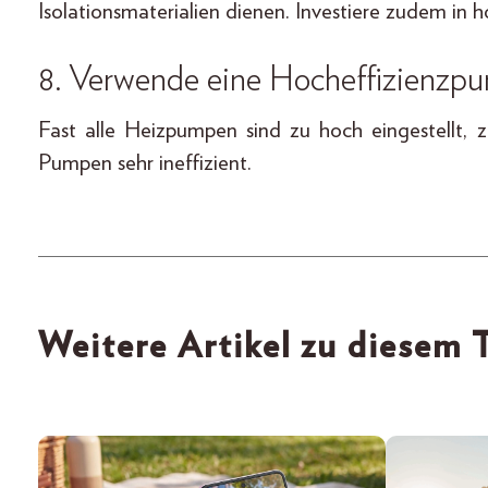
Isolationsmaterialien dienen. Investiere zudem in 
8. Verwende eine Hocheffizienzp
Fast alle Heizpumpen sind zu hoch ein­gestellt,
Pumpen sehr ineffizient.
Weitere Artikel zu diesem