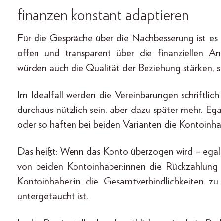
finanzen konstant adaptieren
Für die Gespräche über die Nachbesserung ist es 
offen und transparent über die finanziellen A
würden auch die Qualität der Beziehung stärken, s
Im Idealfall werden die Vereinbarungen schriftlic
durchaus nützlich sein, aber dazu später mehr. Eg
oder so haften bei beiden Varianten die Kontoinha
Das heißt: Wenn das Konto überzogen wird – egal 
von beiden Kontoinhaber:innen die Rückzahlung 
Kontoinhaber:in die Gesamtverbindlichkeiten z
untergetaucht ist.