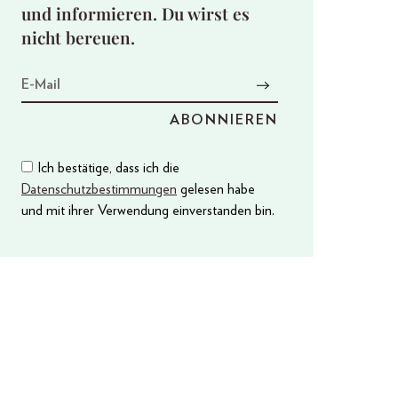
und informieren. Du wirst es
nicht bereuen.
Ich bestätige, dass ich die
Datenschutzbestimmungen
gelesen habe
und mit ihrer Verwendung einverstanden bin.