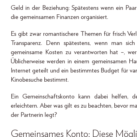
Geld in der Beziehung: Spätestens wenn ein Paar
die gemeinsamen Finanzen organisiert.
Es gibt zwar romantischere Themen für frisch Verli
Transparenz. Denn spätestens, wenn man sic
gemeinsame Kosten zu verantworten hat –, wer
Üblicherweise werden in einem gemeinsamen Hau
Internet geteilt und ein bestimmtes Budget für va
Kinobesuche bestimmt.
Ein Gemeinschaftskonto kann dabei helfen, d
erleichtern. Aber was gilt es zu beachten, bevor 
der Partnerin legt?
Gemeinsames Konto: Diese Möglic