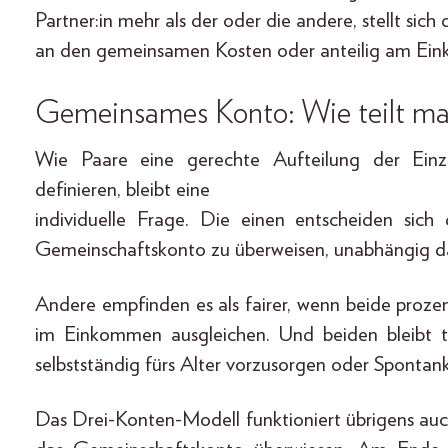
Partner:in mehr als der oder die andere, stellt sich 
an den gemeinsamen Kosten oder anteilig am E
Gemeinsames Konto: Wie teilt ma
Wie Paare eine gerechte Aufteilung der Einz
definieren, bleibt eine
individuelle Frage. Die einen entscheiden sic
Gemeinschaftskonto zu überweisen, unabhängig dav
Andere empfinden es als fairer, wenn beide prozen
im Einkommen ausgleichen. Und beiden bleibt tr
selbstständig fürs Alter vorzusorgen oder Spontan
Das Drei-Konten-Modell funktioniert übrigens a