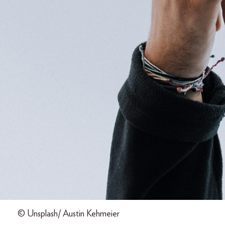
© Unsplash/ Austin Kehmeier