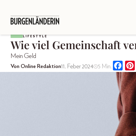
LIFESTYLE
Wie viel Gemeinschaft ve
Mein Geld
11. Feber 2024
5 Min.
Von Online Redaktion