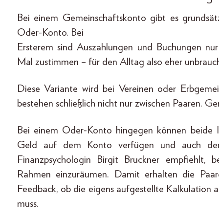
Bei einem Gemeinschaftskonto gibt es grundsät
Oder-Konto. Bei
Ersterem sind Auszahlungen und Buchungen nur 
Mal zustimmen – für den Alltag also eher unbrau
Diese Variante wird bei Vereinen oder Erbgem
bestehen schließlich nicht nur zwischen Paaren. G
Bei einem Oder-Konto hingegen können beide I
Geld auf dem Konto verfügen und auch den 
Finanzpsychologin Birgit Bruckner empfiehlt,
Rahmen einzuräumen. Damit erhalten die Paar
Feedback, ob die eigens aufgestellte Kalkulation
muss.