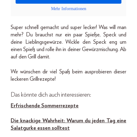
Mehr Informationen
Super schnell gemacht und super lecker! Was will man
mehr? Du brauchst nur ein paar Spieße, Speck und
deine Lieblingsgewürze. Wickle den Speck eng um
einen Spieß und rolle ihn in deiner Gewürzmischung. Ab
auf den Grill damit.
Wir wünschen dir viel Spaß beim ausprobieren dieser
leckeren Grillrezepte!
Das könnte dich auch interessieren:
Erfrischende Sommerrezepte
Die knackige Wahrheit: Warum du jeden Tag eine
Salatgurke essen solltest