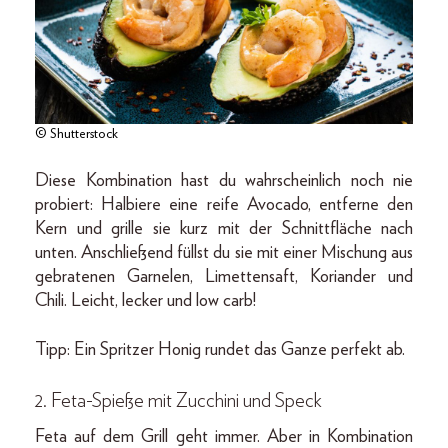
© Shutterstock
Diese Kombination hast du wahrscheinlich noch nie
probiert: Halbiere eine reife Avocado, entferne den
Kern und grille sie kurz mit der Schnittfläche nach
unten. Anschließend füllst du sie mit einer Mischung aus
gebratenen Garnelen, Limettensaft, Koriander und
Chili. Leicht, lecker und low carb!
Tipp: Ein Spritzer Honig rundet das Ganze perfekt ab.
2. Feta-Spieße mit Zucchini und Speck
Feta auf dem Grill geht immer. Aber in Kombination