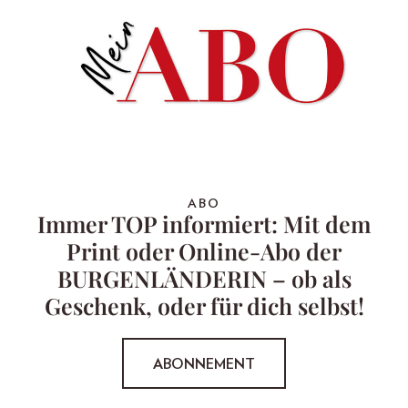
ABO
Immer TOP informiert: Mit dem
Print oder Online-Abo der
BURGENLÄNDERIN – ob als
Geschenk, oder für dich selbst!
ABONNEMENT