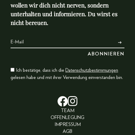
wollen wir dich nicht nerven, sondern
unterhalten und informieren. Du wirst es
nicht bereuen.
Ich bestätige, dass ich die
Datenschutzbestimmungen
gelesen habe und mit ihrer Verwendung einverstanden bin.
TEAM
OFFENLEGUNG
IMPRESSUM
AGB