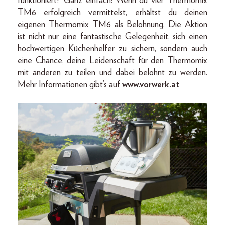
funktioniert? Ganz einfach: Wenn du vier Thermomix
TM6 erfolgreich vermittelst, erhältst du deinen
eigenen Thermomix TM6 als Belohnung. Die Aktion
ist nicht nur eine fantastische Gelegenheit, sich einen
hochwertigen Küchenhelfer zu sichern, sondern auch
eine Chance, deine Leidenschaft für den Thermomix
mit anderen zu teilen und dabei belohnt zu werden.
Mehr Informationen gibt’s auf
www.vorwerk.at