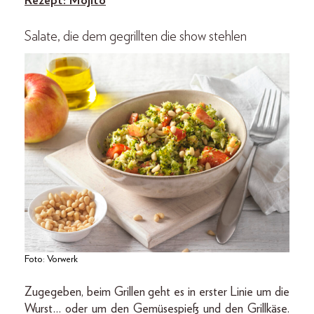
Rezept: Mojito
Salate, die dem gegrillten die show stehlen
Foto: Vorwerk
Zugegeben, beim Grillen geht es in erster Linie um die
Wurst… oder um den Gemüsespieß und den Grillkäse.