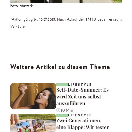
Foto: Vorwerk
*Aktion gültig bis 10.07.2023. Nach Ablauf der TM4U bedarf es sechs
Verkäufe.
Weitere Artikel zu diesem Thema
LIFESTYLE
Self-Date-Summer: Es
wird Zeit uns selbst
auszuführen
10 Min.
LIFESTYLE
Zwei Generationen,
eine Klappe: Wir testen