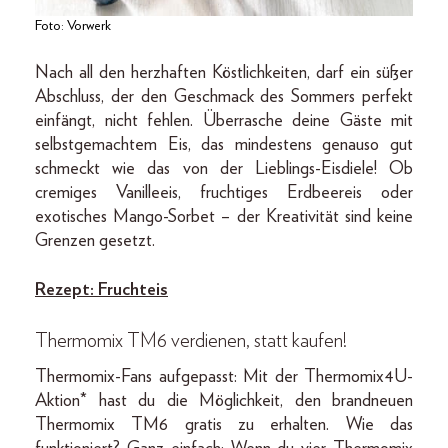
Foto: Vorwerk
Nach all den herzhaften Köstlichkeiten, darf ein süßer
Abschluss, der den Geschmack des Sommers perfekt
einfängt, nicht fehlen. Überrasche deine Gäste mit
selbstgemachtem Eis, das mindestens genauso gut
schmeckt wie das von der Lieblings-Eisdiele! Ob
cremiges Vanilleeis, fruchtiges Erdbeereis oder
exotisches Mango-Sorbet – der Kreativität sind keine
Grenzen gesetzt.
Rezept: Fruchteis
Thermomix TM6 verdienen, statt kaufen!
Thermomix-Fans aufgepasst: Mit der Thermomix4U-
Aktion* hast du die Möglichkeit, den brandneuen
Thermomix TM6 gratis zu erhalten. Wie das