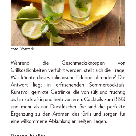
Foto: Vorwerk
Während die Geschmacksknospen von
Grillköstlichkeiten verführt werden, stellt sich die Frage:
Was könnte dieses kulinarische Erlebnis abrunden? Die
Antwort liegt in erfrischenden Sommercocktails.
Kunstvoll gemixte Getränke, die von süß und fruchtig
bis hin zu kräftig und herb variieren. Cocktails zum BBQ
sind mehr als nur Durstlöscher. Sie sind die perfekte
Ergänzung zu den Aromen des Grills und sorgen für
eine willkommene Abkühlung an heißen Tagen.