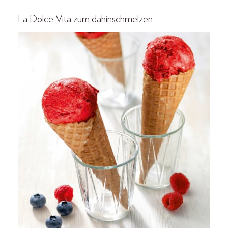
La Dolce Vita
zum dahinschmelzen