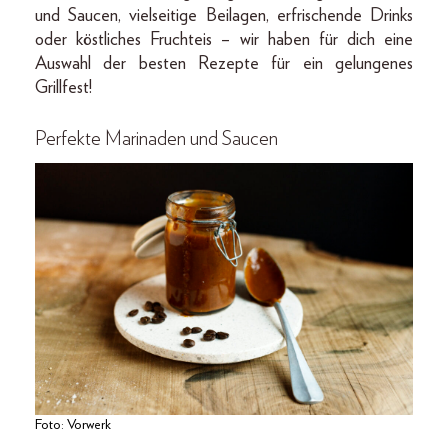
und Saucen, vielseitige Beilagen, erfrischende Drinks
oder köstliches Fruchteis – wir haben für dich eine
Auswahl der besten Rezepte für ein gelungenes
Grillfest!
Perfekte Marinaden und Saucen
Foto: Vorwerk