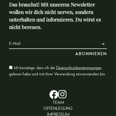
Das brauchst! Mit unserem Newsletter
wollen wir dich nicht nerven, sondern
unterhalten und informieren. Du wirst es
nicht bereuen.
Ich bestätige, dass ich die
Datenschutzbestimmungen
gelesen habe und mit ihrer Verwendung einverstanden bin.
TEAM
OFFENLEGUNG
IMPRESSUM