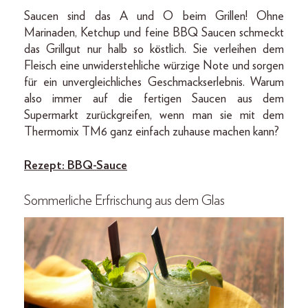
Saucen sind das A und O beim Grillen! Ohne
Marinaden, Ketchup und feine BBQ Saucen schmeckt
das Grillgut nur halb so köstlich. Sie verleihen dem
Fleisch eine unwiderstehliche würzige Note und sorgen
für ein unvergleichliches Geschmackserlebnis. Warum
also immer auf die fertigen Saucen aus dem
Supermarkt zurückgreifen, wenn man sie mit dem
Thermomix TM6 ganz einfach zuhause machen kann?
Rezept: BBQ-Sauce
Sommerliche
Erfrischung aus dem Glas