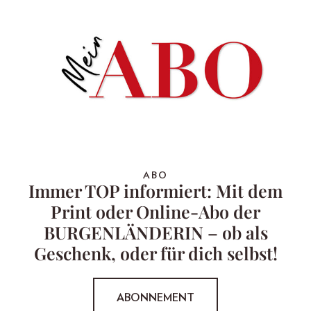
ABO
Immer TOP informiert: Mit dem
Print oder Online-Abo der
BURGENLÄNDERIN – ob als
Geschenk, oder für dich selbst!
ABONNEMENT