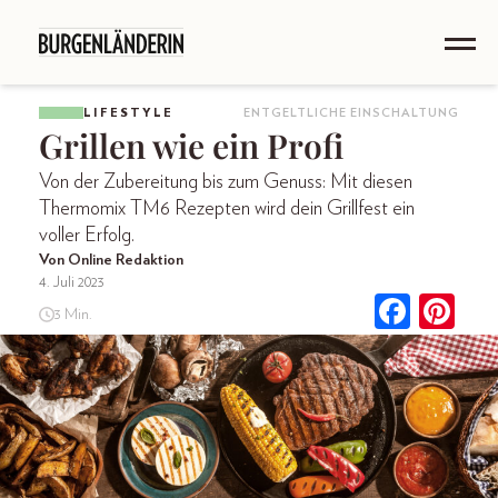
LIFESTYLE
ENTGELTLICHE EINSCHALTUNG
Grillen wie ein Profi
Von der Zubereitung bis zum Genuss: Mit diesen
Thermomix TM6 Rezepten wird dein Grillfest ein
voller Erfolg.
Von Online Redaktion
4. Juli 2023
3 Min.