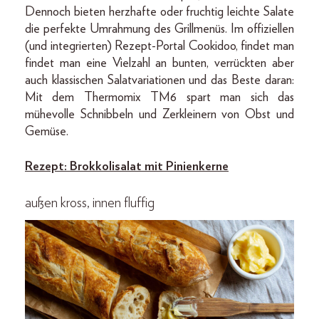
Dennoch bieten herzhafte oder fruchtig leichte Salate
die perfekte Umrahmung des Grillmenüs. Im offiziellen
(und integrierten) Rezept-Portal Cookidoo, findet man
findet man eine Vielzahl an bunten, verrückten aber
auch klassischen Salatvariationen und das Beste daran:
Mit dem Thermomix TM6 spart man sich das
mühevolle Schnibbeln und Zerkleinern von Obst und
Gemüse.
Rezept: Brokkolisalat mit Pinienkerne
außen kross, innen fluffig