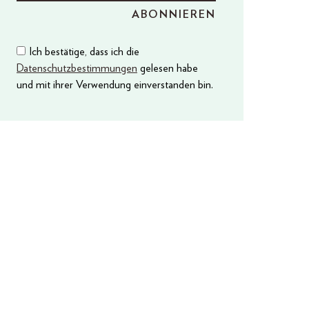
Ich bestätige, dass ich die
Datenschutzbestimmungen
gelesen habe
und mit ihrer Verwendung einverstanden bin.