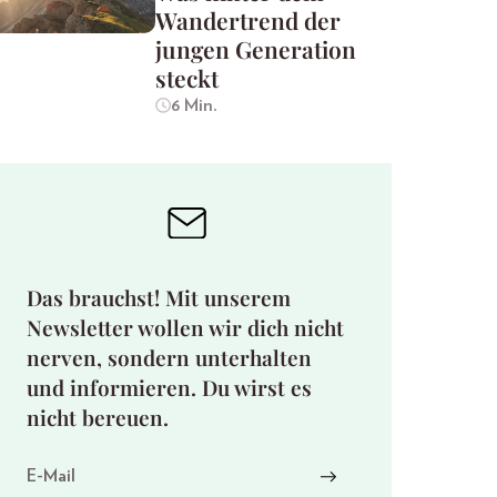
Wandertrend der
jungen Generation
steckt
6 Min.
Das brauchst! Mit unserem
Newsletter wollen wir dich nicht
nerven, sondern unterhalten
und informieren. Du wirst es
nicht bereuen.