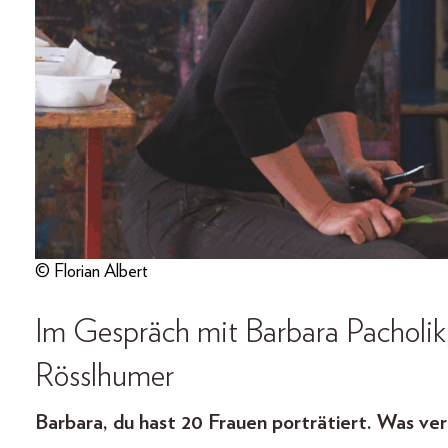
© Florian Albert
Im Gespräch mit Barbara Pacholik
Rösslhumer
Barbara, du hast 20 Frauen porträtiert. Was ve