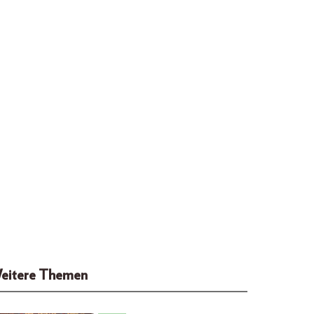
eitere Themen