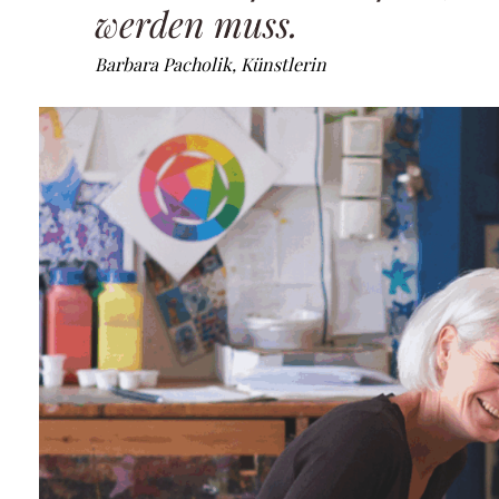
werden muss.
Barbara Pacholik, Künstlerin