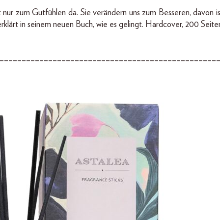
t nur zum Gutfühlen da. Sie verändern uns zum Besseren, davon 
klärt in seinem neuen Buch, wie es gelingt. Hardcover, 200 Seiten
–––––––––––––––––––––––––––––––––––––––––––––––––