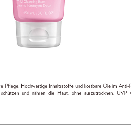
te Pflege. Hochwertige Inhaltsstoffe und kostbare Öle im Anti-P
, schützen und nähren die Haut, ohne auszutrocknen. UVP