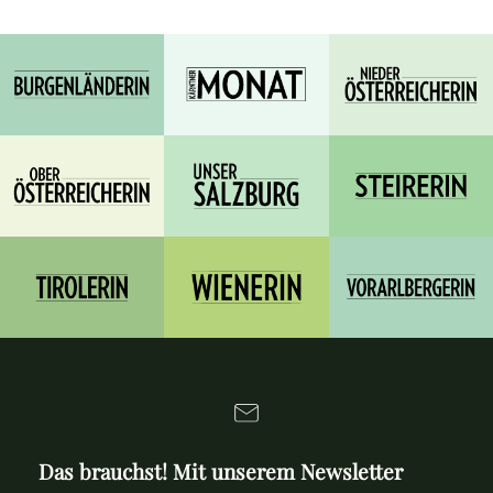
Das brauchst! Mit unserem Newsletter