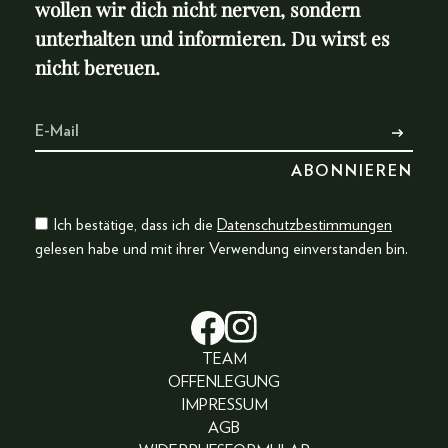
wollen wir dich nicht nerven, sondern
unterhalten und informieren. Du wirst es
nicht bereuen.
Ich bestätige, dass ich die
Datenschutzbestimmungen
gelesen habe und mit ihrer Verwendung einverstanden bin.
TEAM
OFFENLEGUNG
IMPRESSUM
AGB