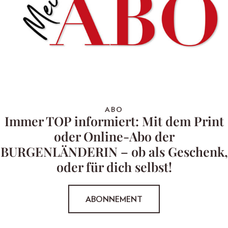
ABO
Immer TOP informiert: Mit dem Print
oder Online-Abo der
BURGENLÄNDERIN – ob als Geschenk,
oder für dich selbst!
ABONNEMENT