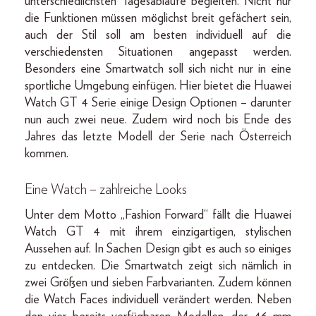
unterschiedlichsten Tagesabläufe begleiten. Nicht nur
die Funktionen müssen möglichst breit gefächert sein,
auch der Stil soll am besten individuell auf die
verschiedensten Situationen angepasst werden.
Besonders eine Smartwatch soll sich nicht nur in eine
sportliche Umgebung einfügen. Hier bietet die Huawei
Watch GT 4 Serie einige Design Optionen – darunter
nun auch zwei neue. Zudem wird noch bis Ende des
Jahres das letzte Modell der Serie nach Österreich
kommen.
Eine Watch – zahlreiche Looks
Unter dem Motto „Fashion Forward“ fällt die Huawei
Watch GT 4 mit ihrem einzigartigen, stylischen
Aussehen auf. In Sachen Design gibt es auch so einiges
zu entdecken. Die Smartwatch zeigt sich nämlich in
zwei Größen und sieben Farbvarianten. Zudem können
die Watch Faces individuell verändert werden. Neben