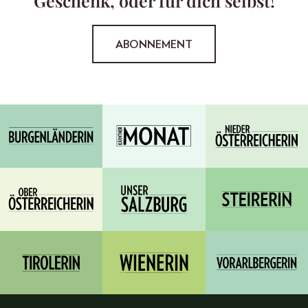
Geschenk, oder für dich selbst!
ABONNEMENT