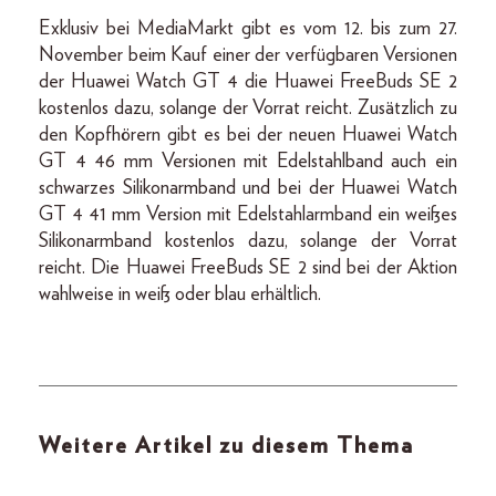
Exklusiv bei MediaMarkt gibt es vom 12. bis zum 27.
November beim Kauf einer der verfügbaren Versionen
der Huawei Watch GT 4 die Huawei FreeBuds SE 2
kostenlos dazu, solange der Vorrat reicht. Zusätzlich zu
den Kopfhörern gibt es bei der neuen Huawei Watch
GT 4 46 mm Versionen mit Edelstahlband auch ein
schwarzes Silikonarmband und bei der Huawei Watch
GT 4 41 mm Version mit Edelstahlarmband ein weißes
Silikonarmband kostenlos dazu, solange der Vorrat
reicht. Die Huawei FreeBuds SE 2 sind bei der Aktion
wahlweise in weiß oder blau erhältlich.
Weitere Artikel zu diesem Thema