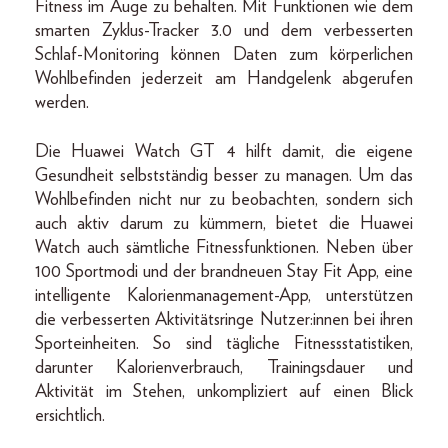
Fitness im Auge zu behalten. Mit Funktionen wie dem
smarten Zyklus-Tracker 3.0 und dem verbesserten
Schlaf-Monitoring können Daten zum körperlichen
Wohlbefinden jederzeit am Handgelenk abgerufen
werden.
Die Huawei Watch GT 4 hilft damit, die eigene
Gesundheit selbstständig besser zu managen. Um das
Wohlbefinden nicht nur zu beobachten, sondern sich
auch aktiv darum zu kümmern, bietet die Huawei
Watch auch sämtliche Fitnessfunktionen. Neben über
100 Sportmodi und der brandneuen Stay Fit App, eine
intelligente Kalorienmanagement-App, unterstützen
die verbesserten Aktivitätsringe Nutzer:innen bei ihren
Sporteinheiten. So sind tägliche Fitnessstatistiken,
darunter Kalorienverbrauch, Trainingsdauer und
Aktivität im Stehen, unkompliziert auf einen Blick
ersichtlich.