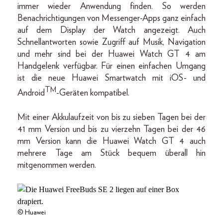
immer wieder Anwendung finden. So werden
Benachrichtigungen von Messenger-Apps ganz einfach
auf dem Display der Watch angezeigt. Auch
Schnellantworten sowie Zugriff auf Musik, Navigation
und mehr sind bei der Huawei Watch GT 4 am
Handgelenk verfügbar. Für einen einfachen Umgang
ist die neue Huawei Smartwatch mit iOS- und
TM
Android
-Geräten kompatibel.
Mit einer Akkulaufzeit von bis zu sieben Tagen bei der
41 mm Version und bis zu vierzehn Tagen bei der 46
mm Version kann die Huawei Watch GT 4 auch
mehrere Tage am Stück bequem überall hin
mitgenommen werden.
© Huawei