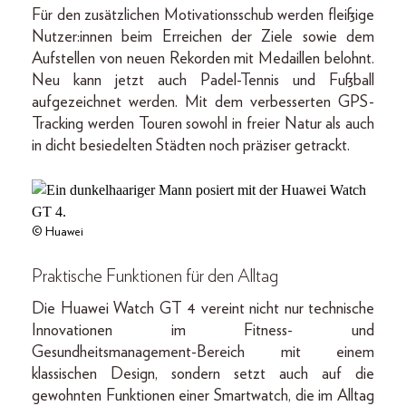
Für den zusätzlichen Motivationsschub werden fleißige
Nutzer:innen beim Erreichen der Ziele sowie dem
Aufstellen von neuen Rekorden mit Medaillen belohnt.
Neu kann jetzt auch Padel-Tennis und Fußball
aufgezeichnet werden. Mit dem verbesserten GPS-
Tracking werden Touren sowohl in freier Natur als auch
in dicht besiedelten Städten noch präziser getrackt.
© Huawei
Praktische Funktionen für den Alltag
Die Huawei Watch GT 4 vereint nicht nur technische
Innovationen im Fitness- und
Gesundheitsmanagement-Bereich mit einem
klassischen Design, sondern setzt auch auf die
gewohnten Funktionen einer Smartwatch, die im Alltag