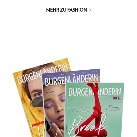
MEHR ZU FASHION