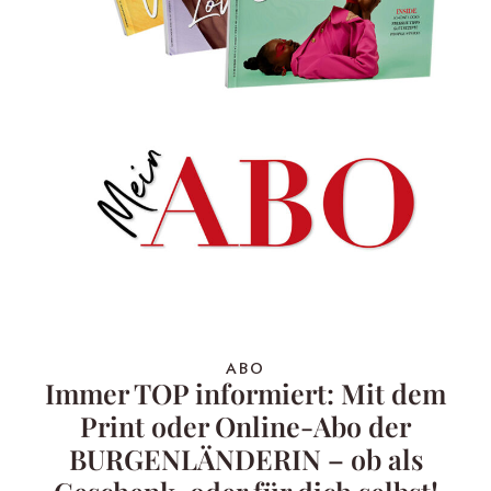
ABO
Immer TOP informiert: Mit dem
Print oder Online-Abo der
BURGENLÄNDERIN – ob als