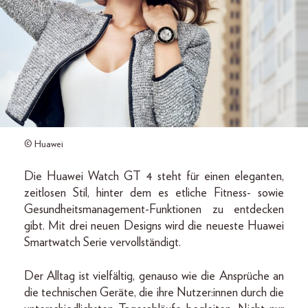
© Huawei
Die Huawei Watch GT 4 steht für einen eleganten,
zeitlosen Stil, hinter dem es etliche Fitness- sowie
Gesundheitsmanagement-Funktionen zu entdecken
gibt. Mit drei neuen Designs wird die neueste Huawei
Smartwatch Serie vervollständigt.
Der Alltag ist vielfältig, genauso wie die Ansprüche an
die technischen Geräte, die ihre Nutzer:innen durch die