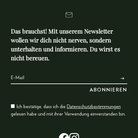
Das brauchst! Mit unserem Newsletter
wollen wir dich nicht nerven, sondern
unterhalten und informieren. Du wirst es
nicht bereuen.
Ich bestätige, dass ich die
Datenschutzbestimmungen
gelesen habe und mit ihrer Verwendung einverstanden bin.