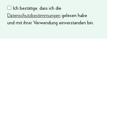
Ich bestätige, dass ich die
Datenschutzbestimmungen
gelesen habe
und mit ihrer Verwendung einverstanden bin.