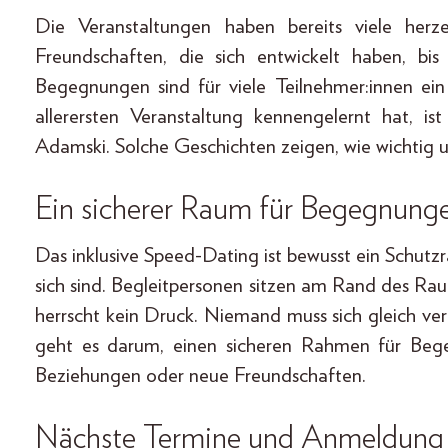
Die Veranstaltungen haben bereits viele her
Freundschaften, die sich entwickelt haben, bi
Begegnungen sind für viele Teilnehmer:innen ein
allerersten Veranstaltung kennengelernt hat, i
Adamski. Solche Geschichten zeigen, wie wichtig u
Ein sicherer Raum für Begegnung
Das inklusive Speed-Dating ist bewusst ein Schu
sich sind. Begleitpersonen sitzen am Rand des Rau
herrscht kein Druck. Niemand muss sich gleich ve
geht es darum, einen sicheren Rahmen für Bege
Beziehungen oder neue Freundschaften.
Nächste Termine und Anmeldung