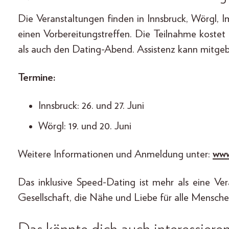
Die Veranstaltungen finden in Innsbruck, Wörgl, I
einen Vorbereitungstreffen. Die Teilnahme koste
als auch den Dating-Abend. Assistenz kann mitgeb
Termine:
Innsbruck: 26. und 27. Juni
Wörgl: 19. und 20. Juni
Weitere Informationen und Anmeldung unter:
www
Das inklusive Speed-Dating ist mehr als eine Vera
Gesellschaft, die Nähe und Liebe für alle Mensch