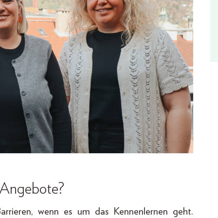
-Angebote?
arrieren, wenn es um das Kennenlernen geht.