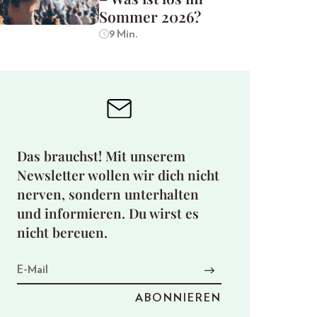
Sommer 2026?
9 Min.
Das brauchst! Mit unserem
Newsletter wollen wir dich nicht
nerven, sondern unterhalten
und informieren. Du wirst es
nicht bereuen.