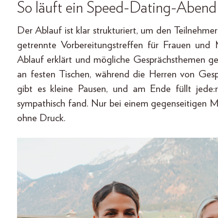
So läuft ein Speed-Dating-Abend
Der Ablauf ist klar strukturiert, um den Teilnehm
getrennte Vorbereitungstreffen für Frauen und
Ablauf erklärt und mögliche Gesprächsthemen g
an festen Tischen, während die Herren von Ges
gibt es kleine Pausen, und am Ende füllt jede
sympathisch fand. Nur bei einem gegenseitigen 
ohne Druck.