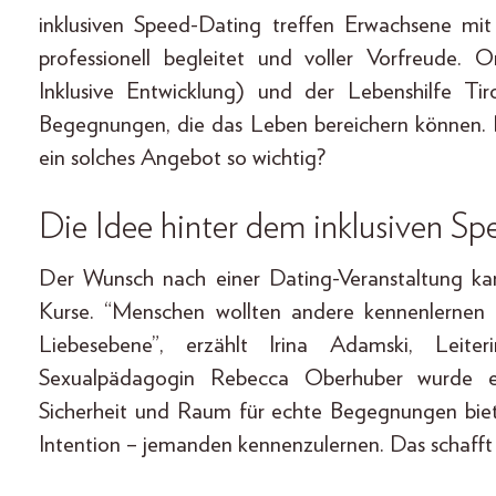
inklusiven Speed-Dating treffen Erwachsene mit
professionell begleitet und voller Vorfreude. O
Inklusive Entwicklung) und der Lebenshilfe Ti
Begegnungen, die das Leben bereichern können. 
ein solches Angebot so wichtig?
Die Idee hinter dem inklusiven S
Der Wunsch nach einer Dating-Veranstaltung ka
Kurse. “Menschen wollten andere kennenlernen –
Liebesebene”, erzählt Irina Adamski, Leit
Sexualpädagogin Rebecca Oberhuber wurde ein
Sicherheit und Raum für echte Begegnungen bie
Intention – jemanden kennenzulernen. Das schafft 