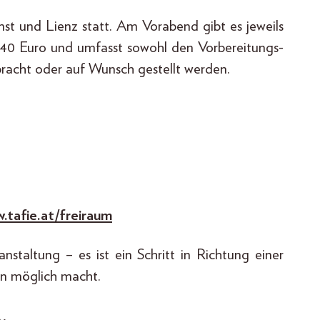
mst und Lienz statt. Am Vorabend gibt es jeweils
t 40 Euro und umfasst sowohl den Vorbereitungs-
racht oder auf Wunsch gestellt werden.
.tafie.at/freiraum
nstaltung – es ist ein Schritt in Richtung einer
en möglich macht.