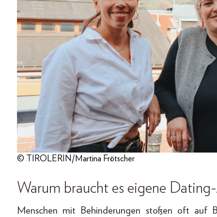
© TIROLERIN/Martina Frötscher
Warum braucht es eigene Dating
Menschen mit Behinderungen stoßen oft auf B