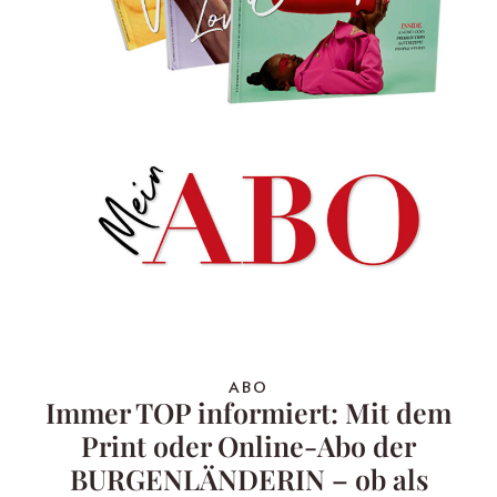
ABO
Immer TOP informiert: Mit dem
Print oder Online-Abo der
BURGENLÄNDERIN – ob als