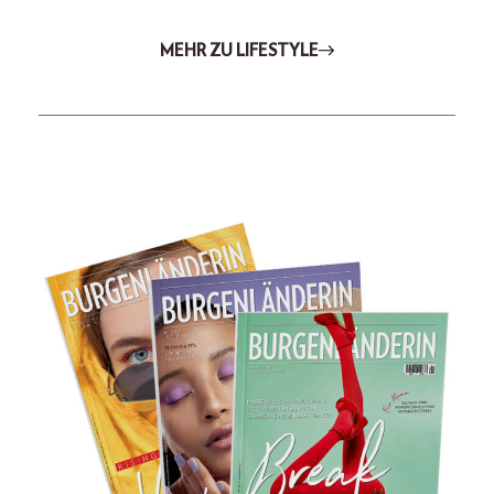
MEHR ZU LIFESTYLE