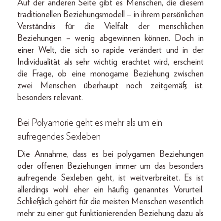
Auf der anderen Seite gibt es Menschen, die diesem
traditionellen Beziehungsmodell – in ihrem persönlichen
Verständnis für die Vielfalt der menschlichen
Beziehungen – wenig abgewinnen können. Doch in
einer Welt, die sich so rapide verändert und in der
Individualität als sehr wichtig erachtet wird, erscheint
die Frage, ob eine monogame Beziehung zwischen
zwei Menschen überhaupt noch zeitgemäß ist,
besonders relevant.
Bei Polyamorie geht es mehr als um ein
aufregendes Sexleben
Die Annahme, dass es bei polygamen Beziehungen
oder offenen Beziehungen immer um das besonders
aufregende Sexleben geht, ist weitverbreitet. Es ist
allerdings wohl eher ein häufig genanntes Vorurteil.
Schließlich gehört für die meisten Menschen wesentlich
mehr zu einer gut funktionierenden Beziehung dazu als