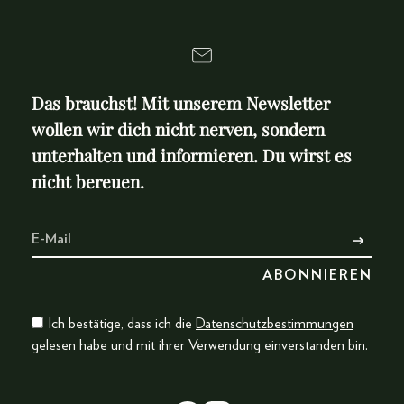
Das brauchst! Mit unserem Newsletter
wollen wir dich nicht nerven, sondern
unterhalten und informieren. Du wirst es
nicht bereuen.
Ich bestätige, dass ich die
Datenschutzbestimmungen
gelesen habe und mit ihrer Verwendung einverstanden bin.