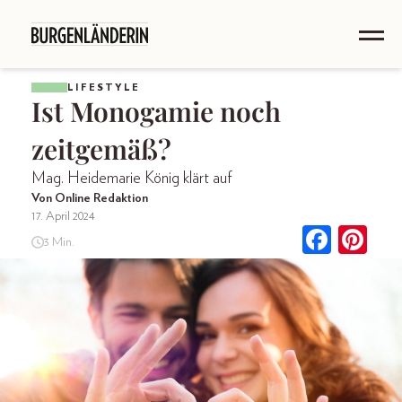
LIFESTYLE
Ist Monogamie noch
zeitgemäß?
Mag. Heidemarie König klärt auf
Von Online Redaktion
17. April 2024
3 Min.