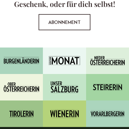
Geschenk, oder für dich selbst!
ABONNEMENT