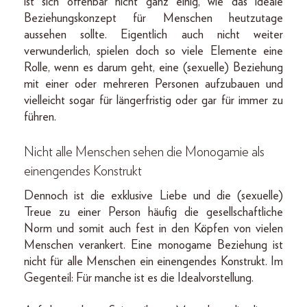
ist sich offenbar nicht ganz einig, wie das ideale
Beziehungskonzept für Menschen heutzutage
aussehen sollte. Eigentlich auch nicht weiter
verwunderlich, spielen doch so viele Elemente eine
Rolle, wenn es darum geht, eine (sexuelle) Beziehung
mit einer oder mehreren Personen aufzubauen und
vielleicht sogar für längerfristig oder gar für immer zu
führen.
Nicht alle Menschen sehen die Monogamie als
einengendes Konstrukt
Dennoch ist die exklusive Liebe und die (sexuelle)
Treue zu einer Person häufig die gesellschaftliche
Norm und somit auch fest in den Köpfen von vielen
Menschen verankert. Eine monogame Beziehung ist
nicht für alle Menschen ein einengendes Konstrukt. Im
Gegenteil: Für manche ist es die Idealvorstellung.