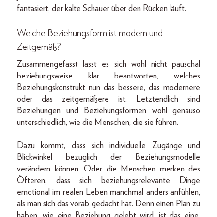
fantasiert, der kalte Schauer über den Rücken läuft.
Welche Beziehungsform ist modern und
Zeitgemäß?
Zusammengefasst lässt es sich wohl nicht pauschal
beziehungsweise klar beantworten, welches
Beziehungskonstrukt nun das bessere, das modernere
oder das zeitgemäßere ist. Letztendlich sind
Beziehungen und Beziehungsformen wohl genauso
unterschiedlich, wie die Menschen, die sie führen.
Dazu kommt, dass sich individuelle Zugänge und
Blickwinkel bezüglich der Beziehungsmodelle
verändern können. Oder die Menschen merken des
Öfteren, dass sich beziehungsrelevante Dinge
emotional im realen Leben manchmal anders anfühlen,
als man sich das vorab gedacht hat. Denn einen Plan zu
haben, wie eine Beziehung gelebt wird, ist das eine.