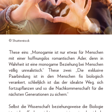
© Shutterstock
These eins: „Monogamie ist nur etwas für Menschen
mit einer hoffnungslos romantischen Ader, denn in
Wahrheit ist eine monogame Beziehung bei Menschen
völlig unrealistisch.“ These zwei: „Die exklusive
Paarbindung ist in den Menschen fix biologisch
verankert, schließlich ist das der idealste Weg, sich
fortzupflanzen und so die Nachkommenschaft für die
nächsten Generationen zu sichern.“
Selbst die Wissenschaft beziehungsweise die Biologie