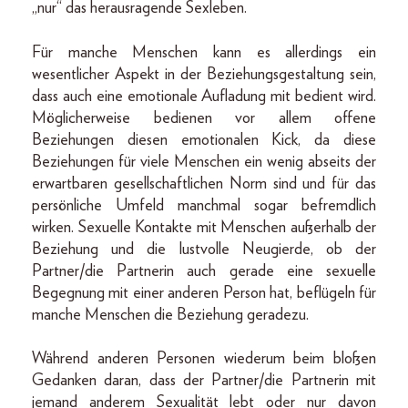
„nur“ das herausragende Sexleben.
Für manche Menschen kann es allerdings ein
wesentlicher Aspekt in der Beziehungsgestaltung sein,
dass auch eine emotionale Aufladung mit bedient wird.
Möglicherweise bedienen vor allem offene
Beziehungen diesen emotionalen Kick, da diese
Beziehungen für viele Menschen ein wenig abseits der
erwartbaren gesellschaftlichen Norm sind und für das
persönliche Umfeld manchmal sogar befremdlich
wirken. Sexuelle Kontakte mit Menschen außerhalb der
Beziehung und die lustvolle Neugierde, ob der
Partner/die Partnerin auch gerade eine sexuelle
Begegnung mit einer anderen Person hat, beflügeln für
manche Menschen die Beziehung geradezu.
Während anderen Personen wiederum beim bloßen
Gedanken daran, dass der Partner/die Partnerin mit
jemand anderem Sexualität lebt oder nur davon