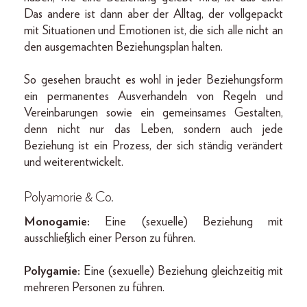
Das andere ist dann aber der Alltag, der vollgepackt
mit Situationen und Emotionen ist, die sich alle nicht an
den ausgemachten Beziehungsplan halten.
So gesehen braucht es wohl in jeder Beziehungsform
ein permanentes Ausverhandeln von Regeln und
Vereinbarungen sowie ein gemeinsames Gestalten,
denn nicht nur das Leben, sondern auch jede
Beziehung ist ein Prozess, der sich ständig verändert
und weiterentwickelt.
Polyamorie & Co.
Monogamie:
Eine (sexuelle) Beziehung mit
ausschließlich einer Person zu führen.
Polygamie:
Eine (sexuelle) Beziehung gleichzeitig mit
mehreren Personen zu führen.