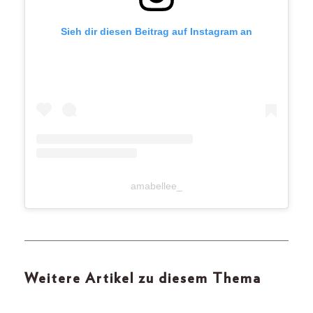
Sieh dir diesen Beitrag auf Instagram an
amabellee_
Weitere Artikel zu diesem Thema