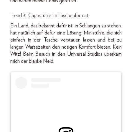
und haben meine Looks gerettet.
Trend 3: Klappstühle im Taschenformat
Ein Land, das bekannt dafür ist, in Schlangen zu stehen,
hat natürlich auf dafür eine Lösung: Ministühle, die sich
einfach in der Tasche verstauen lassen und bei zu
langen Wartezeiten den nötigen Komfort bieten. Kein
Witz! Beim Besuch in den Universal Studios überkam
mich der blanke Neid.