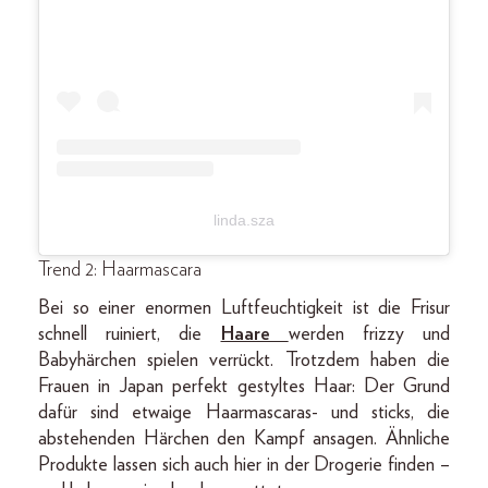
linda.sza
Trend 2: Haarmascara
Bei so einer enormen Luftfeuchtigkeit ist die Frisur
schnell ruiniert, die
Haare
werden frizzy und
Babyhärchen spielen verrückt. Trotzdem haben die
Frauen in Japan perfekt gestyltes Haar: Der Grund
dafür sind etwaige Haarmascaras- und sticks, die
abstehenden Härchen den Kampf ansagen. Ähnliche
Produkte lassen sich auch hier in der Drogerie finden –