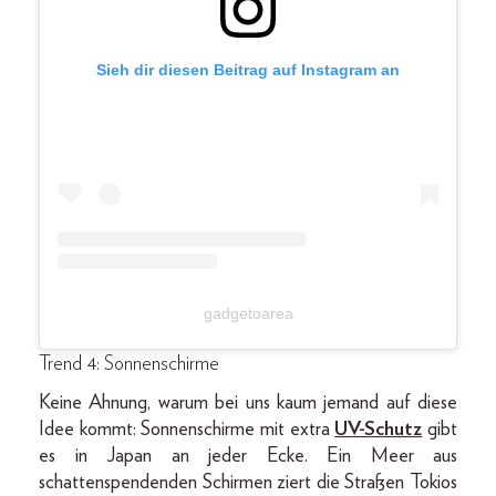
Sieh dir diesen Beitrag auf Instagram an
gadgetoarea
Trend 4: Sonnenschirme
Keine Ahnung, warum bei uns kaum jemand auf diese
Idee kommt: Sonnenschirme mit extra
UV-Schutz
gibt
es in Japan an jeder Ecke. Ein Meer aus
schattenspendenden Schirmen ziert die Straßen Tokios