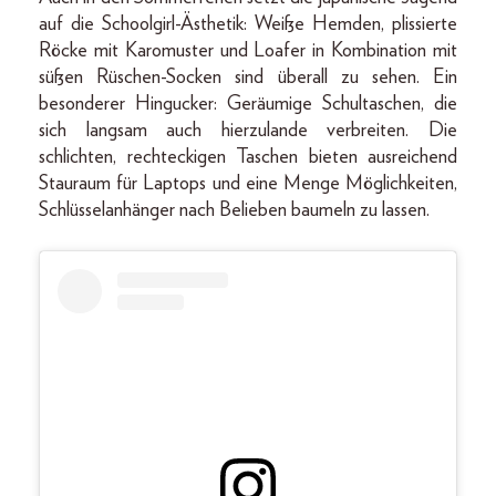
auf die Schoolgirl-Ästhetik: Weiße Hemden, plissierte
Röcke mit Karomuster und Loafer in Kombination mit
süßen Rüschen-Socken sind überall zu sehen. Ein
besonderer Hingucker: Geräumige Schultaschen, die
sich langsam auch hierzulande verbreiten. Die
schlichten, rechteckigen Taschen bieten ausreichend
Stauraum für Laptops und eine Menge Möglichkeiten,
Schlüsselanhänger nach Belieben baumeln zu lassen.