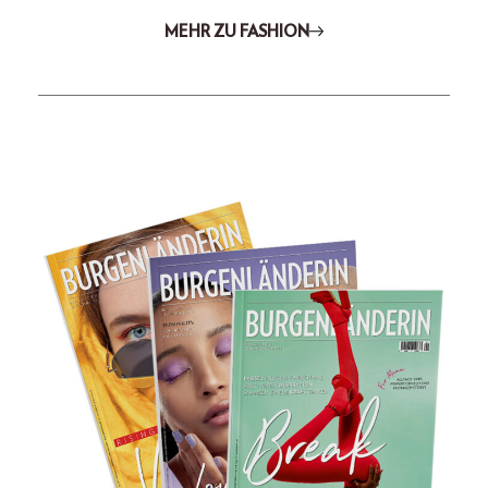
MEHR ZU FASHION