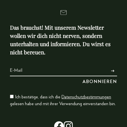
Das brauchst! Mit unserem Newsletter
wollen wir dich nicht nerven, sondern
unterhalten und informieren. Du wirst es
nicht bereuen.
Ich bestätige, dass ich die
Datenschutzbestimmungen
gelesen habe und mit ihrer Verwendung einverstanden bin.