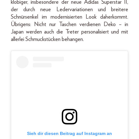
klobiger, insbesondere der neue Adidas Superstar II,
der durch neue Ledervariationen und breitere
Schnürsenkel im modernisierten Look daherkommt.
Übrigens: Nicht nur Taschen verdienen Deko – in
Japan werden auch die Treter personalisiert und mit
allerlei Schmuckstücken behangen.
Sieh dir diesen Beitrag auf Instagram an