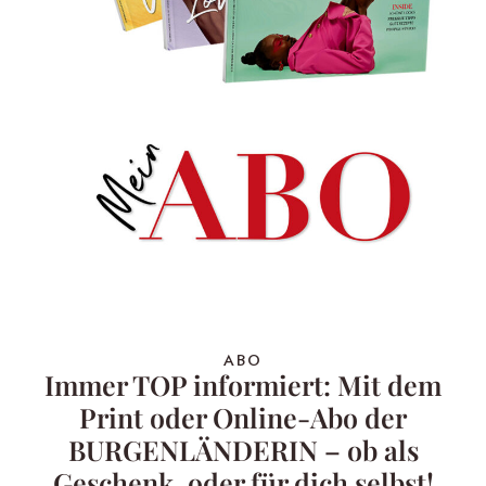
ABO
Immer TOP informiert: Mit dem
Print oder Online-Abo der
BURGENLÄNDERIN – ob als
Geschenk, oder für dich selbst!