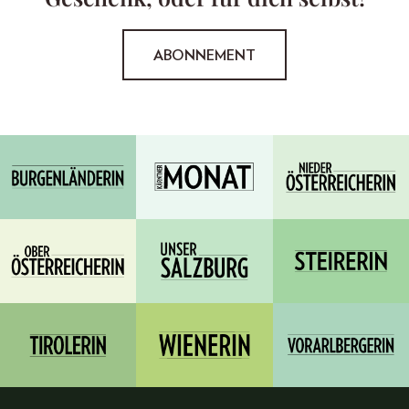
ABONNEMENT