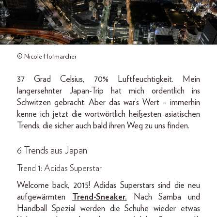
© Nicole Hofmarcher
37 Grad Celsius, 70% Luftfeuchtigkeit. Mein
langersehnter Japan-Trip hat mich ordentlich ins
Schwitzen gebracht. Aber das war’s Wert – immerhin
kenne ich jetzt die wortwörtlich heißesten asiatischen
Trends, die sicher auch bald ihren Weg zu uns finden.
6 Trends aus Japan
Trend 1: Adidas Superstar
Welcome back, 2015! Adidas Superstars sind die neu
aufgewärmten
Trend-Sneaker.
Nach Samba und
Handball Spezial werden die Schuhe wieder etwas