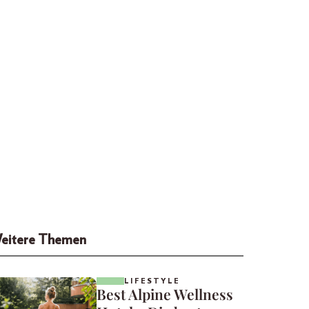
eitere Themen
LIFESTYLE
Best Alpine Wellness