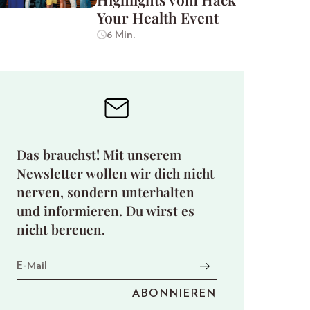
Your Health Event
6 Min.
Das brauchst! Mit unserem
Newsletter wollen wir dich nicht
nerven, sondern unterhalten
und informieren. Du wirst es
nicht bereuen.