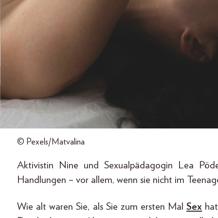
© Pexels/Matvalina
Aktivistin Nine und Sexualpädagogin Lea Pöd
Handlungen – vor allem, wenn sie nicht im Teenage
Wie alt waren Sie, als Sie zum ersten Mal
Sex
hat