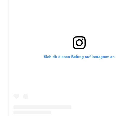
Sieh dir diesen Beitrag auf Instagram an