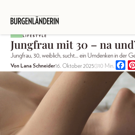
LIFESTYLE
Jungfrau mit 30 – na und
Jungfrau, 30, weiblich, sucht... ein Umdenken in der Ge
16. Oktober 2025
10 Min.
Von Lana Schneider