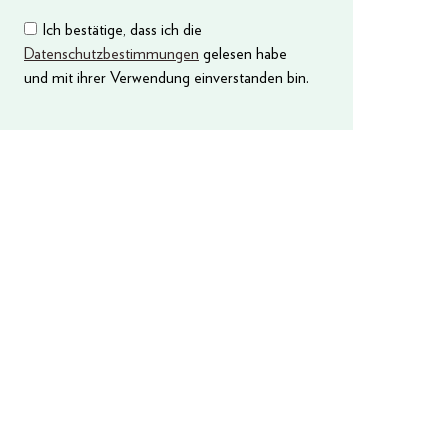
Ich bestätige, dass ich die
Datenschutzbestimmungen
gelesen habe
und mit ihrer Verwendung einverstanden bin.