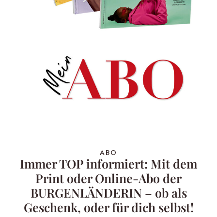
ABO
Immer TOP informiert: Mit dem
Print oder Online-Abo der
BURGENLÄNDERIN – ob als
Geschenk, oder für dich selbst!