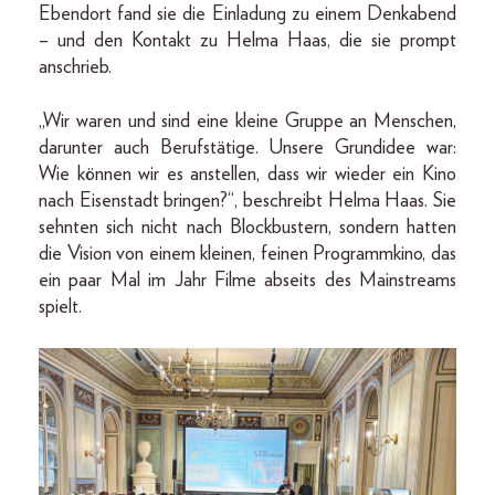
Ebendort fand sie die Einladung zu einem Denkabend
– und den Kontakt zu Helma Haas, die sie prompt
anschrieb.
„Wir waren und sind eine kleine Gruppe an Menschen,
darunter auch Berufstätige. Unsere Grundidee war:
Wie können wir es anstellen, dass wir wieder ein Kino
nach Eisenstadt bringen?“, beschreibt Helma Haas. Sie
sehnten sich nicht nach Blockbustern, sondern hatten
die Vision von einem kleinen, feinen Programmkino, das
ein paar Mal im Jahr Filme abseits des Mainstreams
spielt.