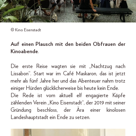
© Kino Eisenstadt
Auf einen Plausch mit den beiden Obfrauen der
Kinoabende
.
Die erste Reise wagten sie mit „Nachtzug nach
Lissabon“. Start war im Café Maskaron, das ist jetzt
mehr als fünf Jahre her und das Abenteuer nahm trotz
einiger Hürden glücklicherweise bis heute kein Ende.
Die Rede ist vom aktuell elf engagierte Köpfe
zählenden Verein „Kino Eisenstadt“, der 2019 mit seiner
Gründung beschloss, der Ära einer kinolosen
Landeshauptstadt ein Ende zu setzen.