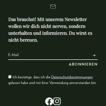
Das brauchst! Mit unserem Newsletter
wollen wir dich nicht nerven, sondern
unterhalten und informieren. Du wirst es
nicht bereuen.
Ich bestätige, dass ich die
Datenschutzbestimmungen
gelesen habe und mit ihrer Verwendung einverstanden bin.