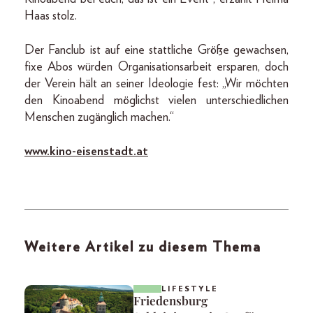
Haas stolz.
Der Fanclub ist auf eine stattliche Größe gewachsen,
fixe Abos würden Organisationsarbeit ersparen, doch
der Verein hält an seiner Ideologie fest: „Wir möchten
den Kinoabend möglichst vielen unterschiedlichen
Menschen zugänglich machen.“
www.kino-eisenstadt.at
Weitere Artikel zu diesem Thema
LIFESTYLE
Friedensburg