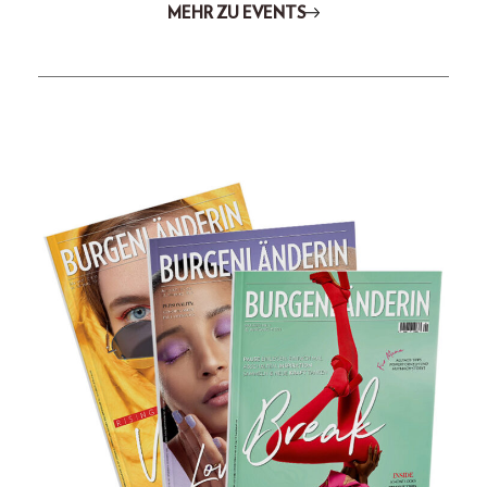
MEHR ZU EVENTS