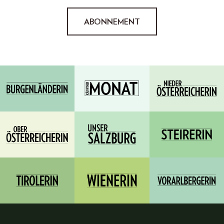
ABONNEMENT