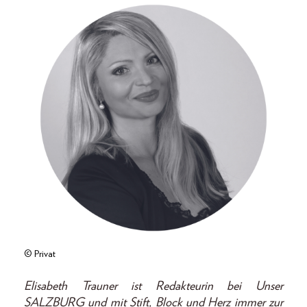
© Privat
Elisabeth Trauner ist Redakteurin bei Unser
SALZBURG und mit Stift, Block und Herz immer zur