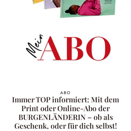
ABO
Immer TOP informiert: Mit dem
Print oder Online-Abo der
BURGENLÄNDERIN – ob als
Geschenk, oder für dich selbst!