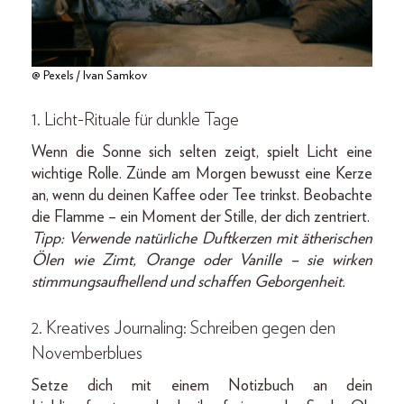
@ Pexels / Ivan Samkov
1. Licht-Rituale für dunkle Tage
Wenn die Sonne sich selten zeigt, spielt Licht eine
wichtige Rolle. Zünde am Morgen bewusst eine Kerze
an, wenn du deinen Kaffee oder Tee trinkst. Beobachte
die Flamme – ein Moment der Stille, der dich zentriert.
Tipp: Verwende natürliche Duftkerzen mit ätherischen
Ölen wie Zimt, Orange oder Vanille – sie wirken
stimmungsaufhellend und schaffen Geborgenheit.
2. Kreatives Journaling: Schreiben gegen den
Novemberblues
Setze dich mit einem Notizbuch an dein