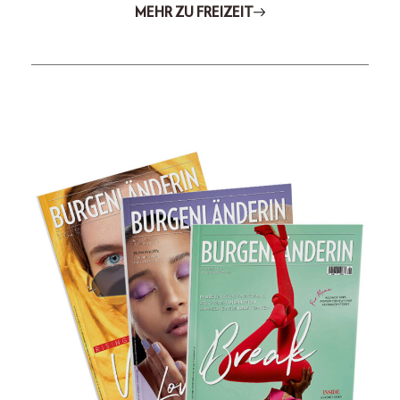
MEHR ZU FREIZEIT