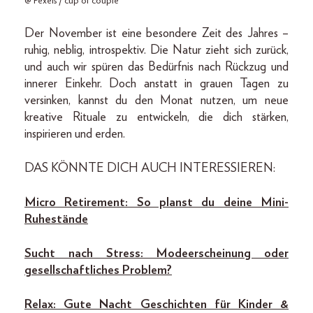
@ Pexels / cup of couple
Der November ist eine besondere Zeit des Jahres –
ruhig, neblig, introspektiv. Die Natur zieht sich zurück,
und auch wir spüren das Bedürfnis nach Rückzug und
innerer Einkehr. Doch anstatt in grauen Tagen zu
versinken, kannst du den Monat nutzen, um neue
kreative Rituale zu entwickeln, die dich stärken,
inspirieren und erden.
DAS KÖNNTE DICH AUCH INTERESSIEREN:
Micro Retirement: So planst du deine Mini-
Ruhestände
Sucht nach Stress: Modeerscheinung oder
gesellschaftliches Problem?
Relax: Gute Nacht Geschichten für Kinder &