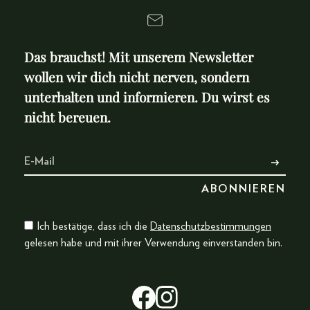
Das brauchst! Mit unserem Newsletter
wollen wir dich nicht nerven, sondern
unterhalten und informieren. Du wirst es
nicht bereuen.
Ich bestätige, dass ich die
Datenschutzbestimmungen
gelesen habe und mit ihrer Verwendung einverstanden bin.