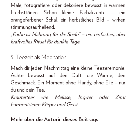
Male, fotografiere oder dekoriere bewusst in warmen
Herbsttönen. Schon kleine Farbakzente – ein
orangefarbener Schal, ein herbstliches Bild – wirken
stimmungsaufhellend.
„Farbe ist Nahrung für die Seele“ – ein einfaches, aber
kraftvolles Ritual für dunkle Tage.
5. Teezeit als Meditation
Mach dir jeden Nachmittag eine kleine Teezeremonie.
Achte bewusst auf den Duft, die Wärme, den
Geschmack. Ein Moment ohne Handy, ohne Eile – nur
du und dein Tee.
Kräutertees wie Melisse, Ingwer oder Zimt
harmonisieren Körper und Geist.
Mehr über die Autorin dieses Beitrags