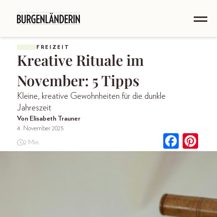
FREIZEIT
Kreative Rituale im
November: 5 Tipps
Kleine, kreative Gewohnheiten für die dunkle
Jahreszeit
Von Elisabeth Trauner
4. November 2025
2 Min.