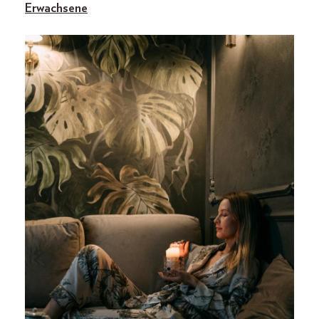
Erwachsene