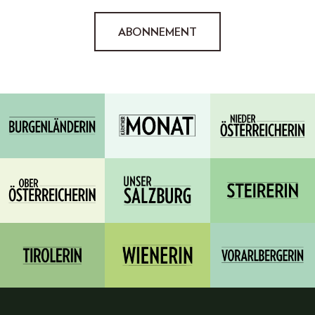
ABONNEMENT