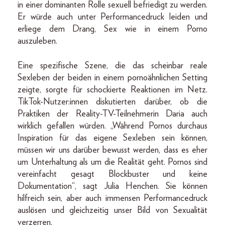
in einer dominanten Rolle sexuell befriedigt zu werden.
Er würde auch unter Performancedruck leiden und
erliege dem Drang, Sex wie in einem Porno
auszuleben.
Eine spezifische Szene, die das scheinbar reale
Sexleben der beiden in einem pornoähnlichen Setting
zeigte, sorgte für schockierte Reaktionen im Netz.
TikTok-Nutzer:innen diskutierten darüber, ob die
Praktiken der Reality-TV-Teilnehmerin Daria auch
wirklich gefallen würden. „Während Pornos durchaus
Inspiration für das eigene Sexleben sein können,
müssen wir uns darüber bewusst werden, dass es eher
um Unterhaltung als um die Realität geht. Pornos sind
vereinfacht gesagt Blockbuster und keine
Dokumentation“, sagt Julia Henchen. Sie können
hilfreich sein, aber auch immensen Performancedruck
auslösen und gleichzeitig unser Bild von Sexualität
verzerren.