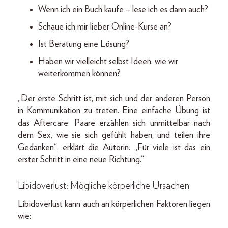
Wenn ich ein Buch kaufe – lese ich es dann auch?
Schaue ich mir lieber Online-Kurse an?
Ist Beratung eine Lösung?
Haben wir vielleicht selbst Ideen, wie wir
weiterkommen können?
„Der erste Schritt ist, mit sich und der anderen Person
in Kommunikation zu treten. Eine einfache Übung ist
das Aftercare: Paare erzählen sich unmittelbar nach
dem Sex, wie sie sich gefühlt haben, und teilen ihre
Gedanken“, erklärt die Autorin. „Für viele ist das ein
erster Schritt in eine neue Richtung.“
Libidoverlust: Mögliche körperliche Ursachen
Libidoverlust kann auch an körperlichen Faktoren liegen
wie: