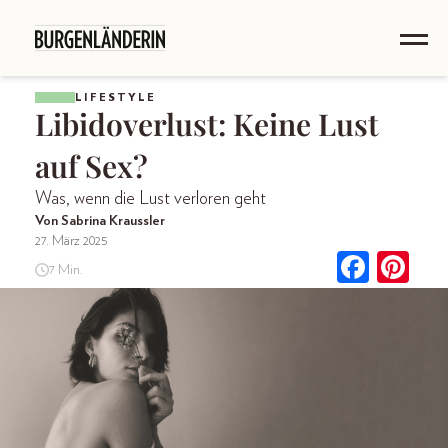
LIFESTYLE
Libidoverlust: Keine Lust
auf Sex?
Was, wenn die Lust verloren geht
Von Sabrina Kraussler
27. März 2025
7 Min.