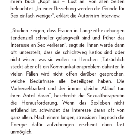
ihrem Buch „Kopf aus – Lust an“ von allen Seiten
beleuchtet. „In einer Beziehung werden die Gründe für
Sex einfach weniger“, erklärt die Autorin im Interview.
„Studien zeigen, dass Frauen in Langzeitbeziehungen
tendenziell schneller gelangweilt sind und früher das
Interesse an Sex verlieren“, sagt sie. Ihnen werde dann
oft unterstellt, dass sie schlichtweg lustlos sind oder
nicht wissen, was sie wollen, so Henchen. „Tatsächlich
steckt aber oft ein Kommunikationsproblem dahinter. In
vielen Fällen wird nicht offen darüber gesprochen,
welche Bedürfnisse alle Beteiligten haben. Die
Vorhersehbarkeit und der immer gleiche Ablauf tun
ihren Anteil daran“, beschreibt die Sexualtherapeutin
die Herausforderung. Wenn das Sexleben nicht
erfüllend ist, schwindet das Interesse daran oft von
ganz allein. Nach einem langen, stressigen Tag noch die
Energie dafür aufzubringen erscheint dann fast
unmöglich.