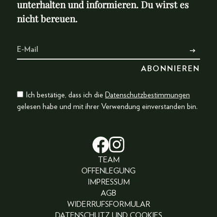
unterhalten und informieren. Du wirst es
nicht bereuen.
Ich bestätige, dass ich die
Datenschutzbestimmungen
gelesen habe und mit ihrer Verwendung einverstanden bin.
TEAM
OFFENLEGUNG
IMPRESSUM
AGB
WIDERRUFSFORMULAR
DATENSCHUTZ UND COOKIES