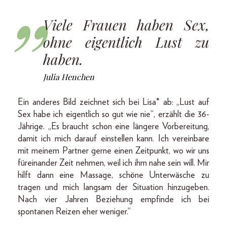
Viele Frauen haben Sex,
ohne eigentlich Lust zu
haben.
Julia Henchen
Ein anderes Bild zeichnet sich bei Lisa* ab: „Lust auf
Sex habe ich eigentlich so gut wie nie“, erzählt die 36-
Jährige. „Es braucht schon eine längere Vorbereitung,
damit ich mich darauf einstellen kann. Ich vereinbare
mit meinem Partner gerne einen Zeitpunkt, wo wir uns
füreinander Zeit nehmen, weil ich ihm nahe sein will. Mir
hilft dann eine Massage, schöne Unterwäsche zu
tragen und mich langsam der Situation hinzugeben.
Nach vier Jahren Beziehung empfinde ich bei
spontanen Reizen eher weniger.“