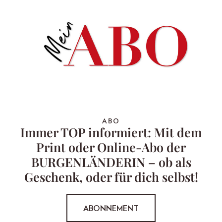
ABO
Immer TOP informiert: Mit dem
Print oder Online-Abo der
BURGENLÄNDERIN – ob als
Geschenk, oder für dich selbst!
ABONNEMENT