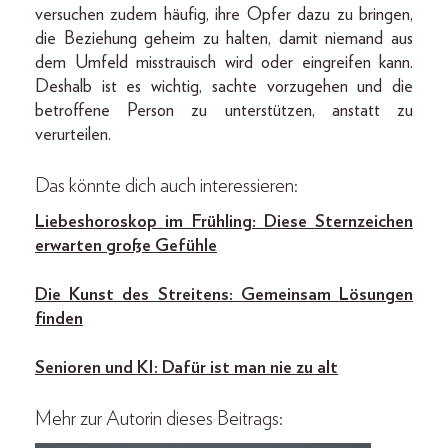
versuchen zudem häufig, ihre Opfer dazu zu bringen,
die Beziehung geheim zu halten, damit niemand aus
dem Umfeld misstrauisch wird oder eingreifen kann.
Deshalb ist es wichtig, sachte vorzugehen und die
betroffene Person zu unterstützen, anstatt zu
verurteilen.
Das könnte dich auch interessieren:
Liebeshoroskop im Frühling: Diese Sternzeichen
erwarten große Gefühle
Die Kunst des Streitens: Gemeinsam Lösungen
finden
Senioren und KI: Dafür ist man nie zu alt
Mehr zur Autorin dieses Beitrags: