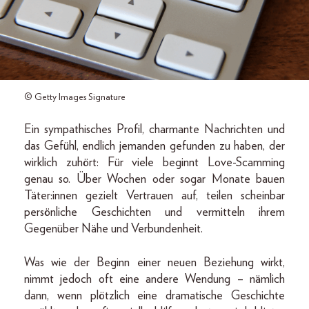
© Getty Images Signature
Ein sympathisches Profil, charmante Nachrichten und
das Gefühl, endlich jemanden gefunden zu haben, der
wirklich zuhört: Für viele beginnt Love-Scamming
genau so. Über Wochen oder sogar Monate bauen
Täter:innen gezielt Vertrauen auf, teilen scheinbar
persönliche Geschichten und vermitteln ihrem
Gegenüber Nähe und Verbundenheit.
Was wie der Beginn einer neuen Beziehung wirkt,
nimmt jedoch oft eine andere Wendung – nämlich
dann, wenn plötzlich eine dramatische Geschichte