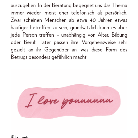
auszugehen. In der Beratung begegnet uns das Thema
immer wieder, meist eher telefonisch als persönlich.
Zwar scheinen Menschen ab etwa 40 Jahren etwas
häufiger betroffen zu sein, grundsätzlich kann es aber
jede Person treffen – unabhängig von Alter, Bildung
oder Beruf. Täter passen ihre Vorgehensweise sehr
gezielt an ihr Gegenüber an, was diese Form des
Betrugs besonders gefährlich macht.
© lerinarts