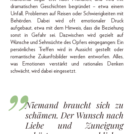
dramatischen Geschichten begründet – etwa einem
Unfall, Problemen auf Reisen oder Schwierigkeiten mit
Behörden. Dabei wird oft emotionaler Druck
aufgebaut, etwa mit dem Hinweis, dass die Beziehung
sonst in Gefahr sei. Dazwischen wird gezielt auf
Wünsche und Sehnsüchte des Opfers eingegangen: Ein
persönliches Treffen wird in Aussicht gestellt oder
romantische Zukunftsbilder werden entworfen. Alles,
was Emotionen verstärkt und rationales Denken
schwächt, wird dabei eingesetzt.
Niemand braucht sich zu
schämen. Der Wunsch nach
Liebe und Zuneigung