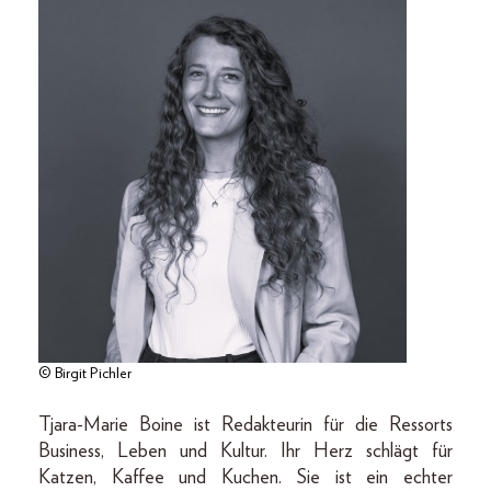
© Birgit Pichler
Tjara-Marie Boine ist Redakteurin für die Ressorts
Business, Leben und Kultur. Ihr Herz schlägt für
Katzen, Kaffee und Kuchen. Sie ist ein echter