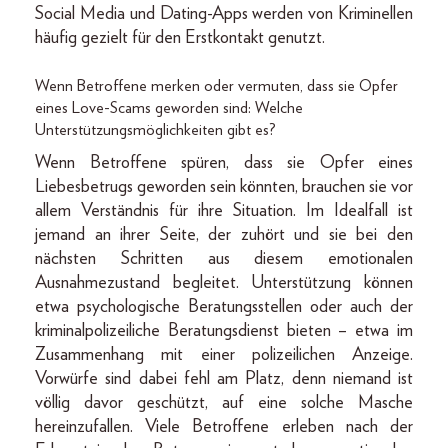
Social Media und Dating-Apps werden von Kriminellen
häufig gezielt für den Erstkontakt genutzt.
Wenn Betroffene merken oder vermuten, dass sie Opfer
eines Love-Scams geworden sind: Welche
Unterstützungsmöglichkeiten gibt es?
Wenn Betroffene spüren, dass sie Opfer eines
Liebesbetrugs geworden sein könnten, brauchen sie vor
allem Verständnis für ihre Situation. Im Idealfall ist
jemand an ihrer Seite, der zuhört und sie bei den
nächsten Schritten aus diesem emotionalen
Ausnahmezustand begleitet. Unterstützung können
etwa psychologische Beratungsstellen oder auch der
kriminalpolizeiliche Beratungsdienst bieten – etwa im
Zusammenhang mit einer polizeilichen Anzeige.
Vorwürfe sind dabei fehl am Platz, denn niemand ist
völlig davor geschützt, auf eine solche Masche
hereinzufallen. Viele Betroffene erleben nach der