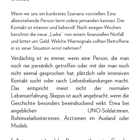
Wenn wir uns ein konkretes Szenario vorstellen: Eine
alleinstehende Person lernt online jemanden kennen. Der
Kontakt ist intensiv und liebevoll. Nach einigen Wochen
berichtet die neue „Liebe“ von einem finanziellen Notfall
und bittet um Geld. Welche Warnsignale sollten Betroffene
in so einer Situation ernst nehmen?
Verdächtig ist es immer, wenn eine Person, die man
noch nie persönlich getroffen oder mit der man noch
nicht einmal gesprochen hat, plötzlich sehr intensiven
Kontakt sucht oder rasch Liebesbekundungen macht.
Das entspricht meist nicht der normalen
Lebenserfahrung. Skepsis ist auch angebracht, wenn die
Geschichte besonders beeindruckend wirkt: Etwa bei
angeblichen UNO-Soldat:innen,
Bohrinselarbeiter:innen, Ärzt:innen im Ausland oder
Models.