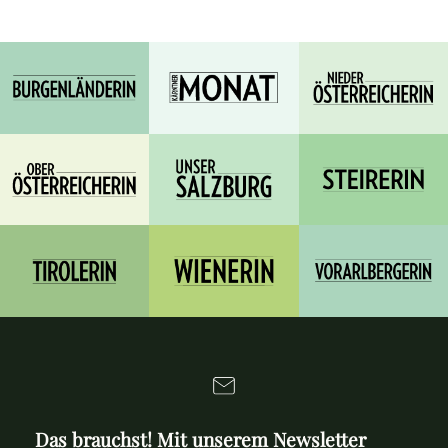
Das brauchst! Mit unserem Newsletter