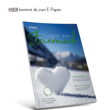
HIER
kommst du zum E-Paper: