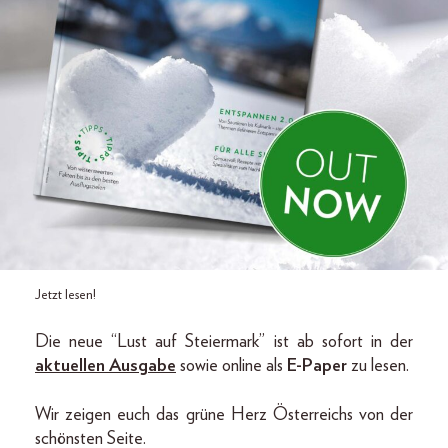
Jetzt lesen!
Die neue “Lust auf Steiermark” ist ab sofort in der
aktuellen Ausgabe
sowie online als
E-Paper
zu lesen.
Wir zeigen euch das grüne Herz Österreichs von der
schönsten Seite.