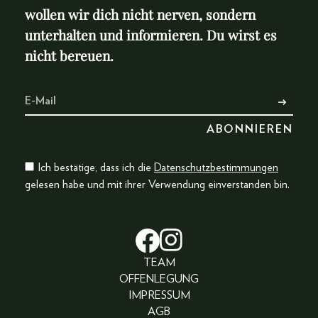
wollen wir dich nicht nerven, sondern
unterhalten und informieren. Du wirst es
nicht bereuen.
Ich bestätige, dass ich die
Datenschutzbestimmungen
gelesen habe und mit ihrer Verwendung einverstanden bin.
TEAM
OFFENLEGUNG
IMPRESSUM
AGB