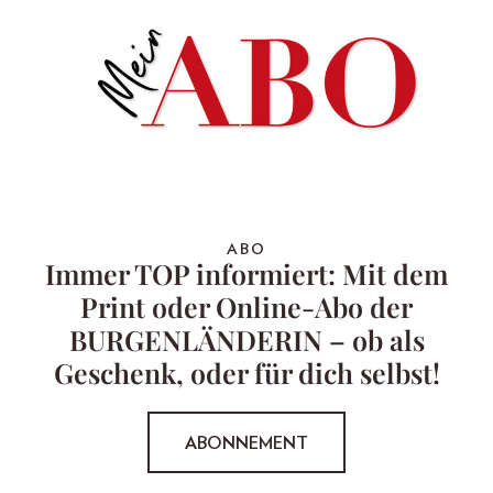
ABO
Immer TOP informiert: Mit dem
Print oder Online-Abo der
BURGENLÄNDERIN – ob als
Geschenk, oder für dich selbst!
ABONNEMENT