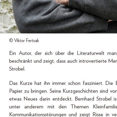
© Viktor Fertsak
Ein Autor, der sich über die Literaturwelt ma
beschränkt und zeigt, dass auch introvertierte M
Strobel.
Das Kurze hat ihn immer schon fasziniert. Die 
Papier zu bringen. Seine Kurzgeschichten sind vo
etwas Neues darin entdeckt. Bernhard Strobel is
unter anderem mit den Themen Kleinfamilie,
Kommunikationsstörungen und zeigt Risse in ver