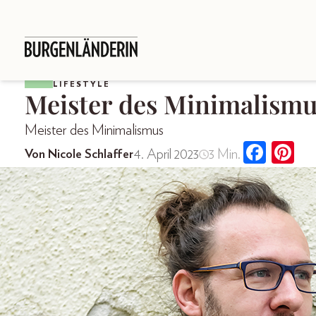
LIFESTYLE
Meister des Minimalism
Meister des Minimalismus
4. April 2023
3 Min.
Von Nicole Schlaffer