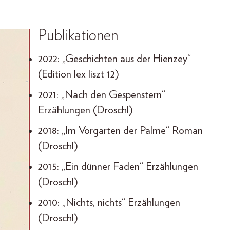
Publikationen
2022: „Geschichten aus der Hienzey“
(Edition lex liszt 12)
2021: „Nach den Gespenstern“
Erzählungen (Droschl)
2018: „Im Vorgarten der Palme“ Roman
(Droschl)
2015: „Ein dünner Faden“ Erzählungen
(Droschl)
2010: „Nichts, nichts“ Erzählungen
(Droschl)