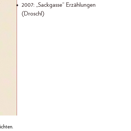
2007: „Sackgasse“ Erzählungen
(Droschl)
ichten.