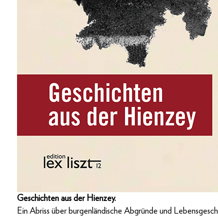
Geschichten aus der Hienzey.
Ein Abriss über burgenländische Abgründe und Lebensgesch