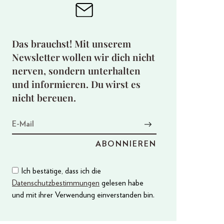
Das brauchst! Mit unserem
Newsletter wollen wir dich nicht
nerven, sondern unterhalten
und informieren. Du wirst es
nicht bereuen.
Ich bestätige, dass ich die
Datenschutzbestimmungen
gelesen habe
und mit ihrer Verwendung einverstanden bin.