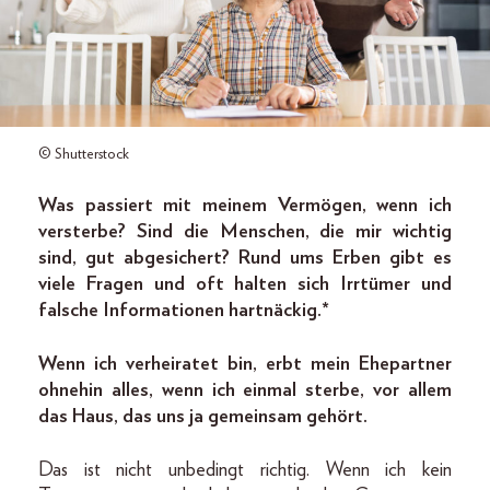
© Shutterstock
Was passiert mit meinem Vermögen, wenn ich
versterbe? Sind die Menschen, die mir wichtig
sind, gut abgesichert? Rund ums Erben gibt es
viele Fragen und oft halten sich Irrtümer und
falsche Informationen hartnäckig.*
Wenn ich verheiratet bin, erbt mein Ehepartner
ohnehin alles, wenn ich einmal sterbe, vor allem
das Haus, das uns ja gemeinsam gehört.
Das ist nicht unbedingt richtig. Wenn ich kein