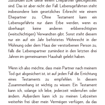
zustünden bzw. diese einem Ehepartner gleichgestellt
sind. Das ist aber nicht der Fall. Lebensgefährten steht
insbesondere kein gesetzliches Erbrecht wie einem
Ehepartner zu. Ohne Testament kann ein
Lebensgefährte nur dann Erbe werden, wenn es
überhaupt keine anderen erbberechtigten
(weitschichtigen) Verwandten gibt. Sonst steht diesem
nur ein auf ein Jahr befristetes Wohnrecht in der
Wohnung oder dem Haus der verstorbenen Person zu,
falls die Lebenspartner zumindest in den letzten drei
Jahren im gemeinsamen Haushalt gelebt haben.
Wenn ich also möchte, dass mein Partner nach meinem
Tod gut abgesichert ist, ist auf jeden Fall die Errichtung
eines Testaments zu empfehlen. In diesem
Zusammenhang ist wichtig zu wissen: Ein Testament
kann ich, solange ich lebe, jederzeit widerrufen oder
ändern. Außerdem kann ich zu meinen Lebzeiten
weiterhin frei über mein Vermögen verfügen, da das