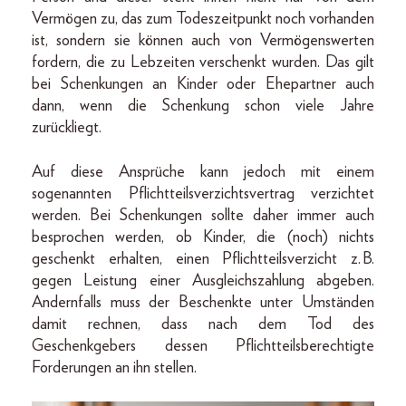
Vermögen zu, das zum Todeszeitpunkt noch vorhanden
ist, sondern sie können auch von Vermögenswerten
fordern, die zu Lebzeiten verschenkt wurden. Das gilt
bei Schenkungen an Kinder oder Ehepartner auch
dann, wenn die Schenkung schon viele Jahre
zurückliegt.
Auf diese Ansprüche kann jedoch mit einem
sogenannten Pflichtteilsverzichtsvertrag verzichtet
werden. Bei Schenkungen sollte daher immer auch
besprochen werden, ob Kinder, die (noch) nichts
geschenkt erhalten, einen Pflichtteilsverzicht z. B.
gegen Leistung einer Ausgleichszahlung abgeben.
Andernfalls muss der Beschenkte unter Umständen
damit rechnen, dass nach dem Tod des
Geschenkgebers dessen Pflichtteilsberechtigte
Forderungen an ihn stellen.