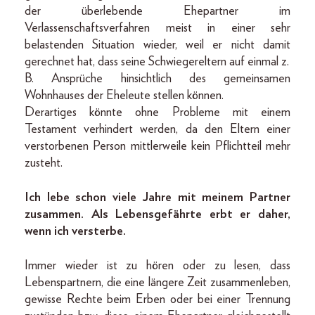
der überlebende Ehepartner im
Verlassenschaftsverfahren meist in einer sehr
belastenden Situation wieder, weil er nicht damit
gerechnet hat, dass seine Schwiegereltern auf einmal z.
B. Ansprüche hinsichtlich des gemeinsamen
Wohnhauses der Eheleute stellen können.
Derartiges könnte ohne Probleme mit einem
Testament verhindert werden, da den Eltern einer
verstorbenen Person mittlerweile kein Pflichtteil mehr
zusteht.
Ich lebe schon viele Jahre mit meinem Partner
zusammen. Als Lebensgefährte erbt er daher,
wenn ich versterbe.
Immer wieder ist zu hören oder zu lesen, dass
Lebenspartnern, die eine längere Zeit zusammenleben,
gewisse Rechte beim Erben oder bei einer Trennung