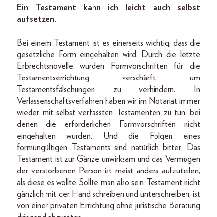
Ein Testament kann ich leicht auch selbst
aufsetzen.
Bei einem Testament ist es einerseits wichtig, dass die
gesetzliche Form eingehalten wird. Durch die letzte
Erbrechtsnovelle wurden Formvorschriften für die
Testaments­errichtung verschärft, um
Testamentsfälschungen zu verhindern. In
Verlassenschaftsverfahren haben wir im Notariat immer
wieder mit selbst verfassten Testamenten zu tun, bei
denen die erforderlichen Formvorschriften nicht
eingehalten wurden. Und die Folgen eines
formungültigen Testaments sind natürlich bitter: Das
Testament ist zur Gänze unwirksam und das Vermögen
der verstorbenen Person ist meist anders aufzuteilen,
als diese es wollte. Sollte man also sein Testament nicht
gänzlich mit der Hand schreiben und unterschreiben, ist
von einer privaten Errichtung ohne juristische Beratung