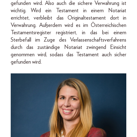
gefunden wird. Also auch die sichere Verwahrung ist
wichtig. Wird ein Testament in einem Notariat
errichtet, verbleibt das Originaltestament dort in
Verwahrung. Außerdem wird es im Österreichischen
Testamentsregister registriert, in das bei einem
Sterbefall im Zuge des Verlassenschaftsverfahrens
durch das zuständige Notariat zwingend Einsicht
genommen wird, sodass das Testament auch sicher
gefunden wird.