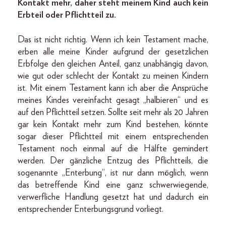
Kontakt mehr, daher steht meinem Kind auch kein
Erbteil oder Pflichtteil zu.
Das ist nicht richtig. Wenn ich kein Testament mache,
erben alle meine Kinder aufgrund der gesetzlichen
Erbfolge den gleichen Anteil, ganz unabhängig davon,
wie gut oder schlecht der Kontakt zu meinen Kindern
ist. Mit einem Testament kann ich aber die Ansprüche
meines Kindes vereinfacht gesagt „halbieren“ und es
auf den Pflichtteil setzen. Sollte seit mehr als 20 Jahren
gar kein Kontakt mehr zum Kind bestehen, könnte
sogar dieser Pflichtteil mit einem entsprechenden
Testament noch einmal auf die Hälfte gemindert
werden. Der gänzliche Entzug des Pflichtteils, die
sogenannte „Enterbung“, ist nur dann möglich, wenn
das betreffende Kind eine ganz schwerwiegende,
verwerfliche Handlung gesetzt hat und dadurch ein
entsprechender Enterbungsgrund vorliegt.