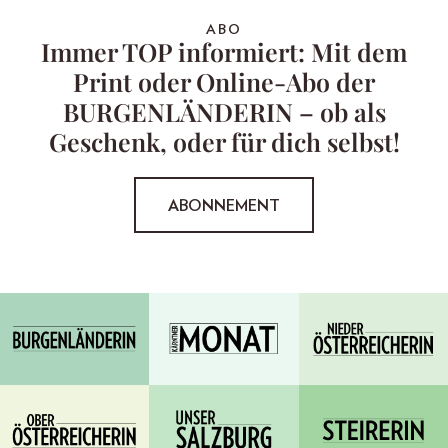
ABO
Immer TOP informiert: Mit dem
Print oder Online-Abo der
BURGENLÄNDERIN – ob als
Geschenk, oder für dich selbst!
ABONNEMENT