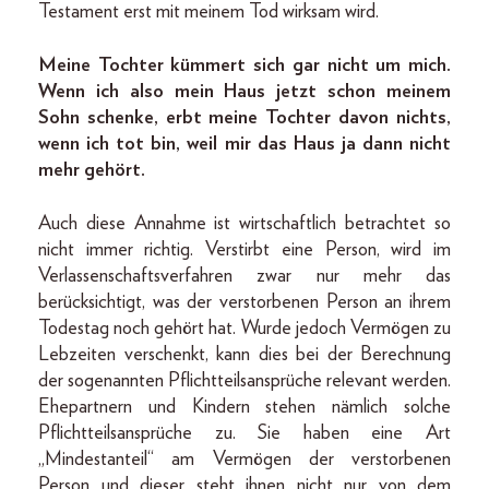
Testament erst mit meinem Tod wirksam wird.
Meine Tochter kümmert sich gar nicht um mich.
Wenn ich also mein Haus jetzt schon meinem
Sohn schenke, erbt meine Tochter davon nichts,
wenn ich tot bin, weil mir das Haus ja dann nicht
mehr gehört.
Auch diese Annahme ist wirtschaftlich betrachtet so
nicht immer richtig. Verstirbt eine Person, wird im
Verlassenschaftsverfahren zwar nur mehr das
berücksichtigt, was der verstorbenen Person an ihrem
Todestag noch gehört hat. Wurde jedoch Vermögen zu
Lebzeiten verschenkt, kann dies bei der Berechnung
der sogenannten Pflichtteilsansprüche relevant werden.
Ehepartnern und Kindern stehen nämlich solche
Pflichtteilsansprüche zu. Sie haben eine Art
„Mindestanteil“ am Vermögen der verstorbenen
Person und dieser steht ihnen nicht nur von dem