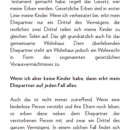
Testament gemacht habe, regelt das Gesetz, wer
meine Erben werden. Gesetzliche Erben sind in erster
Linie meine Kinder. Wenn ich verheiratet bin, erbt mein
Ehepartner nur ein Drittel des Vermögens, die
restlichen zwei Drittel teilen sich meine Kinder zu
gleichen Teilen auf. Das gilt grundsätzlich auch für das
gemeinsame Wohnhaus. Dem überlebenden
Ehepartner steht am Wohnhaus jedoch ein Wohnrecht
in Form des sogenannten gesetzlichen
Vorausvermächtnisses zu.
Wenn ich aber keine Kinder habe, dann erbt mein
Ehepartner auf jeden Fall alles.
Auch das ist nicht immer zutreffend. Wenn eine
kinderlose Person verstirbt und ihre Eltern noch leben,
so erben diese neben dem Ehepartner der
verstorbenen Person mit, und zwar ein Drittel des
ganzen Vermögens. In einem solchen Fall findet sich