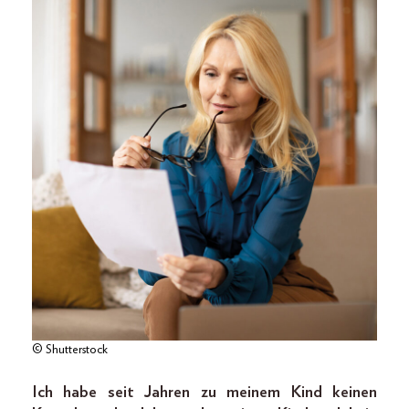
© Shutterstock
Ich habe seit Jahren zu meinem Kind keinen