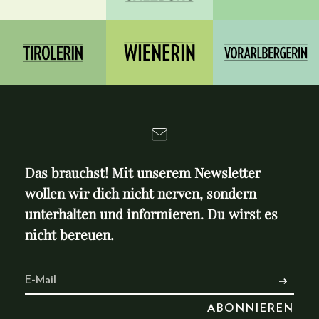
Das brauchst! Mit unserem Newsletter
wollen wir dich nicht nerven, sondern
unterhalten und informieren. Du wirst es
nicht bereuen.